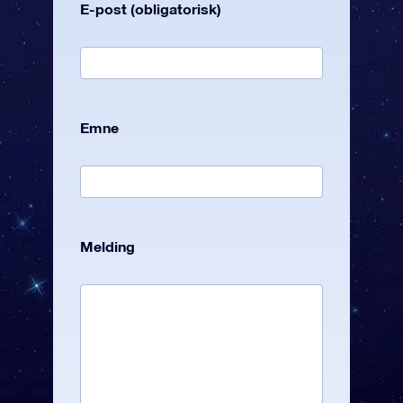
E-post (obligatorisk)
Emne
Melding