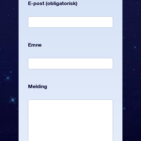
E-post (obligatorisk)
Emne
Melding