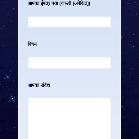
आपका ईपत्र पता (जरूरी [अपेक्षित])
विषय
आपका संदेश