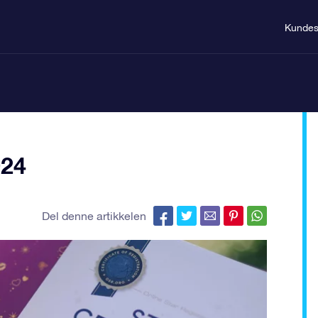
Kundes
024
Del denne artikkelen