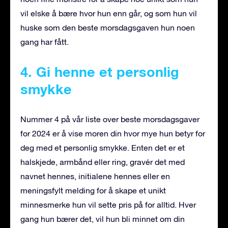
vil elske å bære hvor hun enn går, og som hun vil
huske som den beste morsdagsgaven hun noen
gang har fått.
4. Gi henne et personlig
smykke
Nummer 4 på vår liste over beste morsdagsgaver
for 2024 er å vise moren din hvor mye hun betyr for
deg med et personlig smykke. Enten det er et
halskjede, armbånd eller ring, gravér det med
navnet hennes, initialene hennes eller en
meningsfylt melding for å skape et unikt
minnesmerke hun vil sette pris på for alltid. Hver
gang hun bærer det, vil hun bli minnet om din