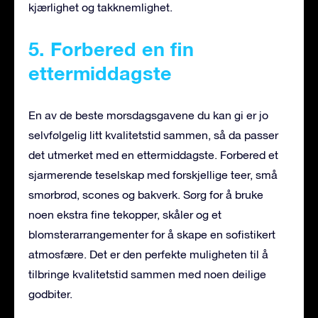
kjærlighet og takknemlighet.
5. Forbered en fin
ettermiddagste
En av de beste morsdagsgavene du kan gi er jo
selvfølgelig litt kvalitetstid sammen, så da passer
det utmerket med en ettermiddagste. Forbered et
sjarmerende teselskap med forskjellige teer, små
smørbrød, scones og bakverk. Sørg for å bruke
noen ekstra fine tekopper, skåler og et
blomsterarrangementer for å skape en sofistikert
atmosfære. Det er den perfekte muligheten til å
tilbringe kvalitetstid sammen med noen deilige
godbiter.