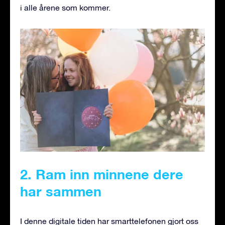
i alle årene som kommer.
2. Ram inn minnene dere
har sammen
I denne digitale tiden har smarttelefonen gjort oss