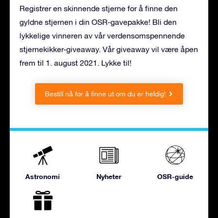
Registrer en skinnende stjerne for å finne den
gyldne stjernen i din OSR-gavepakke! Bli den
lykkelige vinneren av vår verdensomspennende
stjernekikker-giveaway. Vår giveaway vil være åpen
frem til 1. august 2021. Lykke til!
Bestill nå for å finne ut om du er heldig!
Astronomi
Nyheter
OSR-guide