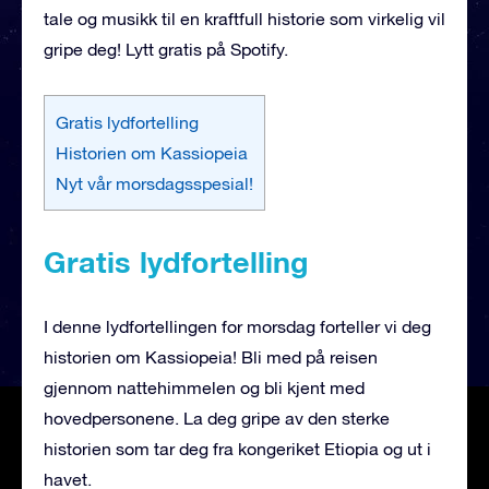
tale og musikk til en kraftfull historie som virkelig vil
gripe deg! Lytt gratis på Spotify.
Gratis lydfortelling
Historien om Kassiopeia
Nyt vår morsdagsspesial!
Gratis lydfortelling
I denne lydfortellingen for morsdag forteller vi deg
historien om Kassiopeia! Bli med på reisen
gjennom nattehimmelen og bli kjent med
hovedpersonene. La deg gripe av den sterke
historien som tar deg fra kongeriket Etiopia og ut i
havet.