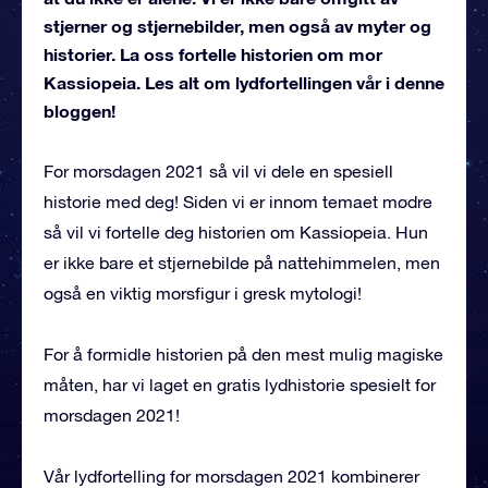
stjerner og stjernebilder, men også av myter og
historier. La oss fortelle historien om mor
Kassiopeia. Les alt om lydfortellingen vår i denne
bloggen!
For morsdagen 2021 så vil vi dele en spesiell
historie med deg! Siden vi er innom temaet mødre
så vil vi fortelle deg historien om Kassiopeia. Hun
er ikke bare et stjernebilde på nattehimmelen, men
også en viktig morsfigur i gresk mytologi!
For å formidle historien på den mest mulig magiske
måten, har vi laget en gratis lydhistorie spesielt for
morsdagen 2021!
Vår lydfortelling for morsdagen 2021 kombinerer