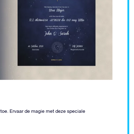
 toe. Ervaar de magie met deze speciale