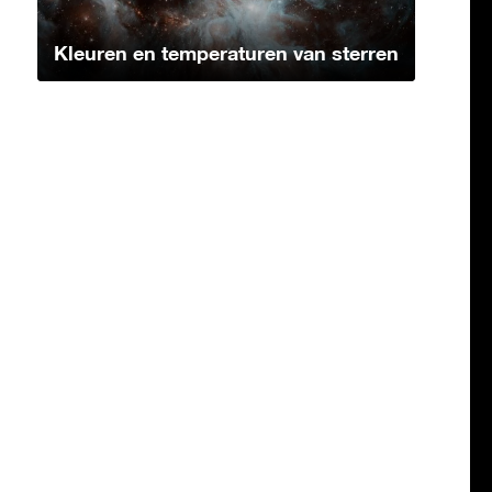
Kleuren en temperaturen van sterren