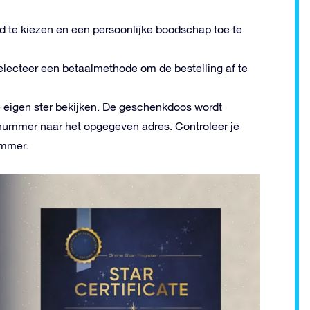
d te kiezen en een persoonlijke boodschap toe te
selecteer een betaalmethode om de bestelling af te
je eigen ster bekijken. De geschenkdoos wordt
nummer naar het opgegeven adres. Controleer je
ummer.