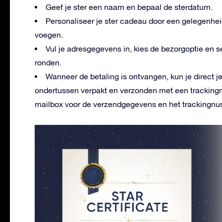
Geef je ster een naam en bepaal de sterdatum.
Personaliseer je ster cadeau door een gelegenhei
voegen.
Vul je adresgegevens in, kies de bezorgoptie en 
ronden.
Wanneer de betaling is ontvangen, kun je direct 
ondertussen verpakt en verzonden met een tracking
mailbox voor de verzendgegevens en het trackingn