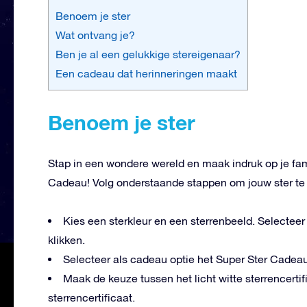
Benoem je ster
Wat ontvang je?
Ben je al een gelukkige stereigenaar?
Een cadeau dat herinneringen maakt
Benoem je ster
Stap in een wondere wereld en maak indruk op je fa
Cadeau! Volg onderstaande stappen om jouw ster te 
Kies een sterkleur en een sterrenbeeld. Selecteer
klikken.
Selecteer als cadeau optie het Super Ster Cadeau
Maak de keuze tussen het licht witte sterrencerti
sterrencertificaat.