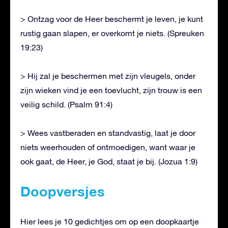
> Ontzag voor de Heer beschermt je leven, je kunt
rustig gaan slapen, er overkomt je niets. (Spreuken
19:23)
> Hij zal je beschermen met zijn vleugels, onder
zijn wieken vind je een toevlucht, zijn trouw is een
veilig schild. (Psalm 91:4)
> Wees vastberaden en standvastig, laat je door
niets weerhouden of ontmoedigen, want waar je
ook gaat, de Heer, je God, staat je bij. (Jozua 1:9)
Doopversjes
Hier lees je 10 gedichtjes om op een doopkaartje