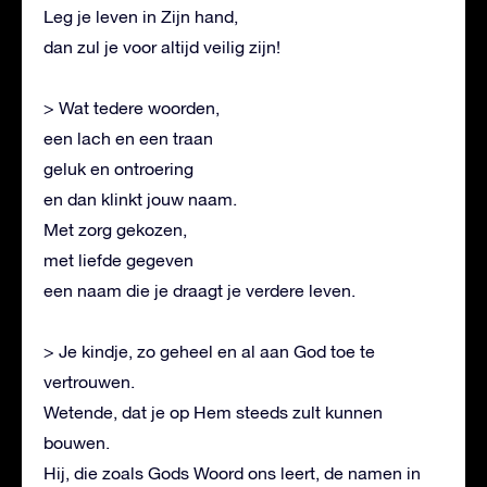
Leg je leven in Zijn hand,
dan zul je voor altijd veilig zijn!
> Wat tedere woorden,
een lach en een traan
geluk en ontroering
en dan klinkt jouw naam.
Met zorg gekozen,
met liefde gegeven
een naam die je draagt je verdere leven.
> Je kindje, zo geheel en al aan God toe te
vertrouwen.
Wetende, dat je op Hem steeds zult kunnen
bouwen.
Hij, die zoals Gods Woord ons leert, de namen in