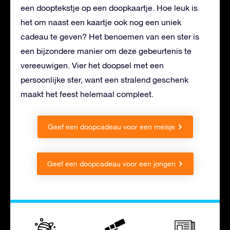
een dooptekstje op een doopkaartje. Hoe leuk is
het om naast een kaartje ook nog een uniek
cadeau te geven? Het benoemen van een ster is
een bijzondere manier om deze gebeurtenis te
vereeuwigen. Vier het doopsel met een
persoonlijke ster, want een stralend geschenk
maakt het feest helemaal compleet.
Geef een doopcadeau voor een meisje
Geef een doopcadeau voor een jongen