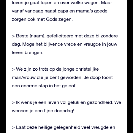
leventje gaat lopen en over welke wegen. Maar
vanaf vandaag naast papa en mama’s goede
zorgen ook met Gods zegen.
> Beste [naam], gefeliciteerd met deze bijzondere
dag. Moge het blijvende vrede en vreugde in jouw
leven brengen.
> We zijn zo trots op de jonge christelijke
man/vrouw die je bent geworden. Je doop toont
een enorme stap in het geloof.
> Ik wens je een leven vol geluk en gezondheid. We
wensen je een fijne doopdag!
> Laat deze heilige gelegenheid veel vreugde en