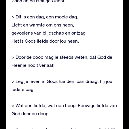
Zoon en de Heilige Geest.
> Dit is een dag, een mooie dag.
Licht en warmte om ons heen,
gevoelens van blijdschap en ontzag
Het is Gods liefde door jou heen.
> Door de doop mag je steeds weten, dat God de
Heer je nooit verlaat!
> Leg je leven in Gods handen, dan draagt hij jou
iedere dag.
> Wat een liefde, wat een hoop. Eeuwige liefde van
God door de doop.