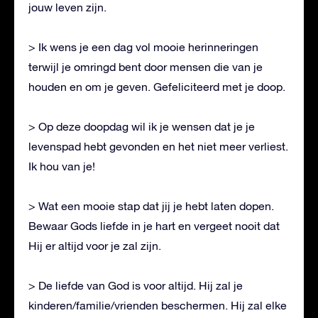
jouw leven zijn.
> Ik wens je een dag vol mooie herinneringen
terwijl je omringd bent door mensen die van je
houden en om je geven. Gefeliciteerd met je doop.
> Op deze doopdag wil ik je wensen dat je je
levenspad hebt gevonden en het niet meer verliest.
Ik hou van je!
> Wat een mooie stap dat jij je hebt laten dopen.
Bewaar Gods liefde in je hart en vergeet nooit dat
Hij er altijd voor je zal zijn.
> De liefde van God is voor altijd. Hij zal je
kinderen/familie/vrienden beschermen. Hij zal elke