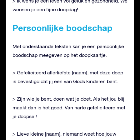
> Ik wens je een leven vol geluk en gezondheid. We
wensen je een fijne doopdag!
Persoonlijke boodschap
Met onderstaande teksten kan je een persoonlijke
boodschap meegeven op het doopkaartje.
> Gefeliciteerd allerliefste [naam], met deze doop
is bevestigd dat jij een van Gods kinderen bent.
> Zijn wie je bent, doen wat je doet. Als het jou blij
maakt dan is het goed. Van harte gefeliciteerd met
je doopsel!
> Lieve kleine [naam], niemand weet hoe jouw