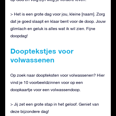
> Het is een grote dag voor jou, kleine [naam]. Zorg
dat je goed slaapt en klaar bent voor de doop. Jouw
glimlach en geluk is alles wat ik wil zien. Fijne
doopdag!
Dooptekstjes voor
volwassenen
Op zoek naar doopteksten voor volwassenen? Hier
vind je 10 voorbeeldzinnen voor op een
doopkaartje voor een volwassendoop.
> Jij zet een grote stap in het geloof. Geniet van
deze bijzondere dag!