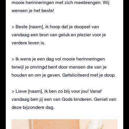
mooie herinneringen met zich meebrengen. Wij
wensen je het beste!
> Beste [naam], ik hoop dat je doopsel van
vandaag een bron van geluk en plezier voor je
verdere leven is.
> Ik wens je een dag vol mooie herinneringen
terwijl je omringd bent door mensen die van je
houden en om je geven. Gefeliciteerd met je doop.
> Lieve [naam], ik ben zo blij voor jou! Vanaf
vandaag ben jij een van Gods kinderen. Geniet van
deze bijzondere dag.