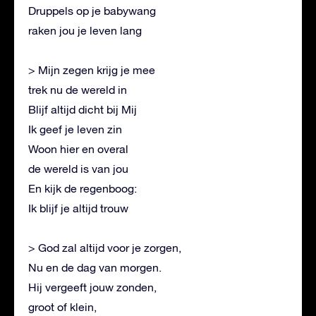
Druppels op je babywang
raken jou je leven lang
> Mijn zegen krijg je mee
trek nu de wereld in
Blijf altijd dicht bij Mij
Ik geef je leven zin
Woon hier en overal
de wereld is van jou
En kijk de regenboog:
Ik blijf je altijd trouw
> God zal altijd voor je zorgen,
Nu en de dag van morgen.
Hij vergeeft jouw zonden,
groot of klein,