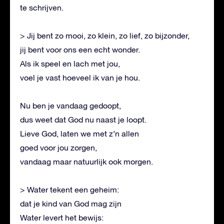
te schrijven.
> Jij bent zo mooi, zo klein, zo lief, zo bijzonder,
jij bent voor ons een echt wonder.
Als ik speel en lach met jou,
voel je vast hoeveel ik van je hou.
Nu ben je vandaag gedoopt,
dus weet dat God nu naast je loopt.
Lieve God, laten we met z’n allen
goed voor jou zorgen,
vandaag maar natuurlijk ook morgen.
> Water tekent een geheim:
dat je kind van God mag zijn
Water levert het bewijs: