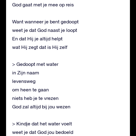
God gaat met je mee op reis
Want wanneer je bent gedoopt
weet je dat God naast je loopt
En dat Hij je altijd helpt
wat Hij zegt dat is Hij zelf
> Gedoopt met water
in Zijn naam
levensweg
om heen te gaan
niets heb je te vrezen
God zal altijd bij jou wezen
> Kindje dat het water voelt
weet je dat God jou bedoeld