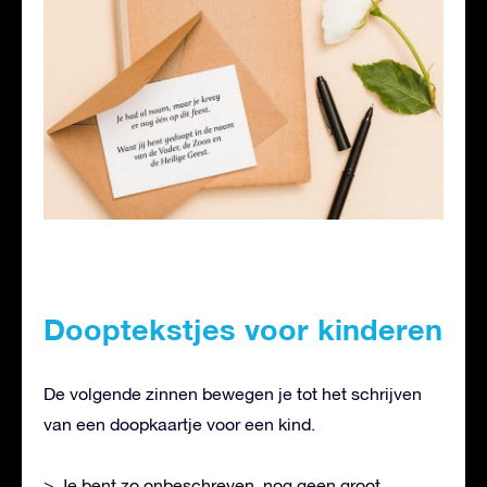
Dooptekstjes voor kinderen
De volgende zinnen bewegen je tot het schrijven
van een doopkaartje voor een kind.
> Je bent zo onbeschreven, nog geen groot