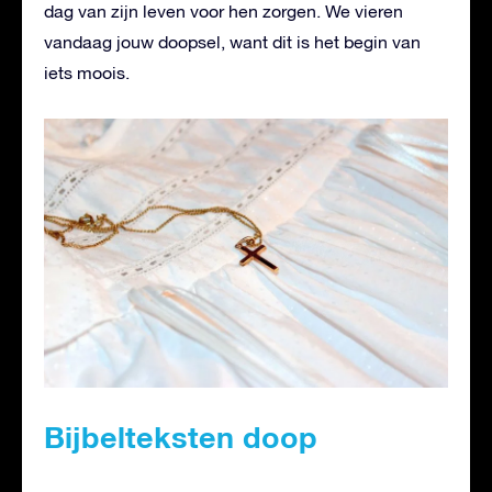
dag van zijn leven voor hen zorgen. We vieren
vandaag jouw doopsel, want dit is het begin van
iets moois.
Bijbelteksten doop