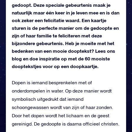
gedoopt. Deze speciale gebeurtenis maak je
natuurlijk maar één keer in je leven mee en is dan
ook zeker een felicitatie waard. Een kaartje
sturen is de perfecte manier om de gedoopte en
zijn of haar familie te feliciteren met deze
bijzondere gebeurtenis. Heb je moeite met het
bedenken van een mooie dooptekst? Lees ons
blog en doe inspiratie op met de 60 mooiste
dooptekstjes voor op een doopkaartje.
Dopen is iemand besprenkelen met of
onderdompelen in water. Op deze manier wordt
symbolisch uitgedrukt dat iemand
schoongewassen wordt van zijn of haar zonden.
Door het dopen wordt het lichaam en de geest
gereinigd. De gedoopte is daarna officieel christen.