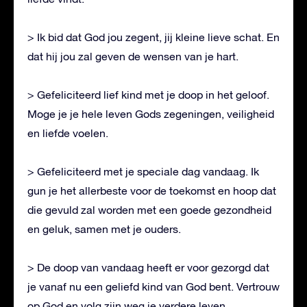
> Ik bid dat God jou zegent, jij kleine lieve schat. En
dat hij jou zal geven de wensen van je hart.
> Gefeliciteerd lief kind met je doop in het geloof.
Moge je je hele leven Gods zegeningen, veiligheid
en liefde voelen.
> Gefeliciteerd met je speciale dag vandaag. Ik
gun je het allerbeste voor de toekomst en hoop dat
die gevuld zal worden met een goede gezondheid
en geluk, samen met je ouders.
> De doop van vandaag heeft er voor gezorgd dat
je vanaf nu een geliefd kind van God bent. Vertrouw
op God en volg zijn weg je verdere leven.