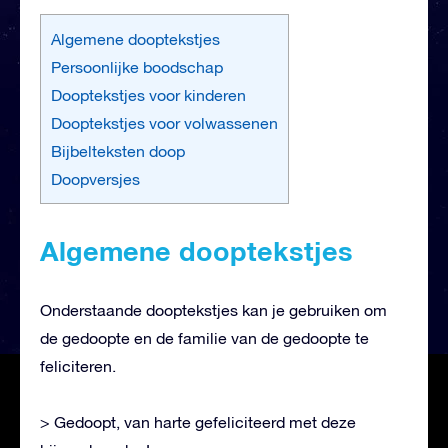
Algemene dooptekstjes
Persoonlijke boodschap
Dooptekstjes voor kinderen
Dooptekstjes voor volwassenen
Bijbelteksten doop
Doopversjes
Algemene dooptekstjes
Onderstaande dooptekstjes kan je gebruiken om
de gedoopte en de familie van de gedoopte te
feliciteren.
> Gedoopt, van harte gefeliciteerd met deze