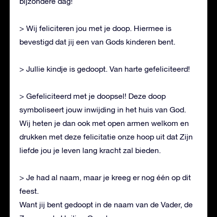
bijzondere dag!
> Wij feliciteren jou met je doop. Hiermee is
bevestigd dat jij een van Gods kinderen bent.
> Jullie kindje is gedoopt. Van harte gefeliciteerd!
> Gefeliciteerd met je doopsel! Deze doop
symboliseert jouw inwijding in het huis van God.
Wij heten je dan ook met open armen welkom en
drukken met deze felicitatie onze hoop uit dat Zijn
liefde jou je leven lang kracht zal bieden.
> Je had al naam, maar je kreeg er nog één op dit
feest.
Want jij bent gedoopt in de naam van de Vader, de