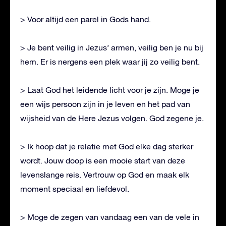
> Voor altijd een parel in Gods hand.
> Je bent veilig in Jezus’ armen, veilig ben je nu bij
hem. Er is nergens een plek waar jij zo veilig bent.
> Laat God het leidende licht voor je zijn. Moge je
een wijs persoon zijn in je leven en het pad van
wijsheid van de Here Jezus volgen. God zegene je.
> Ik hoop dat je relatie met God elke dag sterker
wordt. Jouw doop is een mooie start van deze
levenslange reis. Vertrouw op God en maak elk
moment speciaal en liefdevol.
> Moge de zegen van vandaag een van de vele in