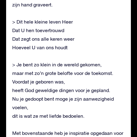
zijn hand graveert.
> Dit hele kleine leven Heer
Dat U hen toevertrouwd
Dat zegt ons alle keren weer
Hoeveel U van ons houdt
> Je bent zo klein in de wereld gekomen,
maar met zo’n grote belofte voor de toekomst.
Voordat je geboren was,
heeft God geweldige dingen voor je gepland.
Nu je gedoopt bent moge je zijn aanwezigheid
voelen,
dit is wat ze met liefde bedoelen.
Met bovenstaande heb je inspiratie opgedaan voor