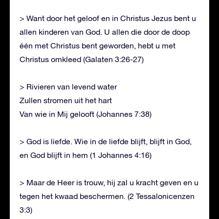
> Want door het geloof en in Christus Jezus bent u
allen kinderen van God. U allen die door de doop
één met Christus bent geworden, hebt u met
Christus omkleed (Galaten 3:26-27)
> Rivieren van levend water
Zullen stromen uit het hart
Van wie in Mij gelooft (Johannes 7:38)
> God is liefde. Wie in de liefde blijft, blijft in God,
en God blijft in hem (1 Johannes 4:16)
> Maar de Heer is trouw, hij zal u kracht geven en u
tegen het kwaad beschermen. (2 Tessalonicenzen
3:3)