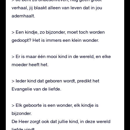
verhaal, jij blaakt alleen van leven dat in jou
ademhaalt.
> Een kindje, zo bijzonder, moet toch worden
gedoopt? Het is immers een klein wonder.
> Er is maar één mooi kind in de wereld, en elke
moeder heeft het.
> Ieder kind dat geboren wordt, predikt het
Evangelie van de liefde.
> Elk geboorte is een wonder, elk kindje is
bijzonder.
De Heer zorgt ook dat jullie kind, in deze wereld
liefde vindt.