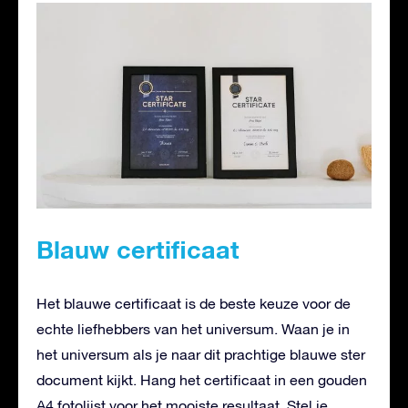
Blauw certificaat
Het blauwe certificaat is de beste keuze voor de
echte liefhebbers van het universum. Waan je in
het universum als je naar dit prachtige blauwe ster
document kijkt. Hang het certificaat in een gouden
A4 fotolijst voor het mooiste resultaat. Stel je