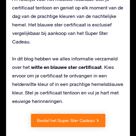
certificaat tentoon en geniet op elk moment van de
dag van de prachtige kleuren van de nachtelijke
hemel. Het blauwe ster certificaat is exclusief
vergelijkbaar bij aankoop van het Super Ster
Cadeau.
In dit blog hebben we alles informatie verzameld
witte en blauwe ster certificaat
over het
. Kies
ervoor om je certificaat te ontvangen in een
helderwitte kleur of in een prachtige hemelsblauwe
kleur. Stel je certificaat tentoon en vul je hart met
eeuwige herinneringen.
Bestel het Super Ster Cadeau