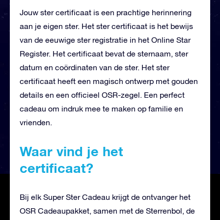
Jouw ster certificaat is een prachtige herinnering
aan je eigen ster. Het ster certificaat is het bewijs
van de eeuwige ster registratie in het Online Star
Register. Het certificaat bevat de sternaam, ster
datum en coördinaten van de ster. Het ster
certificaat heeft een magisch ontwerp met gouden
details en een officieel OSR-zegel. Een perfect
cadeau om indruk mee te maken op familie en
vrienden.
Waar vind je het
certificaat?
Bij elk Super Ster Cadeau krijgt de ontvanger het
OSR Cadeaupakket, samen met de Sterrenbol, de