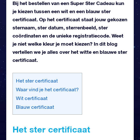
Bij het bestellen van een Super Ster Cadeau kun
je kiezen tussen een wit en een blauw ster
certificaat. Op het certificaat staat jouw gekozen
sternaam, ster datum, sterrenbeeld, ster
coördinaten en de unieke registratiecode. Weet
je niet welke kleur je moet kiezen? In dit blog
vertellen we je alles over het witte en blauwe ster
certificaat.
Het ster certificaat
Waar vind je het certificaat?
Wit certificaat
Blauw certificaat
Het ster certificaat