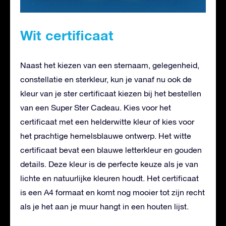
Wit certificaat
Naast het kiezen van een sternaam, gelegenheid,
constellatie en sterkleur, kun je vanaf nu ook de
kleur van je ster certificaat kiezen bij het bestellen
van een Super Ster Cadeau. Kies voor het
certificaat met een helderwitte kleur of kies voor
het prachtige hemelsblauwe ontwerp. Het witte
certificaat bevat een blauwe letterkleur en gouden
details. Deze kleur is de perfecte keuze als je van
lichte en natuurlijke kleuren houdt. Het certificaat
is een A4 formaat en komt nog mooier tot zijn recht
als je het aan je muur hangt in een houten lijst.