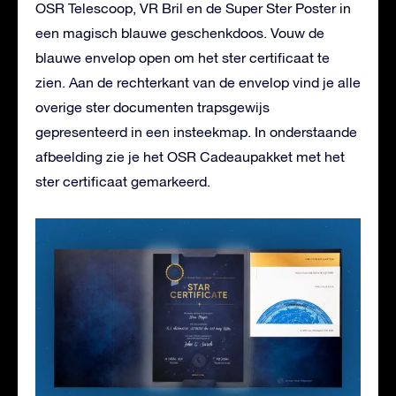
OSR Telescoop, VR Bril en de Super Ster Poster in
een magisch blauwe geschenkdoos. Vouw de
blauwe envelop open om het ster certificaat te
zien. Aan de rechterkant van de envelop vind je alle
overige ster documenten trapsgewijs
gepresenteerd in een insteekmap. In onderstaande
afbeelding zie je het OSR Cadeaupakket met het
ster certificaat gemarkeerd.