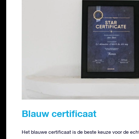
Blauw certificaat
Het blauwe certificaat is de beste keuze voor de ech