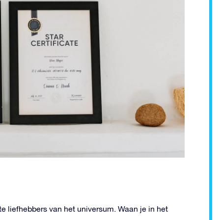
te liefhebbers van het universum. Waan je in het