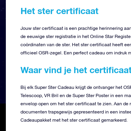
Het ster certificaat
Jouw ster certificaat is een prachtige herinnering aan 
de eeuwige ster registratie in het Online Star Regist
coördinaten van de ster. Het ster certificaat heeft 
officieel OSR-zegel. Een perfect cadeau om indruk 
Waar vind je het certificaa
Bij elk Super Ster Cadeau krijgt de ontvanger het 
Telescoop, VR Bril en de Super Ster Poster in een
envelop open om het ster certificaat te zien. Aan de 
documenten trapsgewijs gepresenteerd in een instee
Cadeaupakket met het ster certificaat gemarkeerd.