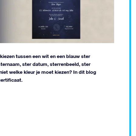
 kiezen tussen een wit en een blauw ster
 sternaam, ster datum, sterrenbeeld, ster
iet welke kleur je moet kiezen? In dit blog
ertificaat.