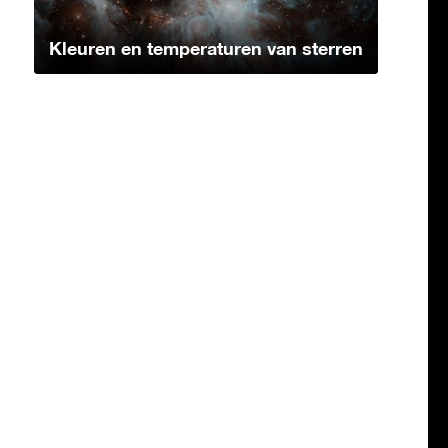
Kleuren en temperaturen van sterren