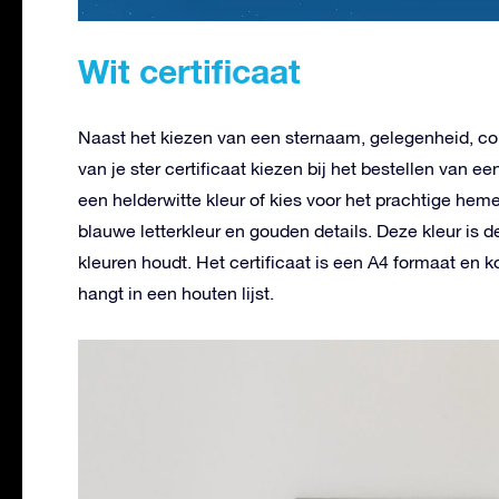
Wit certificaat
Naast het kiezen van een sternaam, gelegenheid, cons
van je ster certificaat kiezen bij het bestellen van e
een helderwitte kleur of kies voor het prachtige hem
blauwe letterkleur en gouden details. Deze kleur is de
kleuren houdt. Het certificaat is een A4 formaat en k
hangt in een houten lijst.