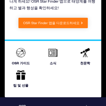
나게 하세요! OSR Star Finder 앱으로 태양계를 여행
하고 별과 행성을 확인하세요!
OSR Star Finder 앱을 다운로드하세요
OSR 가이드
소식
천문학
팁 및 선물