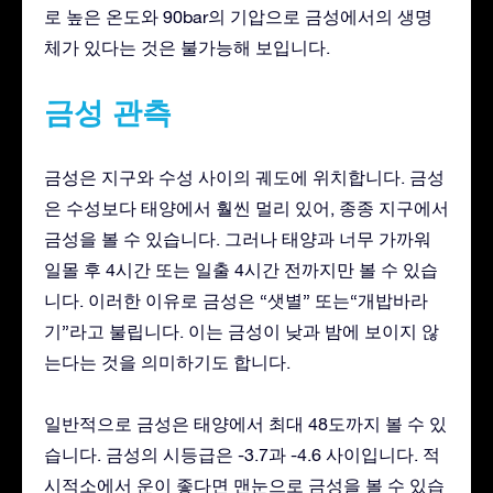
로 높은 온도와 90bar의 기압으로 금성에서의 생명
체가 있다는 것은 불가능해 보입니다.
금성 관측
금성은 지구와 수성 사이의 궤도에 위치합니다. 금성
은 수성보다 태양에서 훨씬 멀리 있어, 종종 지구에서
금성을 볼 수 있습니다. 그러나 태양과 너무 가까워
일몰 후 4시간 또는 일출 4시간 전까지만 볼 수 있습
니다. 이러한 이유로 금성은 “샛별” 또는“개밥바라
기”라고 불립니다. 이는 금성이 낮과 밤에 보이지 않
는다는 것을 의미하기도 합니다.
일반적으로 금성은 태양에서 최대 48도까지 볼 수 있
습니다. 금성의 시등급은 -3.7과 -4.6 사이입니다. 적
시적소에서 운이 좋다면 맨눈으로 금성을 볼 수 있습