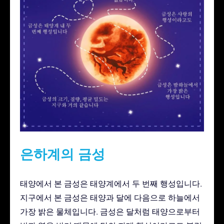
은하계의 금성
태양에서 본 금성은 태양계에서 두 번째 행성입니다.
지구에서 본 금성은 태양과 달에 다음으로 하늘에서
가장 밝은 물체입니다. 금성은 달처럼 태양으로부터