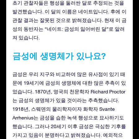
초기 관찰자들은 행성을 둘러싼 달로 추정되는 것을
발견했습니다. 이 달의 이름은 네이트입니다. 후에 이
관찰 결과는 잘못된 것으로 밝혀졌습니다. 현재 이 금
성의 동반자는 “네이트: 금성의 잃어버린 달”로 알려
져 있습니다.
금성에 생명체가 있나요?
금성은 우리 지구와 비교하여 많은 유사점이 있기 때
문에 19세기에 금성의 생명체에 대한 많은 추측이 있
었습니다. 1870년, 영국의 천문학자 Richard Proctor
는 금성의 생명체가 있을 것이라는 추측했습니다.
1918년, 스웨덴의 물리학자이자 화학자 Svante
Arrhenius는 금성을 습한 녹색 행성으로 묘사하기도
했습니다. 그러나 20세기 이후 금성은 극심한 기후를
가지고 있음이 분명하다고 밝혀졌습니다. 예외적으