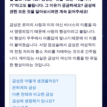
기”라고도 불립니다. 그 이유가 궁금하세요? 금성에
관한 모든 것을 알아보시려면 계속 읽어주세요!
금성은 로마의 사랑과 미의 여신 비너스의 이름을 따
서 명명되었기 때문에 사랑의 행성이라고 불립니다.
이 행성이 우주에서 아름답게 빛나기 때문에 이 이름
이 붙여졌습니다. 서양 점성술에서 금성은 여성적이
며 천칭 자리와 황소 자리를 지배하는 것으로 간주됩
니다. 재미있는 사실은 금성이 여신의 이름을 딴 유일
한 행성이라는 것입니다.
금성은 어떻게 생겼을까요?
은하계의 금성
다른 천체와 비교한 금성
금성에 생명체가 있나요?