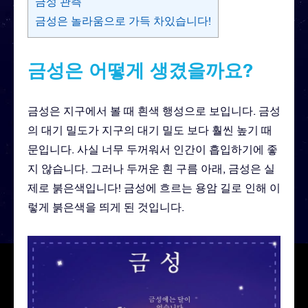
금성 관측
금성은 놀라움으로 가득 차있습니다!
금성은 어떻게 생겼을까요?
금성은 지구에서 볼 때 흰색 행성으로 보입니다. 금성
의 대기 밀도가 지구의 대기 밀도 보다 훨씬 높기 때
문입니다. 사실 너무 두꺼워서 인간이 흡입하기에 좋
지 않습니다. 그러나 두꺼운 흰 구름 아래, 금성은 실
제로 붉은색입니다! 금성에 흐르는 용암 길로 인해 이
렇게 붉은색을 띄게 된 것입니다.