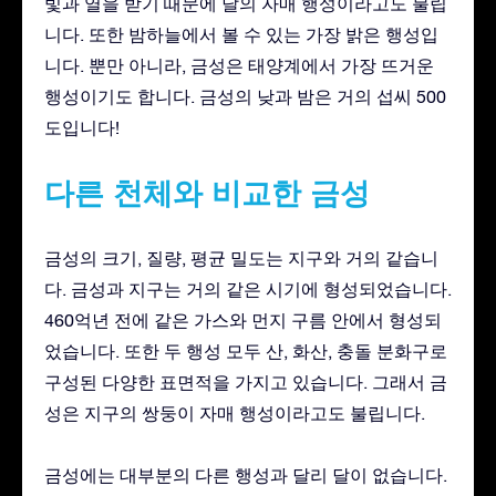
빛과 열을 받기 때문에 달의 자매 행성이라고도 불립
니다. 또한 밤하늘에서 볼 수 있는 가장 밝은 행성입
니다. 뿐만 아니라, 금성은 태양계에서 가장 뜨거운
행성이기도 합니다. 금성의 낮과 밤은 거의 섭씨 500
도입니다!
다른 천체와 비교한 금성
금성의 크기, 질량, 평균 밀도는 지구와 거의 같습니
다. 금성과 지구는 거의 같은 시기에 형성되었습니다.
460억년 전에 같은 가스와 먼지 구름 안에서 형성되
었습니다. 또한 두 행성 모두 산, 화산, 충돌 분화구로
구성된 다양한 표면적을 가지고 있습니다. 그래서 금
성은 지구의 쌍둥이 자매 행성이라고도 불립니다.
금성에는 대부분의 다른 행성과 달리 달이 없습니다.