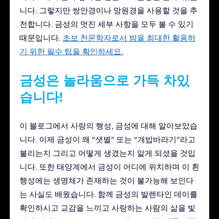
니다. 그렇지만 쌍안경이나 망원경을 사용할 것을 추
천합니다. 금성의 멋진 세부 사항을 모두 볼 수 있기
때문입니다.
초보 천문학자로서 밤을 최대한 활용하
기 위한 필수 팁을 확인하세요.
금성은 놀라움으로 가득 차있
습니다!
이 블로그에서 사랑의 행성, 금성에 대해 알아보았습
니다. 이제 금성이 왜 “샛별” 또는 “개밥바라기”라고
불리는지 그리고 어떻게 생겼는지 알게 되셨을 것입
니다. 또한 태양계에서 금성이 어디에 위치하며 이 흰
행성에는 생명체가 존재하는 것이 불가능해 보인다
는 사실도 배웠습니다. 함께 금성의 발렌타인 데이를
확인하시고 교감을 느끼고 사랑하는 사람의 삶을 빛