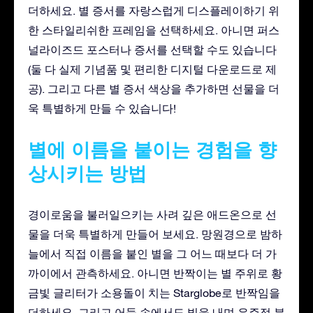
더하세요. 별 증서를 자랑스럽게 디스플레이하기 위
한 스타일리쉬한 프레임을 선택하세요. 아니면 퍼스
널라이즈드 포스터나 증서를 선택할 수도 있습니다
(둘 다 실제 기념품 및 편리한 디지털 다운로드로 제
공). 그리고 다른 별 증서 색상을 추가하면 선물을 더
욱 특별하게 만들 수 있습니다!
별에 이름을 붙이는 경험을 향
상시키는 방법
경이로움을 불러일으키는 사려 깊은 애드온으로 선
물을 더욱 특별하게 만들어 보세요. 망원경으로 밤하
늘에서 직접 이름을 붙인 별을 그 어느 때보다 더 가
까이에서 관측하세요. 아니면 반짝이는 별 주위로 황
금빛 글리터가 소용돌이 치는 Starglobe로 반짝임을
더하세요. 그리고 어둠 속에서도 빛을 내며 우주적 분