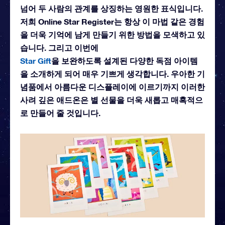
넘어 두 사람의 관계를 상징하는 영원한 표식입니다.
저희 Online Star Register는 항상 이 마법 같은 경험
을 더욱 기억에 남게 만들기 위한 방법을 모색하고 있
습니다. 그리고 이번에
Star Gift
을 보완하도록 설계된 다양한 독점 아이템
을 소개하게 되어 매우 기쁘게 생각합니다. 우아한 기
념품에서 아름다운 디스플레이에 이르기까지 이러한
사려 깊은 애드온은 별 선물을 더욱 새롭고 매혹적으
로 만들어 줄 것입니다.