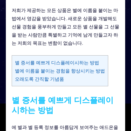
저희가 제공하는 모든 상품은 별에 이름을 붙이는 마
법에서 영감을 받았습니다. 새로운 상품을 개발해도
선물 경험을 풍부하게 만들고 모든 별 선물을 그 선물
을 받는 사람만큼 특별하고 기억에 남게 만들고자 하
는 저희의 목표는 변함이 없습니다.
별 증서를 예쁘게 디스플레이시하는 방법
별에 이름을 붙이는 경험을 향상시키는 방법
오래도록 간직할 기념품
별 증서를 예쁘게 디스플레이
시하는 방법
에 별과 별 등록 정보를 아름답게 보여주는 애드온을