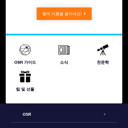
별에 이름을 붙이세요!
OSR 가이드
소식
천문학
팁 및 선물
OSR