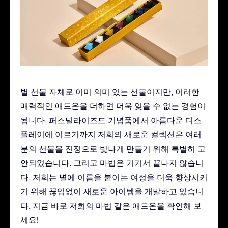
별 선물 자체로 이미 의미 있는 선물이지만, 이러한
매력적인 애드온을 더하면 더욱 잊을 수 없는 경험이
됩니다. 퍼스널라이즈드 기념품에서 아름다운 디스
플레이에 이르기까지 저희의 새로운 컬렉션은 여러
분의 선물을 진정으로 빛나게 만들기 위해 특별히 고
안되었습니다. 그리고 마법은 거기서 끝나지 않습니
다. 저희는 별에 이름을 붙이는 여정을 더욱 향상시키
기 위해 끊임없이 새로운 아이템을 개발하고 있습니
다. 지금 바로 저희의 마법 같은 애드온을 확인해 보
세요!