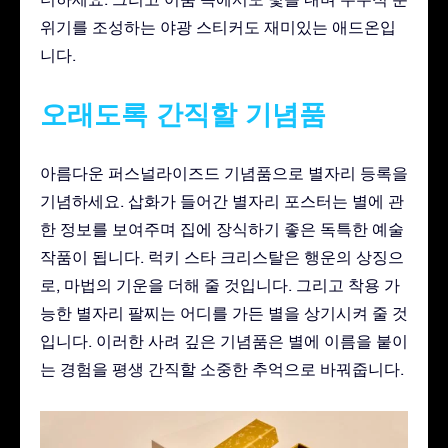
위기를 조성하는 야광 스티커도 재미있는 애드온입
니다.
오래도록 간직할 기념품
아름다운 퍼스널라이즈드 기념품으로 별자리 등록을
기념하세요. 삽화가 들어간 별자리 포스터는 별에 관
한 정보를 보여주며 집에 장식하기 좋은 독특한 예술
작품이 됩니다. 럭키 스타 크리스탈은 행운의 상징으
로, 마법의 기운을 더해 줄 것입니다. 그리고 착용 가
능한 별자리 팔찌는 어디를 가든 별을 상기시켜 줄 것
입니다. 이러한 사려 깊은 기념품은 별에 이름을 붙이
는 경험을 평생 간직할 소중한 추억으로 바꿔줍니다.