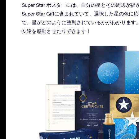
Super Star ポスターには、自分の星とその周辺
Super Star Giftに含まれていて、選択した星
で、星がどのように整列されているかがわかります
友達を感動させたりできます！