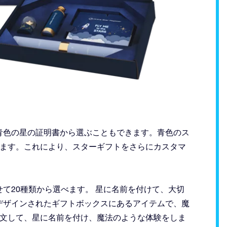
青色の星の証明書から選ぶこともできます。青色のス
用いただけます。これにより、スターギフトをさらにカスタマ
て20種類から選べます。 星に名前を付けて、大切
デザインされたギフトボックスにあるアイテムで、魔
iftを注文して、星に名前を付け、魔法のような体験をしま