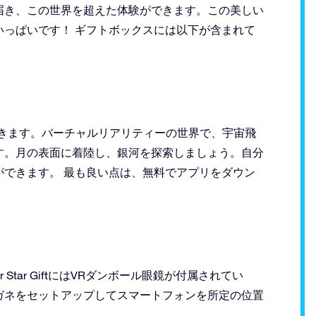
届き、この世界を超えた体験ができます。この美しい
っぱいです！ ギフトボックスには以下が含まれて
できます。バーチャルリアリティーの世界で、宇宙飛
す。月の表面に着陸し、銀河を探索しましょう。自分
できます。 最も良い点は、無料でアプリをダウン
Star GiftにはVRダンボール眼鏡が付属されてい
ガネをセットアップしてスマートフォンを所定の位置