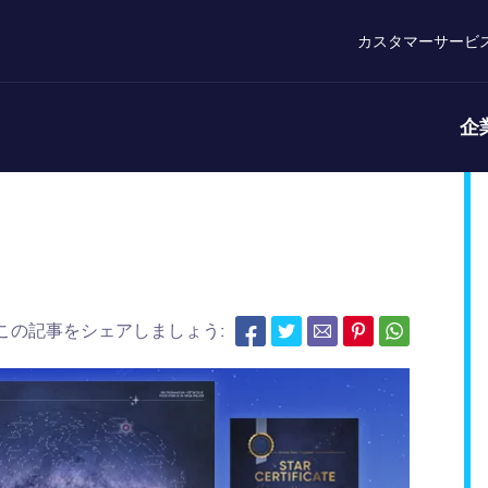
カスタマーサービ
企
この記事をシェアしましょう: