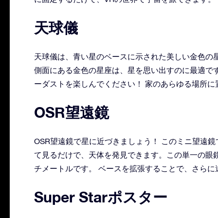
天球儀
天球儀は、青い星のベースに示された美しい金色の
側面にある金色の星座は、星を思い出すのに最適で
ーダストを楽しんでください！ 家のあらゆる場所に
OSR望遠鏡
OSR望遠鏡で星に近づきましょう！ このミニ望遠
て見るだけで、天体を発見できます。この単一の眼鏡
チメートルです。 ベースを拡張することで、さらに
Super Starポスター