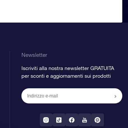
Newsletter
Iscriviti alla nostra newsletter GRATUITA
per sconti e aggiornamenti sui prodotti