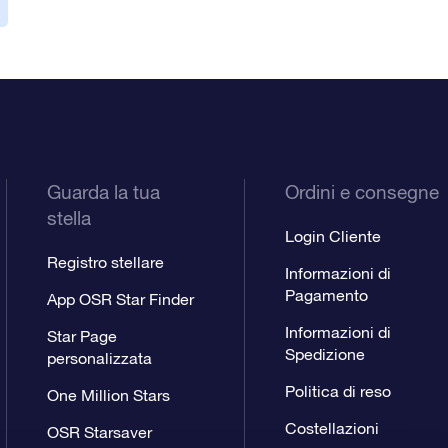
Guarda la tua
Ordini e consegne
stella
Login Cliente
Registro stellare
Informazioni di
Pagamento
App OSR Star Finder
Informazioni di
Star Page
Spedizione
personalizzata
Politica di reso
One Million Stars
Costellazioni
OSR Starsaver