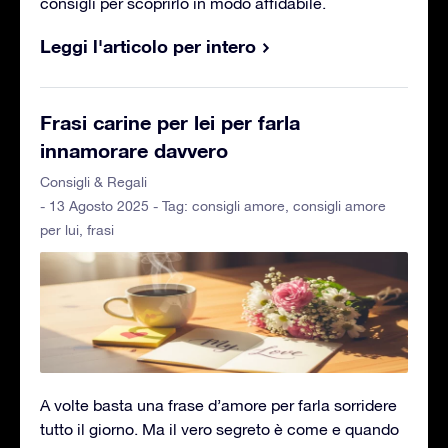
consigli per scoprirlo in modo affidabile.
Leggi l'articolo per intero
Frasi carine per lei per farla
innamorare davvero
Consigli & Regali
- 13 Agosto 2025 - Tag:
consigli amore
,
consigli amore
per lui
,
frasi
A volte basta una frase d’amore per farla sorridere
tutto il giorno. Ma il vero segreto è come e quando