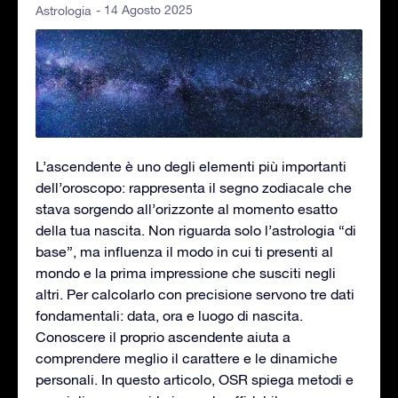
- 14 Agosto 2025
Astrologia
L’ascendente è uno degli elementi più importanti
dell’oroscopo: rappresenta il segno zodiacale che
stava sorgendo all’orizzonte al momento esatto
della tua nascita. Non riguarda solo l’astrologia “di
base”, ma influenza il modo in cui ti presenti al
mondo e la prima impressione che susciti negli
altri. Per calcolarlo con precisione servono tre dati
fondamentali: data, ora e luogo di nascita.
Conoscere il proprio ascendente aiuta a
comprendere meglio il carattere e le dinamiche
personali. In questo articolo, OSR spiega metodi e