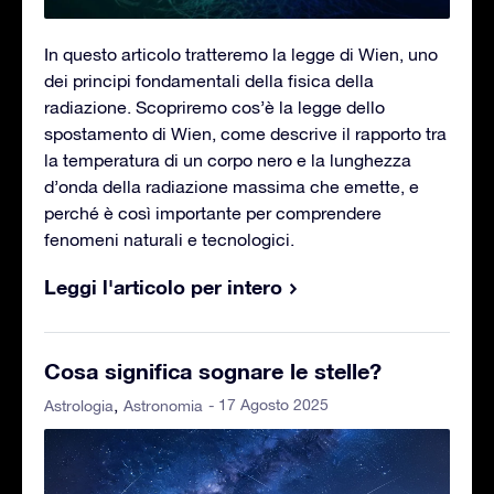
In questo articolo tratteremo la legge di Wien, uno
dei principi fondamentali della fisica della
radiazione. Scopriremo cos’è la legge dello
spostamento di Wien, come descrive il rapporto tra
la temperatura di un corpo nero e la lunghezza
d’onda della radiazione massima che emette, e
perché è così importante per comprendere
fenomeni naturali e tecnologici.
Leggi l'articolo per intero
Cosa significa sognare le stelle?
- 17 Agosto 2025
Astrologia
Astronomia