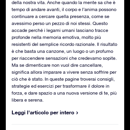
della nostra vita. Anche quando la mente sa che è
tempo di andare avanti, il corpo e l’anima possono
continuare a cercare quella presenza, come se
avessimo perso un pezzo di noi stessi. Questo
accade perché i legami umani lasciano tracce
profonde nella memoria emotiva, molto più
resistenti del semplice ricordo razionale. Il risultato
è che basta una canzone, un luogo o un profumo
per riaccendere sensazioni che credevamo sopite.
Ma se dimenticare non vuol dire cancellare,
significa allora imparare a vivere senza soffrire per
ciò che è stato. In queste pagine troverai consigli,
strategie ed esercizi per trasformare il dolore in
forza, e dare spazio a una nuova versione di te, più
libera e serena.
Leggi l'articolo per intero