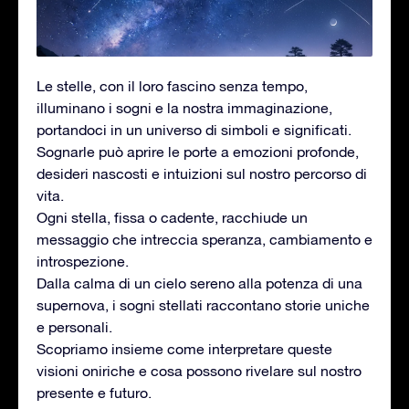
Le stelle, con il loro fascino senza tempo,
illuminano i sogni e la nostra immaginazione,
portandoci in un universo di simboli e significati.
Sognarle può aprire le porte a emozioni profonde,
desideri nascosti e intuizioni sul nostro percorso di
vita.
Ogni stella, fissa o cadente, racchiude un
messaggio che intreccia speranza, cambiamento e
introspezione.
Dalla calma di un cielo sereno alla potenza di una
supernova, i sogni stellati raccontano storie uniche
e personali.
Scopriamo insieme come interpretare queste
visioni oniriche e cosa possono rivelare sul nostro
presente e futuro.