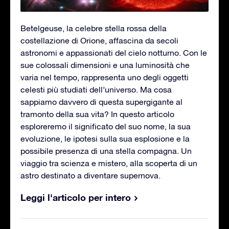
Betelgeuse, la celebre stella rossa della
costellazione di Orione, affascina da secoli
astronomi e appassionati del cielo notturno. Con le
sue colossali dimensioni e una luminosità che
varia nel tempo, rappresenta uno degli oggetti
celesti più studiati dell’universo. Ma cosa
sappiamo davvero di questa supergigante al
tramonto della sua vita? In questo articolo
esploreremo il significato del suo nome, la sua
evoluzione, le ipotesi sulla sua esplosione e la
possibile presenza di una stella compagna. Un
viaggio tra scienza e mistero, alla scoperta di un
astro destinato a diventare supernova.
Leggi l'articolo per intero