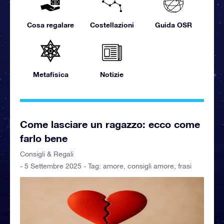
Cosa regalare
Costellazioni
Guida OSR
Metafisica
Notizie
Come lasciare un ragazzo: ecco come
farlo bene
Consigli & Regali
- 5 Settembre 2025 - Tag:
amore
,
consigli amore
,
frasi