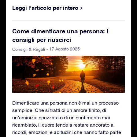
Leggi l'articolo per intero
Come dimenticare una persona: i
consigli per riuscirci
- 17 Agosto 2025
Consigli & Regali
Dimenticare una persona non è mai un processo
semplice. Che si tratti di un amore finito, di
un’amicizia spezzata o di un sentimento mai
ricambiato, il cuore tende a restare ancorato a
ricordi, emozioni e abitudini che hanno fatto parte