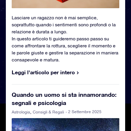
Lasciare un ragazzo non è mai semplice,
soprattutto quando i sentimenti sono profondi o la
relazione è durata a lungo.
In questo articolo ti guideremo passo passo su
come affrontare la rottura, scegliere il momento e
le parole giuste e gestire la separazione in maniera
consapevole e matura.
Leggi l'articolo per intero
Quando un uomo si sta innamorando:
segnali e psicologia
- 2 Settembre 2025
Astrologia
Consigli & Regali