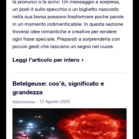
la pronunci o la scrivi. Un messaggio a sorpresa,
un post-it sullo specchio o un biglietto nascosto
nella sua borsa possono trasformare poche parole
in un momento indimenticabile. In questa sezione
troverai idee romantiche e creative per rendere
ogni frase speciale. Preparati a sorprenderla con
piccoli gesti che lasciano un segno nel cuore.
Leggi l'articolo per intero
Betelgeuse: cos’è, significato e
grandezza
- 12 Agosto 2025
Astronomia