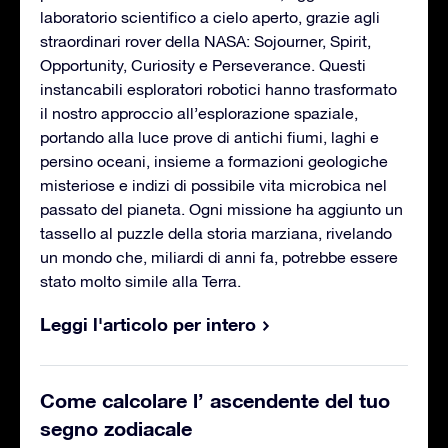
laboratorio scientifico a cielo aperto, grazie agli
straordinari rover della NASA: Sojourner, Spirit,
Opportunity, Curiosity e Perseverance. Questi
instancabili esploratori robotici hanno trasformato
il nostro approccio all’esplorazione spaziale,
portando alla luce prove di antichi fiumi, laghi e
persino oceani, insieme a formazioni geologiche
misteriose e indizi di possibile vita microbica nel
passato del pianeta. Ogni missione ha aggiunto un
tassello al puzzle della storia marziana, rivelando
un mondo che, miliardi di anni fa, potrebbe essere
stato molto simile alla Terra.
Leggi l'articolo per intero
Come calcolare l’ ascendente del tuo
segno zodiacale