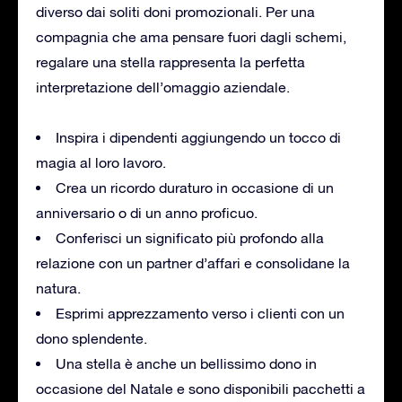
diverso dai soliti doni promozionali. Per una
compagnia che ama pensare fuori dagli schemi,
regalare una stella rappresenta la perfetta
interpretazione dell’omaggio aziendale.
Inspira i dipendenti aggiungendo un tocco di
magia al loro lavoro.
Crea un ricordo duraturo in occasione di un
anniversario o di un anno proficuo.
Conferisci un significato più profondo alla
relazione con un partner d’affari e consolidane la
natura.
Esprimi apprezzamento verso i clienti con un
dono splendente.
Una stella è anche un bellissimo dono in
occasione del Natale e sono disponibili pacchetti a