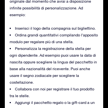
originale dal momento che avrai a disposizione
infinite possibilità di personalizzazione. Ad
esempio:
Inserisci il logo della compagnia sul bigliettino.
Ordina grandi quantitativi compilando l’apposito
modulo per regalare più di una stella.
Personalizza la registrazione della stella per
ogni dipendente. Ad esempio puoi usare la data di
nascita oppure scegliere la lingua del pacchetto in
base alla nazionalità del ricevente. Puoi anche
usare il segno zodiacale per scegliere la
costellazione.
Collabora con noi per registrare il tuo prodotto
tra le stelle.
Aggiungi il pacchetto regalo o la gift-card a un