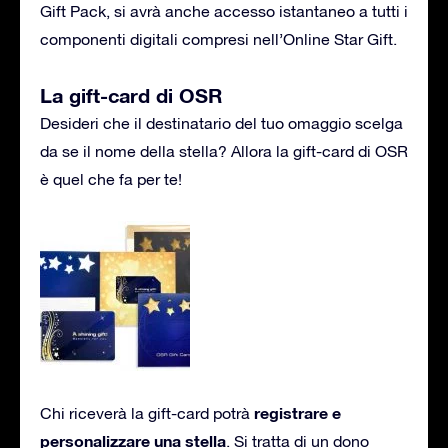
Gift Pack, si avrà anche accesso istantaneo a tutti i
componenti digitali compresi nell’Online Star Gift.
La gift-card di OSR
Desideri che il destinatario del tuo omaggio scelga
da se il nome della stella? Allora la gift-card di OSR
è quel che fa per te!
registrare e
Chi riceverà la gift-card potrà
personalizzare una stella
. Si tratta di un dono