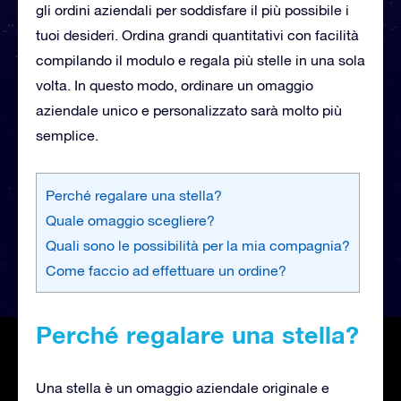
gli ordini aziendali per soddisfare il più possibile i
tuoi desideri. Ordina grandi quantitativi con facilità
compilando il modulo e regala più stelle in una sola
volta. In questo modo, ordinare un omaggio
aziendale unico e personalizzato sarà molto più
semplice.
Perché regalare una stella?
Quale omaggio scegliere?
Quali sono le possibilità per la mia compagnia?
Come faccio ad effettuare un ordine?
Perché regalare una stella?
Una stella è un omaggio aziendale originale e