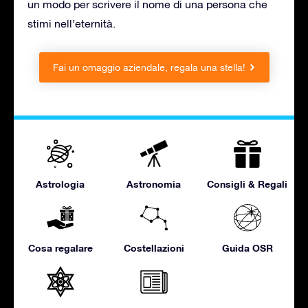
un modo per scrivere il nome di una persona che
stimi nell’eternità.
Fai un omaggio aziendale, regala una stella!
Astrologia
Astronomia
Consigli & Regali
Cosa regalare
Costellazioni
Guida OSR