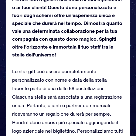
o ai tuoi clienti! Questo dono personalizzato e
fuori dagli schemi offre un’esperienza unica e
speciale che durerà nel tempo. Dimostra quanto
vale una determinata collaborazione per la tua
compagnia con questo dono magico. Spingiti
oltre l’orizzonte e immortala il tuo staff tra le
stelle dell’universo!
Lo star gift può essere completamente
personalizzato con nome e data della stella
facente parte di una delle 88 costellazioni.
Ciascuna stella sarà associata a una registrazione
unica. Pertanto, clienti o partner commerciali
riceveranno un regalo che durerà per sempre.
Rendi il dono ancora più speciale aggiungendo il
logo aziendale nel bigliettino. Personalizziamo tutti