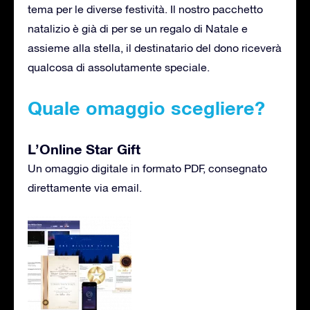
tema per le diverse festività. Il nostro pacchetto
natalizio è già di per se un regalo di Natale e
assieme alla stella, il destinatario del dono riceverà
qualcosa di assolutamente speciale.
Quale omaggio scegliere?
L’Online Star Gift
Un omaggio digitale in formato PDF, consegnato
direttamente via email.