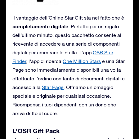
Il vantaggio dell’Online Star Gift sta nel fatto che è
completamente digitale
. Perfetto per un regalo
dell’ultimo minuto, questo pacchetto consente al
ricevente di accedere a una serie di componenti
digitali per ammirare la stella. L’app
OSR Star
Finder
, l’app di ricerca
One Million Stars
e una Star
Page sono immediatamente disponibili una volta
effettuato l’ordine con tanto di documenti digitali e
accesso alla
Star Page
. Offriamo un omaggio
speciale e originale per qualsiasi occasione.
Ricompensa i tuoi dipendenti con un dono che
arriva dritto al cuore.
L’OSR Gift Pack