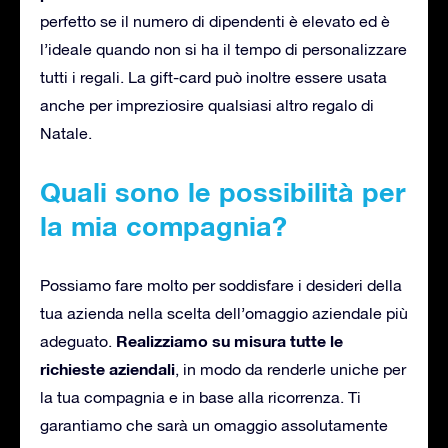
perfetto se il numero di dipendenti è elevato ed è
l’ideale quando non si ha il tempo di personalizzare
tutti i regali. La gift-card può inoltre essere usata
anche per impreziosire qualsiasi altro regalo di
Natale.
Quali sono le possibilità per
la mia compagnia?
Possiamo fare molto per soddisfare i desideri della
tua azienda nella scelta dell’omaggio aziendale più
Realizziamo su misura tutte le
adeguato.
richieste aziendali
, in modo da renderle uniche per
la tua compagnia e in base alla ricorrenza. Ti
garantiamo che sarà un omaggio assolutamente