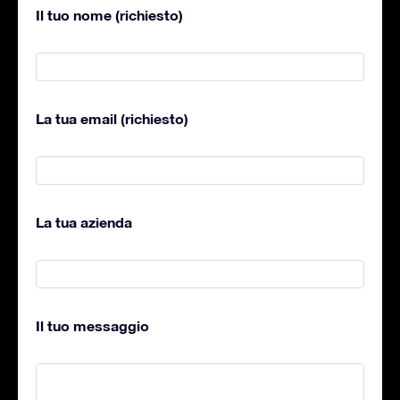
Il tuo nome (richiesto)
La tua email (richiesto)
La tua azienda
Il tuo messaggio