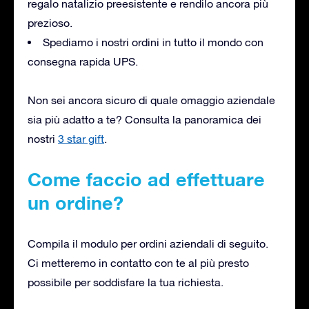
regalo natalizio preesistente e rendilo ancora più
prezioso.
Spediamo i nostri ordini in tutto il mondo con
consegna rapida UPS.
Non sei ancora sicuro di quale omaggio aziendale
sia più adatto a te? Consulta la panoramica dei
nostri
3 star gift
.
Come faccio ad effettuare
un ordine?
Compila il modulo per ordini aziendali di seguito.
Ci metteremo in contatto con te al più presto
possibile per soddisfare la tua richiesta.