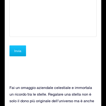
Fai un omaggio aziendale celestiale e immortala
un ricordo tra le stelle. Regalare una stella non è
solo il dono più originale dell’universo ma è anche