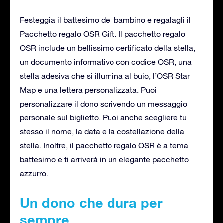
Festeggia il battesimo del bambino e regalagli il
Pacchetto regalo OSR Gift. Il pacchetto regalo
OSR include un bellissimo certificato della stella,
un documento informativo con codice OSR, una
stella adesiva che si illumina al buio, l’OSR Star
Map e una lettera personalizzata. Puoi
personalizzare il dono scrivendo un messaggio
personale sul biglietto. Puoi anche scegliere tu
stesso il nome, la data e la costellazione della
stella. Inoltre, il pacchetto regalo OSR è a tema
battesimo e ti arriverà in un elegante pacchetto
azzurro.
Un dono che dura per
sempre