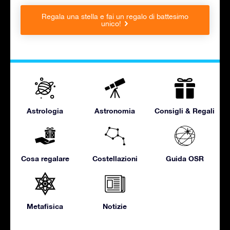
Regala una stella e fai un regalo di battesimo
unico!
Astrologia
Astronomia
Consigli & Regali
Cosa regalare
Costellazioni
Guida OSR
Metafisica
Notizie