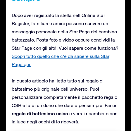
Dopo aver registrato la stella nell’Online Star
Register, familiari e amici possono scrivere un
messaggio personale nella Star Page del bambino
battezzato. Posta foto e video oppure condividi la
Star Page con gli altri. Vuoi sapere come funziona?
Scopri tutto quello che c’è da sapere sulla Star
Page qui.
In questo articolo hai letto tutto sul regalo di
battesimo più originale dell’universo. Puoi
personalizzare completamente il pacchetto regalo
OSR e farai un dono che durerà per sempre. Fai un
regalo di battesimo unico
e verrai ricambiato con
la luce negli occhi di lo riceverà.