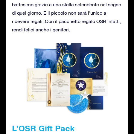
battesimo grazie a una stella splendente nel segno
di quel giorno. E il piccolo non sarà l’unico a
ricevere regali. Con il pacchetto regalo OSR infatti,
rendi felici anche i genitori.
L’OSR Gift Pack