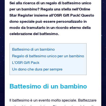
Sei alla ricerca di un regalo di battesimo unico
per un bambino? Regala una stella nell’Online
Star Register insieme all’OSR Gift Pack! Questo
dono speciale può essere personalizzato in
modo da tramutarlo in un ricordo eterno della
celebrazione del battesimo.
Battesimo di un bambino
Regalo di battesimo unico per un bambino
L’OSR Gift Pack
Un dono che dura per sempre
Battesimo di un bambino
Il battesimo è un evento molto speciale. Battezzare