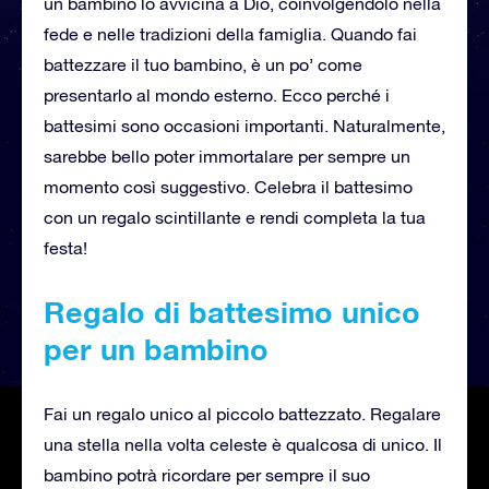
un bambino lo avvicina a Dio, coinvolgendolo nella
fede e nelle tradizioni della famiglia. Quando fai
battezzare il tuo bambino, è un po’ come
presentarlo al mondo esterno. Ecco perché i
battesimi sono occasioni importanti. Naturalmente,
sarebbe bello poter immortalare per sempre un
momento così suggestivo. Celebra il battesimo
con un regalo scintillante e rendi completa la tua
festa!
Regalo di battesimo unico
per un bambino
Fai un regalo unico al piccolo battezzato. Regalare
una stella nella volta celeste è qualcosa di unico. Il
bambino potrà ricordare per sempre il suo