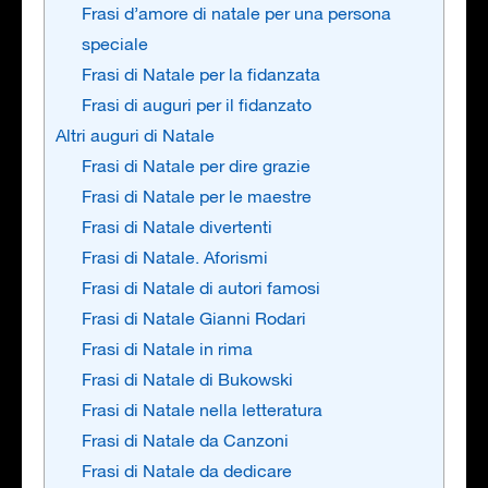
Frasi d’amore di natale per una persona
speciale
Frasi di Natale per la fidanzata
Frasi di auguri per il fidanzato
Altri auguri di Natale
Frasi di Natale per dire grazie
Frasi di Natale per le maestre
Frasi di Natale divertenti
Frasi di Natale. Aforismi
Frasi di Natale di autori famosi
Frasi di Natale Gianni Rodari
Frasi di Natale in rima
Frasi di Natale di Bukowski
Frasi di Natale nella letteratura
Frasi di Natale da Canzoni
Frasi di Natale da dedicare