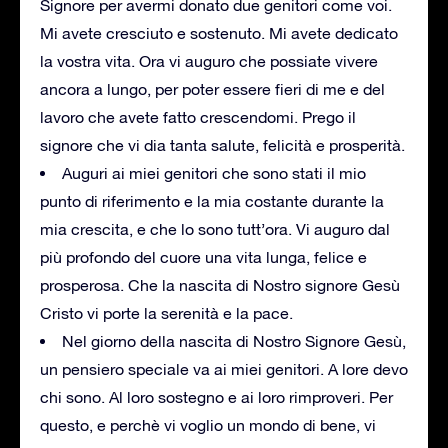
Signore per avermi donato due genitori come voi.
Mi avete cresciuto e sostenuto. Mi avete dedicato
la vostra vita. Ora vi auguro che possiate vivere
ancora a lungo, per poter essere fieri di me e del
lavoro che avete fatto crescendomi. Prego il
signore che vi dia tanta salute, felicità e prosperità.
Auguri ai miei genitori che sono stati il mio
punto di riferimento e la mia costante durante la
mia crescita, e che lo sono tutt’ora. Vi auguro dal
più profondo del cuore una vita lunga, felice e
prosperosa. Che la nascita di Nostro signore Gesù
Cristo vi porte la serenità e la pace.
Nel giorno della nascita di Nostro Signore Gesù,
un pensiero speciale va ai miei genitori. A lore devo
chi sono. Al loro sostegno e ai loro rimproveri. Per
questo, e perchè vi voglio un mondo di bene, vi