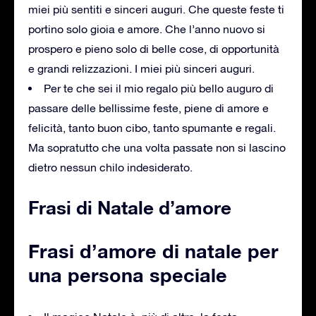
miei più sentiti e sinceri auguri. Che queste feste ti
portino solo gioia e amore. Che l’anno nuovo si
prospero e pieno solo di belle cose, di opportunità
e grandi relizzazioni. I miei più sinceri auguri.
Per te che sei il mio regalo più bello auguro di
passare delle bellissime feste, piene di amore e
felicità, tanto buon cibo, tanto spumante e regali.
Ma sopratutto che una volta passate non si lascino
dietro nessun chilo indesiderato.
Frasi di Natale d’amore
Frasi d’amore di natale per
una persona speciale