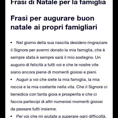
Frasi di Natale per la famiglia
Frasi per augurare buon
natale ai propri famigliari
Nel giorno della sua nascita desidero ringraziare
il Signore per avermi donato la mia famiglia, che è
sempre stata è sempre sarà il mio sostegno. Un
augurio di felicità a tutti voi e che le nostre vite
siano ancora piene di momenti gioiosi e pieni.
Auguri a voi che siete la mia famiglia, la mia
roccia e la mia costante nella vita. Che il Signore ci
benedica con tanta gioia e prosperita e che ci
faccia partecipi di altri numerosi momenti gioiosi
da passare tutti insieme.
Per voi che mi aiutate a superare ogni difficoltà,