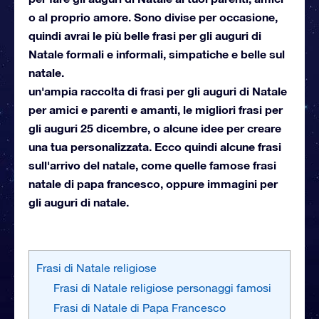
o al proprio amore. Sono divise per occasione,
quindi avrai le più belle frasi per gli auguri di
Natale formali e informali, simpatiche e belle sul
natale.
un'ampia raccolta di frasi per gli auguri di Natale
per amici e parenti e amanti, le migliori frasi per
gli auguri 25 dicembre, o alcune idee per creare
una tua personalizzata. Ecco quindi alcune frasi
sull'arrivo del natale, come quelle famose frasi
natale di papa francesco, oppure immagini per
gli auguri di natale.
Frasi di Natale religiose
Frasi di Natale religiose personaggi famosi
Frasi di Natale di Papa Francesco