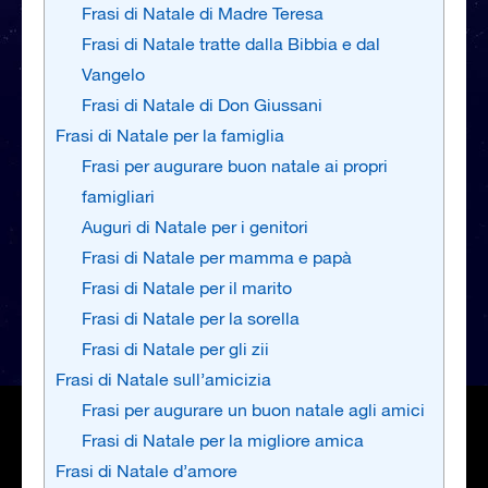
Frasi di Natale di Madre Teresa
Frasi di Natale tratte dalla Bibbia e dal
Vangelo
Frasi di Natale di Don Giussani
Frasi di Natale per la famiglia
Frasi per augurare buon natale ai propri
famigliari
Auguri di Natale per i genitori
Frasi di Natale per mamma e papà
Frasi di Natale per il marito
Frasi di Natale per la sorella
Frasi di Natale per gli zii
Frasi di Natale sull’amicizia
Frasi per augurare un buon natale agli amici
Frasi di Natale per la migliore amica
Frasi di Natale d’amore