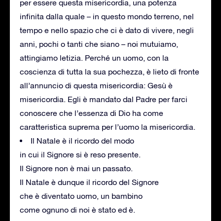
per essere questa misericordia, una potenza
infinita dalla quale – in questo mondo terreno, nel
tempo e nello spazio che ci è dato di vivere, negli
anni, pochi o tanti che siano – noi mutuiamo,
attingiamo letizia. Perché un uomo, con la
coscienza di tutta la sua pochezza, è lieto di fronte
all’annuncio di questa misericordia: Gesù è
misericordia. Egli è mandato dal Padre per farci
conoscere che l’essenza di Dio ha come
caratteristica suprema per l’uomo la misericordia.
Il Natale è il ricordo del modo
in cui il Signore si è reso presente.
Il Signore non è mai un passato.
Il Natale è dunque il ricordo del Signore
che è diventato uomo, un bambino
come ognuno di noi è stato ed è.