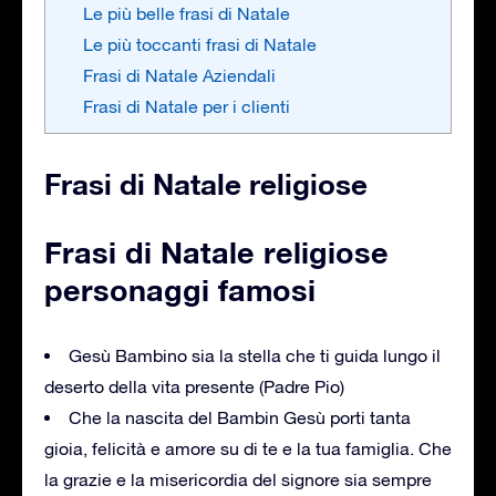
Le più belle frasi di Natale
Le più toccanti frasi di Natale
Frasi di Natale Aziendali
Frasi di Natale per i clienti
Frasi di Natale religiose
Frasi di Natale religiose
personaggi famosi
Gesù Bambino sia la stella che ti guida lungo il
deserto della vita presente (Padre Pio)
Che la nascita del Bambin Gesù porti tanta
gioia, felicità e amore su di te e la tua famiglia. Che
la grazie e la misericordia del signore sia sempre