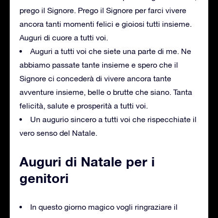
prego il Signore. Prego il Signore per farci vivere
ancora tanti momenti felici e gioiosi tutti insieme.
Auguri di cuore a tutti voi.
Auguri a tutti voi che siete una parte di me. Ne
abbiamo passate tante insieme e spero che il
Signore ci concederà di vivere ancora tante
avventure insieme, belle o brutte che siano. Tanta
felicità, salute e prosperità a tutti voi.
Un augurio sincero a tutti voi che rispecchiate il
vero senso del Natale.
Auguri di Natale per i
genitori
In questo giorno magico vogli ringraziare il