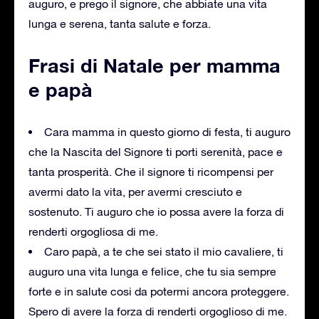
auguro, e prego il signore, che abbiate una vita
lunga e serena, tanta salute e forza.
Frasi di Natale per mamma
e papà
Cara mamma in questo giorno di festa, ti auguro
che la Nascita del Signore ti porti serenità, pace e
tanta prosperità. Che il signore ti ricompensi per
avermi dato la vita, per avermi cresciuto e
sostenuto. Ti auguro che io possa avere la forza di
renderti orgogliosa di me.
Caro papà, a te che sei stato il mio cavaliere, ti
auguro una vita lunga e felice, che tu sia sempre
forte e in salute cosi da potermi ancora proteggere.
Spero di avere la forza di renderti orgoglioso di me.