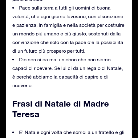
Pace sulla terra a tutti gli uomini di buona
volontà, che ogni giorno lavorano, con discrezione
e pazienza, in famiglia e nella società per costruire
un mondo più umano e più giusto, sostenuti dalla
convinzione che solo con la pace c’è la possibilità
di un futuro più prospero per tutti.
Dio non ci da mai un dono che non siamo
capaci di ricevere. Se lui ci da un regalo di Natale,
è perchè abbiamo la capacità di capire e di
riceverlo.
Frasi di Natale di Madre
Teresa
E’ Natale ogni volta che sorridi a un fratello e gli