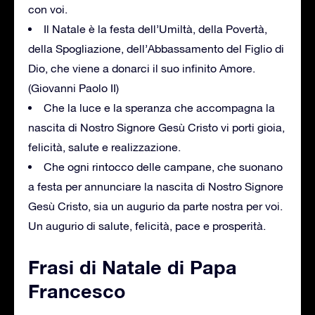
con voi.
Il Natale è la festa dell’Umiltà, della Povertà,
della Spogliazione, dell’Abbassamento del Figlio di
Dio, che viene a donarci il suo infinito Amore.
(Giovanni Paolo II)
Che la luce e la speranza che accompagna la
nascita di Nostro Signore Gesù Cristo vi porti gioia,
felicità, salute e realizzazione.
Che ogni rintocco delle campane, che suonano
a festa per annunciare la nascita di Nostro Signore
Gesù Cristo, sia un augurio da parte nostra per voi.
Un augurio di salute, felicità, pace e prosperità.
Frasi di Natale di Papa
Francesco