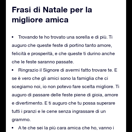
Frasi di Natale per la
migliore amica
Trovando te ho trovato una sorella e di più. Ti
auguro che queste feste di portino tanto amore,
felicità e prosperità, e che queste ti durino anche
che le feste saranno passate.
Ringrazio il Signore di avermi fatto trovare te. E
se è vero che gli amici sono la famiglia che ci
scegiamo noi, io non potevo fare scelta migliore. Ti
auguro di passare delle feste piene di gioia, amore
e divertimento. E ti auguro che tu possa superare
tutti i pranzi e le cene senza ingrassare di un
grammo.
A te che sei la più cara amica che ho, vanno i