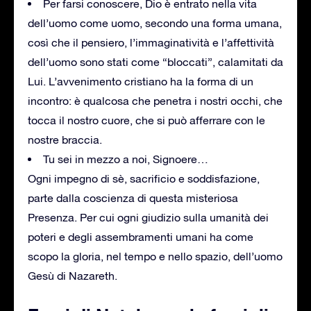
Per farsi conoscere, Dio è entrato nella vita
dell’uomo come uomo, secondo una forma umana,
così che il pensiero, l’immaginatività e l’affettività
dell’uomo sono stati come “bloccati”, calamitati da
Lui. L’avvenimento cristiano ha la forma di un
incontro: è qualcosa che penetra i nostri occhi, che
tocca il nostro cuore, che si può afferrare con le
nostre braccia.
Tu sei in mezzo a noi, Signoere…
Ogni impegno di sè, sacrificio e soddisfazione,
parte dalla coscienza di questa misteriosa
Presenza. Per cui ogni giudizio sulla umanità dei
poteri e degli assembramenti umani ha come
scopo la gloria, nel tempo e nello spazio, dell’uomo
Gesù di Nazareth.