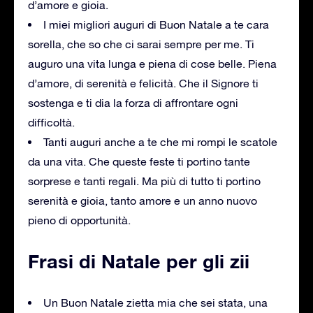
d’amore e gioia.
I miei migliori auguri di Buon Natale a te cara
sorella, che so che ci sarai sempre per me. Ti
auguro una vita lunga e piena di cose belle. Piena
d’amore, di serenità e felicità. Che il Signore ti
sostenga e ti dia la forza di affrontare ogni
difficoltà.
Tanti auguri anche a te che mi rompi le scatole
da una vita. Che queste feste ti portino tante
sorprese e tanti regali. Ma più di tutto ti portino
serenità e gioia, tanto amore e un anno nuovo
pieno di opportunità.
Frasi di Natale per gli zii
Un Buon Natale zietta mia che sei stata, una