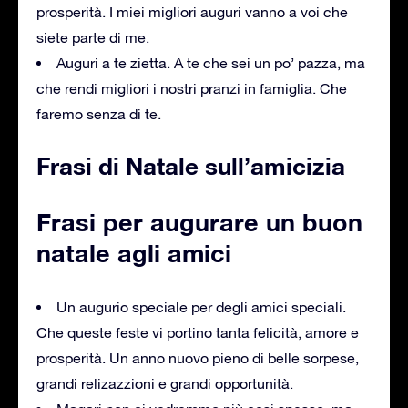
prosperità. I miei migliori auguri vanno a voi che
siete parte di me.
Auguri a te zietta. A te che sei un po’ pazza, ma
che rendi migliori i nostri pranzi in famiglia. Che
faremo senza di te.
Frasi di Natale sull’amicizia
Frasi per augurare un buon
natale agli amici
Un augurio speciale per degli amici speciali.
Che queste feste vi portino tanta felicità, amore e
prosperità. Un anno nuovo pieno di belle sorpese,
grandi relizazzioni e grandi opportunità.