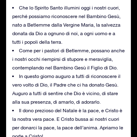
Che lo Spirito Santo illumini oggi i nostri cuori,
perché possiamo riconoscere nel Bambino Gesù,
nato a Betlemme dalla Vergine Maria, la salvezza
donata da Dio a ognuno di noi, a ogni uomo e a
tutti i popoli della terra.
Come per i pastori di Betlemme, possano anche
i nostri occhi riempirsi di stupore e meraviglia,
contemplando nel Bambino Gesù il Figlio di Dio.
In questo giorno auguro a tutti di riconoscere il
vero volto di Dio, il Padre che ci ha donato Gesù.
Auguro a tutti di sentire che Dio è vicino, di stare
alla sua presenza, di amarlo, di adorarlo.
Il dono prezioso del Natale è la pace, e Cristo è
la nostra vera pace. E Cristo bussa ai nostri cuori
per donarci la pace, la pace dell’anima. Apriamo le
porte a Cristo!