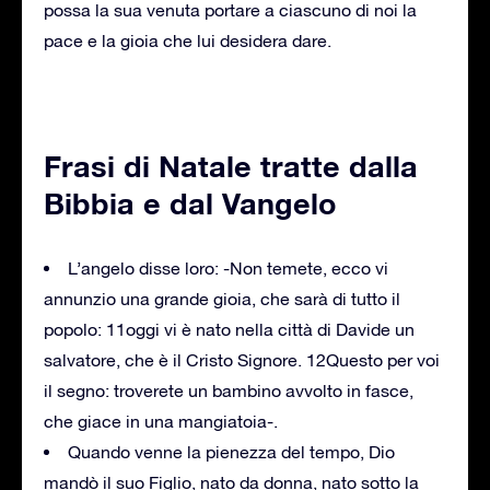
possa la sua venuta portare a ciascuno di noi la
pace e la gioia che lui desidera dare.
Frasi di Natale tratte dalla
Bibbia e dal Vangelo
L’angelo disse loro: -Non temete, ecco vi
annunzio una grande gioia, che sarà di tutto il
popolo: 11oggi vi è nato nella città di Davide un
salvatore, che è il Cristo Signore. 12Questo per voi
il segno: troverete un bambino avvolto in fasce,
che giace in una mangiatoia-.
Quando venne la pienezza del tempo, Dio
mandò il suo Figlio, nato da donna, nato sotto la