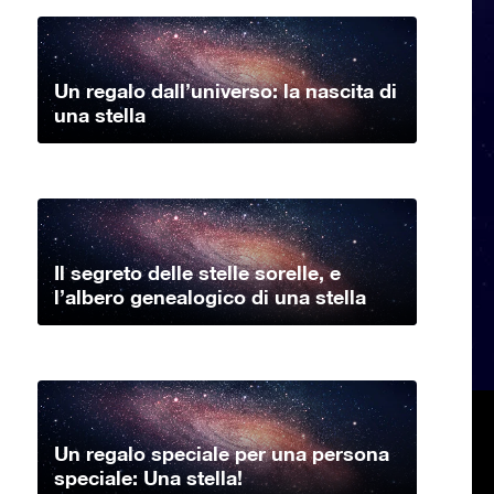
Un regalo dall’universo: la nascita di
una stella
Il segreto delle stelle sorelle, e
l’albero genealogico di una stella
Un regalo speciale per una persona
speciale: Una stella!