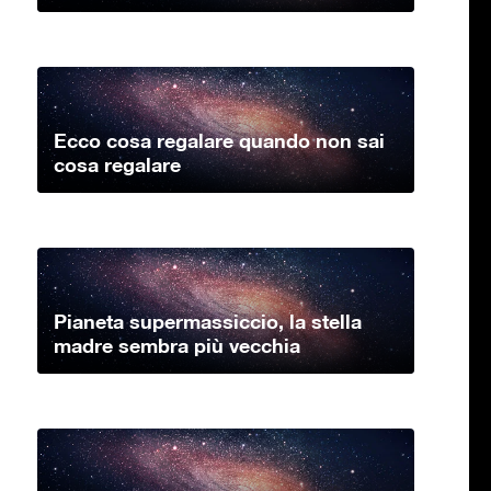
Ecco cosa regalare quando non sai
cosa regalare
Pianeta supermassiccio, la stella
madre sembra più vecchia