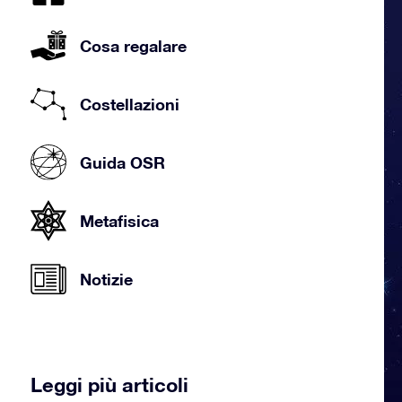
Cosa regalare
Costellazioni
Guida OSR
Metafisica
Notizie
Leggi più articoli