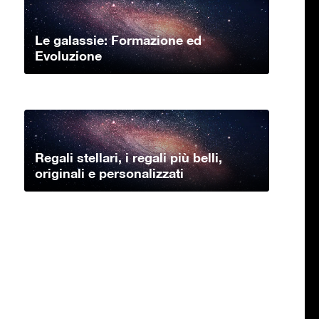
Le galassie: Formazione ed
Evoluzione
Regali stellari, i regali più belli,
originali e personalizzati