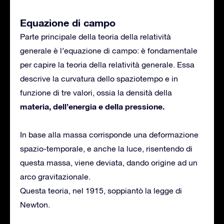
Equazione di campo
Parte principale della teoria della relatività
generale è l’equazione di campo: è fondamentale
per capire la teoria della relatività generale. Essa
descrive la curvatura dello spaziotempo e in
funzione di tre valori, ossia la densità della
materia, dell’energia e della pressione.
In base alla massa corrisponde una deformazione
spazio-temporale, e anche la luce, risentendo di
questa massa, viene deviata, dando origine ad un
arco gravitazionale.
Questa teoria, nel 1915, soppiantò la legge di
Newton.