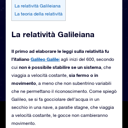
La relatività Galileiana
La teoria della relatività
La relatività Galileiana
Il primo ad elaborare le leggi sulla relatività fu
l’italiano
Galileo Galile
i
agli inizi del 600, secondo
non è possibile stabilire se un sistema
cui
, che
sia fermo o in
viaggia a velocità costante,
movimento
, a meno che non subentrino variabili
che ne permettano il riconoscimento. Come spiegò
Galileo, se si fa gocciolare dell’acqua in un
secchio in una nave, a paratie stagne, che viaggia
a velocità costante, le gocce non cambieranno
movimento.