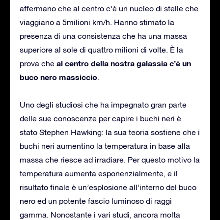
affermano che al centro c’è un nucleo di stelle che
viaggiano a 5milioni km/h. Hanno stimato la
presenza di una consistenza che ha una massa
superiore al sole di quattro milioni di volte. È la
al centro della nostra galassia c’è un
prova che
buco nero massiccio
.
Uno degli studiosi che ha impegnato gran parte
delle sue conoscenze per capire i buchi neri è
stato Stephen Hawking: la sua teoria sostiene che i
buchi neri aumentino la temperatura in base alla
massa che riesce ad irradiare. Per questo motivo la
temperatura aumenta esponenzialmente, e il
risultato finale è un’esplosione all’interno del buco
nero ed un potente fascio luminoso di raggi
gamma. Nonostante i vari studi, ancora molta