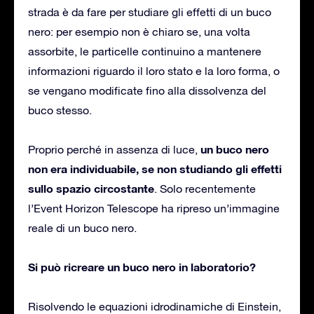
strada è da fare per studiare gli effetti di un buco
nero: per esempio non è chiaro se, una volta
assorbite, le particelle continuino a mantenere
informazioni riguardo il loro stato e la loro forma, o
se vengano modificate fino alla dissolvenza del
buco stesso.
un buco nero
Proprio perché in assenza di luce,
non era individuabile, se non studiando gli effetti
sullo spazio circostante
. Solo recentemente
l’Event Horizon Telescope ha ripreso un’immagine
reale di un buco nero.
Si può ricreare un buco nero in laboratorio?
Risolvendo le equazioni idrodinamiche di Einstein,