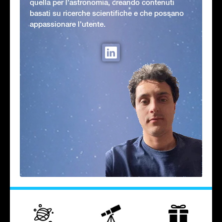
quella per l'astronomia, creando contenuti
basati su ricerche scientifiche e che possano
appassionare l'utente.