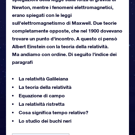
Newton, mentre i fenomeni elettromagnetici,
erano spiegati con le leggi
sull'elettromagnetismo di Maxwell. Due teorie
completamente opposte, che nel 1900 dovevano
trovare un punto d'incontro. A questo ci pensò
Albert Einstein con la teoria della relatività.
Ma andiamo con ordine. Di seguito l'indice dei
paragrafi
La relatività Galileiana
La teoria della relatività
Equazione di campo
La relatività ristretta
Cosa significa tempo relativo?
Lo studio dei buchi neri