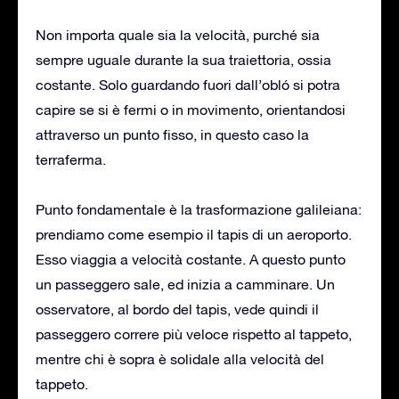
Non importa quale sia la velocità, purché sia
sempre uguale durante la sua traiettoria, ossia
costante. Solo guardando fuori dall’obló si potra
capire se si è fermi o in movimento, orientandosi
attraverso un punto fisso, in questo caso la
terraferma.
Punto fondamentale è la trasformazione galileiana:
prendiamo come esempio il tapis di un aeroporto.
Esso viaggia a velocità costante. A questo punto
un passeggero sale, ed inizia a camminare. Un
osservatore, al bordo del tapis, vede quindi il
passeggero correre più veloce rispetto al tappeto,
mentre chi è sopra è solidale alla velocità del
tappeto.