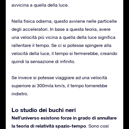
avvicina a quella della luce.
Nella fisica odierna, questo avviene nelle particelle
degli acceleratori. In base a questa teoria, avere
una velocità più vicina a quella della luce significa
rallentare il tempo. Se ci si potesse spingere alla
velocità della luce, il tempo si fermerebbe, creando
quindi la sensazione di infinito.
Se invece si potesse viaggiare ad una velocità
superiore ai 300mila km/s, il tempo tornerebbe
indietro.
Lo studio dei buchi neri
Nell’universo esistono forze in grado di annullare
la teoria di relatività spazio-tempo
. Sono così