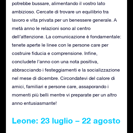
potrebbe bussare, alimentando il vostro lato
ambizioso. Cercate di trovare un equilibrio tra
lavoro e vita privata per un benessere generale. A
metà anno le relazioni sono al centro
dell’attenzione. La comunicazione è fondamentale:
tenete aperte le linee con le persone care per
costruire fiducia e comprensione. Infine,
concludete l’anno con una nota positiva,
abbracciando i festeggiamenti e la socializzazione
nel mese di dicembre. Circondatevi del calore di
amici, familiari e persone care, assaporando i
momenti più belli mentre vi preparate per un altro
anno entusiasmante!
Leone: 23 luglio – 22 agosto