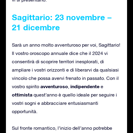
Sagittario: 23 novembre –
21 dicembre
Sarà un anno molto avventuroso per voi, Sagittario!
Il vostro oroscopo annuale dice che il 2024 vi
consentirà di scoprire territori inesplorati, di
ampliare i vostri orizzonti e di liberarvi da qualsiasi
vincolo che possa avervi frenato in passato. Con il
avventuroso
indipendente
vostro spirito
,
e
ottimista
quest’anno è quello ideale per seguire i
vostri sogni e abbracciare entusiasmanti
opportunità.
Sul fronte romantico, l’inizio dell’anno potrebbe