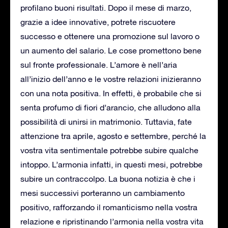
profilano buoni risultati. Dopo il mese di marzo,
grazie a idee innovative, potrete riscuotere
successo e ottenere una promozione sul lavoro o
un aumento del salario. Le cose promettono bene
sul fronte professionale. L’amore è nell’aria
all’inizio dell’anno e le vostre relazioni inizieranno
con una nota positiva. In effetti, è probabile che si
senta profumo di fiori d’arancio, che alludono alla
possibilità di unirsi in matrimonio. Tuttavia, fate
attenzione tra aprile, agosto e settembre, perché la
vostra vita sentimentale potrebbe subire qualche
intoppo. L’armonia infatti, in questi mesi, potrebbe
subire un contraccolpo. La buona notizia è che i
mesi successivi porteranno un cambiamento
positivo, rafforzando il romanticismo nella vostra
relazione e ripristinando l’armonia nella vostra vita