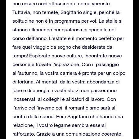
non essere così affascinante come vorreste.
Tuttavia, non temete, Sagittario single, perché la
solitudine non è in programma per voi. Le stelle si
stanno allineando per qualcosa di speciale nel
corso dell’anno. L’estate è il momento perfetto per
fare quel viaggio da sogno che desiderate da
tempo! Esplorate nuove culture, incontrate nuove
persone e trovate l’ispirazione. Con il passaggio
all’autunno, la vostra carriera è pronta per un colpo
di fortuna. Alimentati dalla vostra abbondanza di
idee e di energia, i vostri sforzi non passeranno
inosservati ai colleghi e ai datori di lavoro. Con
l’arrivo dell’inverno poi, il romanticismo sarà al
centro della scena. Per i Sagittario che hanno una
relazione, il vostro legame sembra essersi
rafforzato. Grazie a una comunicazione coerente,