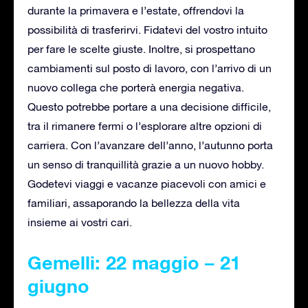
durante la primavera e l’estate, offrendovi la
possibilità di trasferirvi. Fidatevi del vostro intuito
per fare le scelte giuste. Inoltre, si prospettano
cambiamenti sul posto di lavoro, con l’arrivo di un
nuovo collega che porterà energia negativa.
Questo potrebbe portare a una decisione difficile,
tra il rimanere fermi o l’esplorare altre opzioni di
carriera. Con l’avanzare dell’anno, l’autunno porta
un senso di tranquillità grazie a un nuovo hobby.
Godetevi viaggi e vacanze piacevoli con amici e
familiari, assaporando la bellezza della vita
insieme ai vostri cari.
Gemelli: 22 maggio – 21
giugno