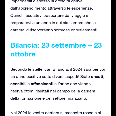
impeccabili e spesso la crescita deriva
dall’apprendimento attraverso le esperienze.
Quindi, lasciatevi trasportare dal viaggio e
preparatevi a un anno in cui sia l’amore che la
carriera vi riserveranno sorprese entusiasmanti.!
Bilancia: 23 settembre – 23
ottobre
Secondo le stelle, cari Bilancia, il 2024 sarà per voi
onesti
un anno positivo sotto diversi aspetti! Siete
,
sensibili
affascinanti
e
e l’anno che viene vi
riserva ottimi risultati nel campo della carriera,
della formazione e del settore finanziario.
Nel 2024 la vostra carriera si prospetta rosea e si