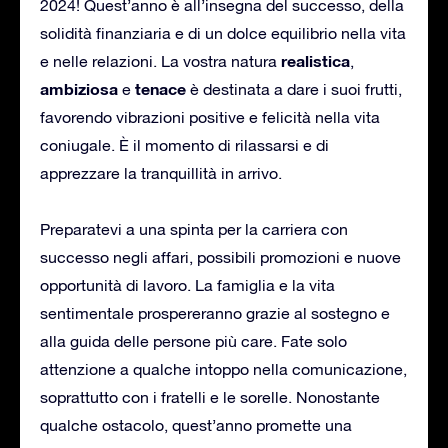
2024! Quest’anno è all’insegna del successo, della
solidità finanziaria e di un dolce equilibrio nella vita
realistica
e nelle relazioni. La vostra natura
,
ambiziosa
tenace
e
è destinata a dare i suoi frutti,
favorendo vibrazioni positive e felicità nella vita
coniugale. È il momento di rilassarsi e di
apprezzare la tranquillità in arrivo.
Preparatevi a una spinta per la carriera con
successo negli affari, possibili promozioni e nuove
opportunità di lavoro. La famiglia e la vita
sentimentale prospereranno grazie al sostegno e
alla guida delle persone più care. Fate solo
attenzione a qualche intoppo nella comunicazione,
soprattutto con i fratelli e le sorelle. Nonostante
qualche ostacolo, quest’anno promette una