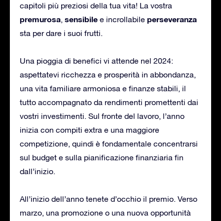
capitoli più preziosi della tua vita! La vostra
premurosa
sensibile
perseveranza
,
e incrollabile
sta per dare i suoi frutti.
Una pioggia di benefici vi attende nel 2024:
aspettatevi ricchezza e prosperità in abbondanza,
una vita familiare armoniosa e finanze stabili, il
tutto accompagnato da rendimenti promettenti dai
vostri investimenti. Sul fronte del lavoro, l’anno
inizia con compiti extra e una maggiore
competizione, quindi è fondamentale concentrarsi
sul budget e sulla pianificazione finanziaria fin
dall’inizio.
All’inizio dell’anno tenete d’occhio il premio. Verso
marzo, una promozione o una nuova opportunità