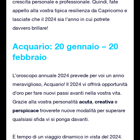
crescita personale e professionale. Quindi, fate
appello alla vostra tipica resilienza da Capricorno e
lasciate che il 2024 sia l’anno in cui potrete
davvero brillare!
Acquario: 20 gennaio – 20
febbraio
L’oroscopo annuale 2024 prevede per voi un anno
meraviglioso, Acquario! Il 2024 vi offrirà opportunità
d’oro per fare nuovi passi avanti nella vostra vita.
acuta
creativa
Grazie alla vostra personalità
,
e
perspicace
troverete nuove modalità per superare
qualsiasi sfida vi si ponga davanti.
È tempo di un viaggio dinamico in vista del 2024.