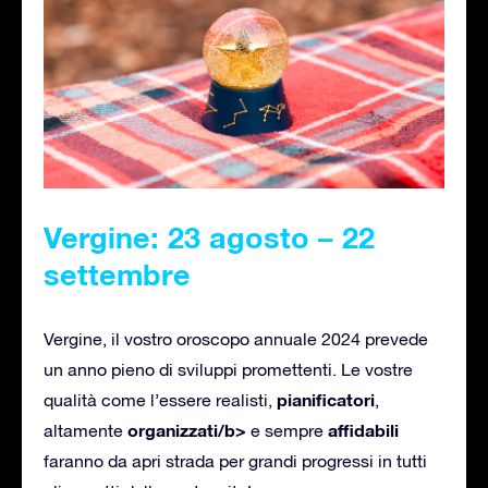
Vergine: 23 agosto – 22
settembre
Vergine, il vostro oroscopo annuale 2024 prevede
un anno pieno di sviluppi promettenti. Le vostre
pianificatori
qualità come l’essere realisti,
,
organizzati/b>
affidabili
altamente
e sempre
faranno da apri strada per grandi progressi in tutti