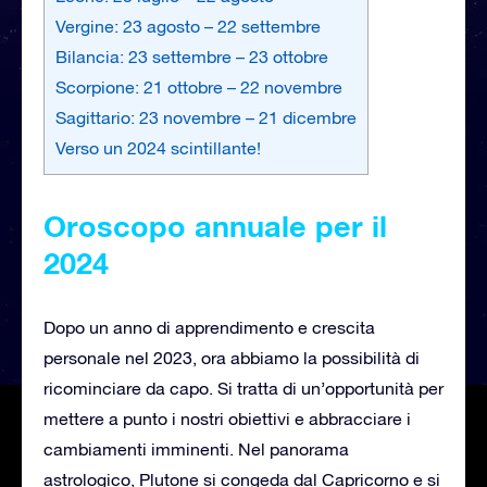
Vergine: 23 agosto – 22 settembre
Bilancia: 23 settembre – 23 ottobre
Scorpione: 21 ottobre – 22 novembre
Sagittario: 23 novembre – 21 dicembre
Verso un 2024 scintillante!
Oroscopo annuale per il
2024
Dopo un anno di apprendimento e crescita
personale nel 2023, ora abbiamo la possibilità di
ricominciare da capo. Si tratta di un’opportunità per
mettere a punto i nostri obiettivi e abbracciare i
cambiamenti imminenti. Nel panorama
astrologico, Plutone si congeda dal Capricorno e si