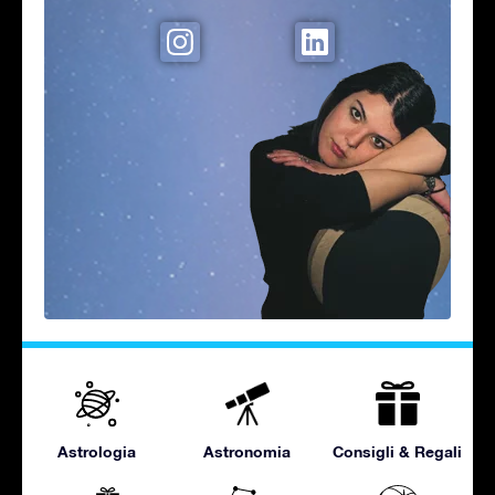
Astrologia
Astronomia
Consigli & Regali