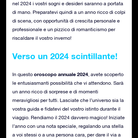
nel 2024 i vostri sogni e desideri saranno a portata
di mano. Preparatevi quindi a un anno ricco di colpi
di scena, con opportunità di crescita personale e
professionale e un pizzico di romanticismo per
riscaldare il vostro inverno!
Verso un 2024 scintillante!
oroscopo annuale 2024
In questo
, avete scoperto
le entusiasmanti possibilità che vi attendono. Sarà
un anno ricco di sorprese e di momenti
meravigliosi per tutti. Lasciate che l’universo sia la
vostra guida e fidatevi del vostro istinto durante il
viaggio. Rendiamo il 2024 davvero magico! Iniziate
l’anno con una nota speciale, regalando una stella
a voi stessi o a una persona cara, per dare il via a