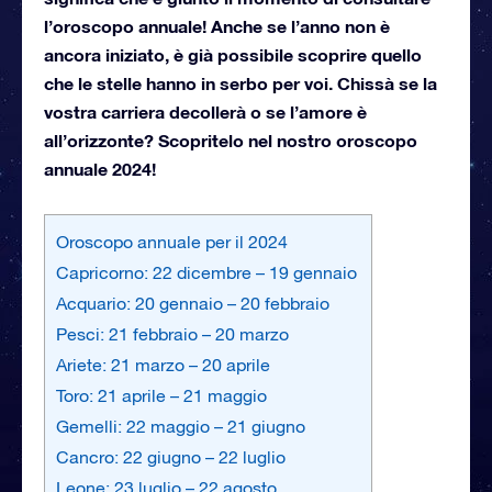
l’oroscopo annuale! Anche se l’anno non è
ancora iniziato, è già possibile scoprire quello
che le stelle hanno in serbo per voi. Chissà se la
vostra carriera decollerà o se l’amore è
all’orizzonte? Scopritelo nel nostro oroscopo
annuale 2024!
Oroscopo annuale per il 2024
Capricorno: 22 dicembre – 19 gennaio
Acquario: 20 gennaio – 20 febbraio
Pesci: 21 febbraio – 20 marzo
Ariete: 21 marzo – 20 aprile
Toro: 21 aprile – 21 maggio
Gemelli: 22 maggio – 21 giugno
Cancro: 22 giugno – 22 luglio
Leone: 23 luglio – 22 agosto