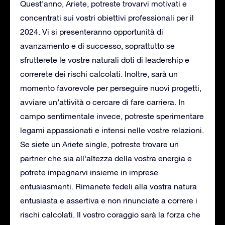
Quest’anno, Ariete, potreste trovarvi motivati e
concentrati sui vostri obiettivi professionali per il
2024. Vi si presenteranno opportunità di
avanzamento e di successo, soprattutto se
sfrutterete le vostre naturali doti di leadership e
correrete dei rischi calcolati. Inoltre, sarà un
momento favorevole per perseguire nuovi progetti,
avviare un’attività o cercare di fare carriera. In
campo sentimentale invece, potreste sperimentare
legami appassionati e intensi nelle vostre relazioni.
Se siete un Ariete single, potreste trovare un
partner che sia all’altezza della vostra energia e
potrete impegnarvi insieme in imprese
entusiasmanti. Rimanete fedeli alla vostra natura
entusiasta e assertiva e non rinunciate a correre i
rischi calcolati. Il vostro coraggio sarà la forza che