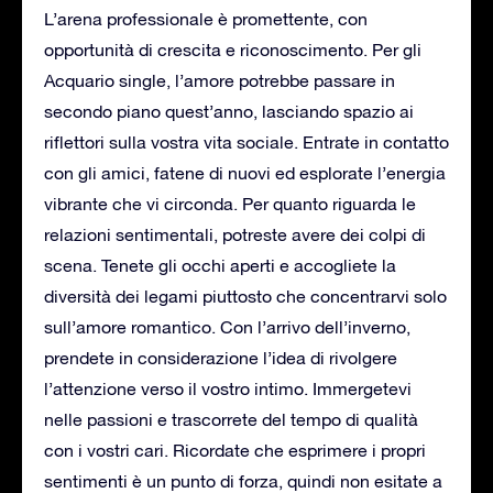
L’arena professionale è promettente, con
opportunità di crescita e riconoscimento. Per gli
Acquario single, l’amore potrebbe passare in
secondo piano quest’anno, lasciando spazio ai
riflettori sulla vostra vita sociale. Entrate in contatto
con gli amici, fatene di nuovi ed esplorate l’energia
vibrante che vi circonda. Per quanto riguarda le
relazioni sentimentali, potreste avere dei colpi di
scena. Tenete gli occhi aperti e accogliete la
diversità dei legami piuttosto che concentrarvi solo
sull’amore romantico. Con l’arrivo dell’inverno,
prendete in considerazione l’idea di rivolgere
l’attenzione verso il vostro intimo. Immergetevi
nelle passioni e trascorrete del tempo di qualità
con i vostri cari. Ricordate che esprimere i propri
sentimenti è un punto di forza, quindi non esitate a