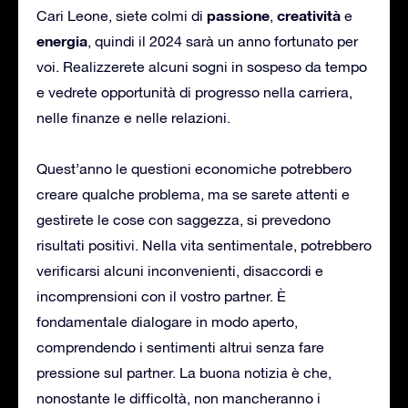
passione
creatività
Cari Leone, siete colmi di
,
e
energia
, quindi il 2024 sarà un anno fortunato per
voi. Realizzerete alcuni sogni in sospeso da tempo
e vedrete opportunità di progresso nella carriera,
nelle finanze e nelle relazioni.
Quest’anno le questioni economiche potrebbero
creare qualche problema, ma se sarete attenti e
gestirete le cose con saggezza, si prevedono
risultati positivi. Nella vita sentimentale, potrebbero
verificarsi alcuni inconvenienti, disaccordi e
incomprensioni con il vostro partner. È
fondamentale dialogare in modo aperto,
comprendendo i sentimenti altrui senza fare
pressione sul partner. La buona notizia è che,
nonostante le difficoltà, non mancheranno i