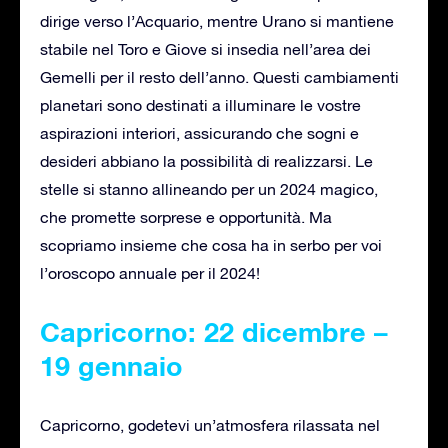
dirige verso l’Acquario, mentre Urano si mantiene
stabile nel Toro e Giove si insedia nell’area dei
Gemelli per il resto dell’anno. Questi cambiamenti
planetari sono destinati a illuminare le vostre
aspirazioni interiori, assicurando che sogni e
desideri abbiano la possibilità di realizzarsi. Le
stelle si stanno allineando per un 2024 magico,
che promette sorprese e opportunità. Ma
scopriamo insieme che cosa ha in serbo per voi
l’oroscopo annuale per il 2024!
Capricorno: 22 dicembre –
19 gennaio
Capricorno, godetevi un’atmosfera rilassata nel