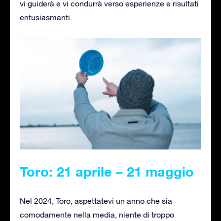
vi guiderà e vi condurrà verso esperienze e risultati
entusiasmanti.
Toro: 21 aprile – 21 maggio
Nel 2024, Toro, aspettatevi un anno che sia
comodamente nella media, niente di troppo