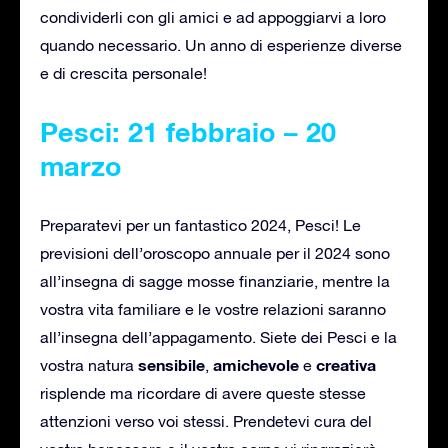
condividerli con gli amici e ad appoggiarvi a loro
quando necessario. Un anno di esperienze diverse
e di crescita personale!
Pesci: 21 febbraio – 20
marzo
Preparatevi per un fantastico 2024, Pesci! Le
previsioni dell’oroscopo annuale per il 2024 sono
all’insegna di sagge mosse finanziarie, mentre la
vostra vita familiare e le vostre relazioni saranno
all’insegna dell’appagamento. Siete dei Pesci e la
sensibile
amichevole
creativa
vostra natura
,
e
risplende ma ricordare di avere queste stesse
attenzioni verso voi stessi. Prendetevi cura del