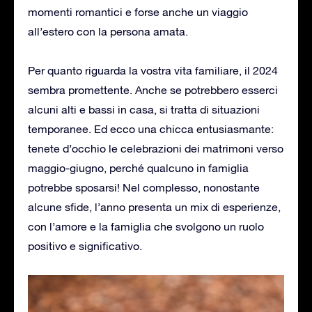
momenti romantici e forse anche un viaggio
all’estero con la persona amata.
Per quanto riguarda la vostra vita familiare, il 2024
sembra promettente. Anche se potrebbero esserci
alcuni alti e bassi in casa, si tratta di situazioni
temporanee. Ed ecco una chicca entusiasmante:
tenete d’occhio le celebrazioni dei matrimoni verso
maggio-giugno, perché qualcuno in famiglia
potrebbe sposarsi! Nel complesso, nonostante
alcune sfide, l’anno presenta un mix di esperienze,
con l’amore e la famiglia che svolgono un ruolo
positivo e significativo.