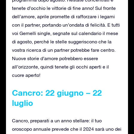
tenete d’occhio le vittorie di fine anno! Sul fronte
dell’amore, aprile promette di rafforzare i legami
con il partner, portando un’ondata di felicità. E tutti
voi Gemelli single, segnate sul calendario il mese
di agosto, perché le stelle suggeriscono che la
vostra ricerca di un partner potrebbe fare centro.
Nuove storie d’amore potrebbero essere
all’orizzonte, quindi tenete gli occhi aperti e il
cuore aperto!
Cancro: 22 giugno – 22
luglio
Cancro, preparati a un anno stellare: il tuo
oroscopo annuale prevede che il 2024 sarà uno dei