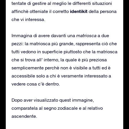
tentate di gestire al meglio le differenti situazioni
identikit
affinchè otteniate il corretto
della persona
che vi interessa.
Immagina di avere davanti una
matriosca
a due
pezzi: la matriosca più grande, rappresenta ciò che
tutti vedono in superficie piuttosto che la matriosca
che si trova all’ interno, la quale è più preziosa
semplicemente perchè non è visibile a tutti ed è
accessibile solo a chi è veramente interessato a
vedere cosa c’è dentro.
Dopo aver visualizzato quest immagine,
comparatela al segno zodiacale e al relativo
ascendente.