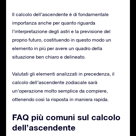
Il calcolo dell’ascendente è di fondamentale
importanza anche per quanto riguarda
l’interpretazione degli astri e la previsione del
proprio futuro, costituendo in questo modo un
elemento in più per avere un quadro della
situazione ben chiaro e delineato.
Valutati gli elementi analizzati in precedenza, il
calcolo dell’ascendente zodiacale sarà
un’operazione molto semplice da compiere,
ottenendo così la risposta in maniera rapida.
FAQ più comuni sul calcolo
dell’ascendente