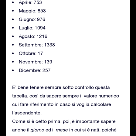
Aprile: 753
Maggio: 853
Giugno: 976
Luglio: 1094
Agosto: 1216
Settembre: 1338
Ottobre: 17
Novembre: 139
Dicembre: 257
E’ bene tenere sempre sotto controllo questa
tabella, così da sapere sempre il valore numerico
cui fare riferimento in caso si voglia calcolare
l’ascendente.
Come si è detto prima, poi, è importante sapere
anche il
giorno
ed il
mese
in cui si è nati, poiché