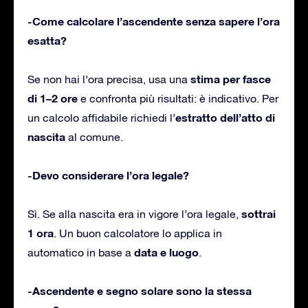
-Come calcolare l’ascendente senza sapere l’ora
esatta?
stima per fasce
Se non hai l’ora precisa, usa una
di 1–2 ore
e confronta più risultati: è indicativo. Per
estratto dell’atto di
un calcolo affidabile richiedi l’
nascita
al comune.
-Devo considerare l’ora legale?
sottrai
Sì. Se alla nascita era in vigore l’ora legale,
1 ora
. Un buon calcolatore lo applica in
data e luogo
automatico in base a
.
-Ascendente e segno solare sono la stessa