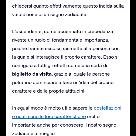
chiedersi quanto effettivamente questo incida sulla
valutazione di un segno zodiacale.
L’ascendente, come accennato in precedenza,
riveste un ruolo di fondamentale importanza,
poiché tramite esso si trasmette alla persona con
la quale si interagisce il proprio carattere. Esso si
configura a tutti gli effetti come una sorta di
biglietto da visita
, grazie al quale le persone
potranno cominciare a farsi un’idea del proprio
carattere e delle proprie attitudini.
In egual modo è molto utile sapere le
costellazioni
e quali sono le loro caratteristiche
molto
importante anche per conoscere il nostro segno
zodiacale al meglio.