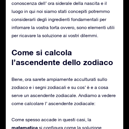
conoscenza dell’ ora siderale della nascita e il
luogo in qui noi siamo stati concepiti potremmo
considerarli degli ingredienti fondamentali per
infornare la vostra torta ovvero, sono elementi utili
per ricavare la soluzione ai vostri dilemmi.
Come si calcola
l’ascendente dello zodiaco
Bene, ora sarete ampiamente acculturati sullo
zodiaco e i segni zodiacali e su cos’ è e a cosa
serve un ascendente zodiacale. Andiamo a vedere
come calcolare l’ ascendente zodiacale:
Come spesso accade in questi casi, la
matematica
si configura come la
soluzione