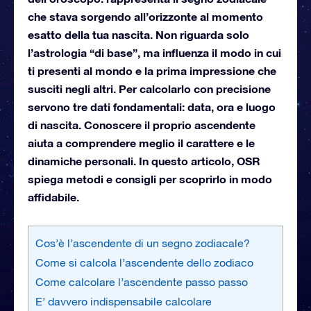
che stava sorgendo all’orizzonte al momento
esatto della tua nascita. Non riguarda solo
l’astrologia “di base”, ma influenza il modo in cui
ti presenti al mondo e la prima impressione che
susciti negli altri. Per calcolarlo con precisione
servono tre dati fondamentali: data, ora e luogo
di nascita. Conoscere il proprio ascendente
aiuta a comprendere meglio il carattere e le
dinamiche personali. In questo articolo, OSR
spiega metodi e consigli per scoprirlo in modo
affidabile.
Cos’è l’ascendente di un segno zodiacale?
Come si calcola l’ascendente dello zodiaco
Come calcolare l’ascendente passo passo
E’ davvero indispensabile calcolare