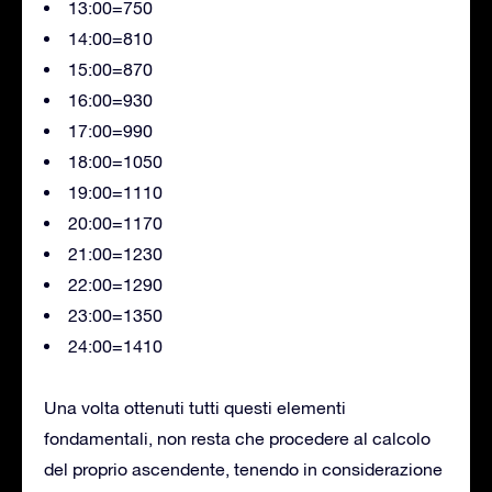
13:00=750
14:00=810
15:00=870
16:00=930
17:00=990
18:00=1050
19:00=1110
20:00=1170
21:00=1230
22:00=1290
23:00=1350
24:00=1410
Una volta ottenuti tutti questi elementi
fondamentali, non resta che procedere al calcolo
del proprio ascendente, tenendo in considerazione