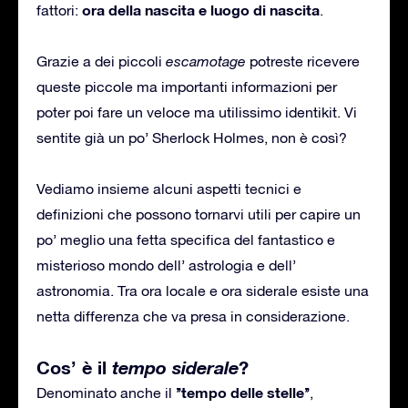
ora della nascita e luogo di nascita
fattori:
.
Grazie a dei piccoli
escamotage
potreste ricevere
queste piccole ma importanti informazioni per
poter poi fare un veloce ma utilissimo identikit. Vi
sentite già un po’ Sherlock Holmes, non è così?
Vediamo insieme alcuni aspetti tecnici e
definizioni che possono tornarvi utili per capire un
po’ meglio una fetta specifica del fantastico e
misterioso mondo dell’ astrologia e dell’
astronomia. Tra ora locale e ora siderale esiste una
netta differenza che va presa in considerazione.
Cos’ è il
tempo siderale
?
’’tempo delle stelle’’
Denominato anche il
,