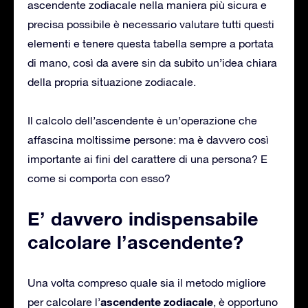
ascendente zodiacale nella maniera più sicura e
precisa possibile è necessario valutare tutti questi
elementi e tenere questa tabella sempre a portata
di mano, così da avere sin da subito un’idea chiara
della propria situazione zodiacale.
Il calcolo dell’ascendente è un’operazione che
affascina moltissime persone: ma è davvero così
importante ai fini del carattere di una persona? E
come si comporta con esso?
E’ davvero indispensabile
calcolare l’ascendente?
Una volta compreso quale sia il metodo migliore
ascendente zodiacale
per calcolare l’
, è opportuno