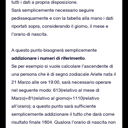
tutti i dati a propria disposizione.
Sarà semplicemente necessario seguire
pedissequamente e con la tabella alla mano i dati
riportati sopra, considerando il giorno, il mese e
l’orario di nascita.
A questo punto bisognerà semplicemente
addizionare i numeri di riferimento
.
Se per esempio si vuole calcolare l’ascendente di
una persona che è di segno zodiacale Ariete nata il
21 Marzo alle ore 19:00, sarà necessario operare
nel seguente modo: 613(relativo al mese di
Marzo)+81(relativo al giorno)+1110(relativo
all’orario); a questo punto sarà sufficiente
semplicemente addizionare il tutto che darà come
risultato finale 1804. Qualora l’orario di nascita non