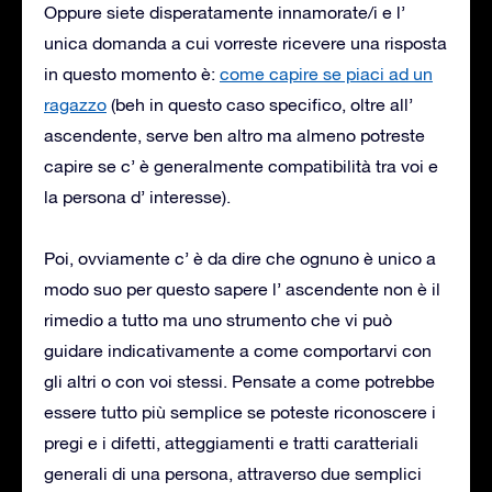
Oppure siete disperatamente innamorate/i e l’
unica domanda a cui vorreste ricevere una risposta
in questo momento è:
come capire se piaci ad un
ragazzo
(beh in questo caso specifico, oltre all’
ascendente, serve ben altro ma almeno potreste
capire se c’ è generalmente compatibilità tra voi e
la persona d’ interesse).
Poi, ovviamente c’ è da dire che ognuno è unico a
modo suo per questo sapere l’ ascendente non è il
rimedio a tutto ma uno strumento che vi può
guidare indicativamente a come comportarvi con
gli altri o con voi stessi. Pensate a come potrebbe
essere tutto più semplice se poteste riconoscere i
pregi e i difetti, atteggiamenti e tratti caratteriali
generali di una persona, attraverso due semplici