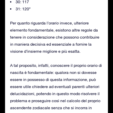
30: 117
31: 120’’
Per quanto riguarda l’
orario
invece, ulteriore
elemento fondamentale, esistono altre regole da
tenere in considerazione che possono contribuire
in maniera decisiva ed essenziale a fornire la
visione d’insieme migliore e più esatta.
A tal proposito, infatti, conoscere il proprio orario di
nascita è fondamentale: qualora non si dovesse
essere in possesso di questa informazione, può
essere utile chiedere ad eventuali parenti ulteriori
delucidazioni, potendo in questo modo risolvere il
problema e proseguire così nel calcolo del proprio
ascendente zodiacale senza che si incorra in