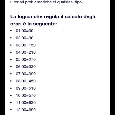
ulteriori problematiche di qualsiasi tipo.
La logica che regola il calcolo degli
orari è la seguente:
01:00=30
02:00=90
03:00=150
04:00=210
05:00=270
06:00=330
07:00=390
08:00=450
09:00=510
10:00=570
11:00=630
12:00=690