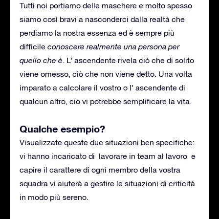
Tutti noi portiamo delle maschere e molto spesso
siamo così bravi a nasconderci dalla realtà che
perdiamo la nostra essenza ed è sempre più
difficile
conoscere realmente una persona per
quello che è
. L’ ascendente rivela ciò che di solito
viene omesso, ciò che non viene detto. Una volta
imparato a calcolare il vostro o l’ ascendente di
qualcun altro, ciò vi potrebbe semplificare la vita.
Qualche esempio?
Visualizzate queste due situazioni ben specifiche:
vi hanno incaricato di lavorare in team al lavoro e
capire il carattere di ogni membro della vostra
squadra vi aiuterà a gestire le situazioni di criticità
in modo più sereno.