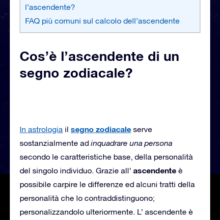
l’ascendente?
FAQ più comuni sul calcolo dell’ascendente
Cos’è l’ascendente di un
segno zodiacale?
segno zodiacale
In astrologia
il
serve
sostanzialmente ad
inquadrare una persona
secondo le caratteristiche base, della personalità
ascendente
del singolo individuo. Grazie all’
è
possibile carpire le differenze ed alcuni tratti della
personalità che lo contraddistinguono;
personalizzandolo ulteriormente. L’ ascendente è