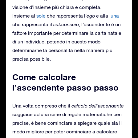
visione d’insieme più chiara e completa.
Insieme al
sole
che rappresenta l’
ego
e alla
luna
che rappresenta il
subconscio
, l’ascendente è un
fattore importante per determinare la carta natale
di un individuo, potendo in questo modo
determinarne la personalità nella maniera più
precisa possibile.
Come calcolare
l’ascendente passo passo
Una volta compreso che il
calcolo dell’ascendente
soggiace ad una serie di regole matematiche ben
precise, è bene cominciare a spiegare quale sia il
modo migliore per poter cominciare a calcolare