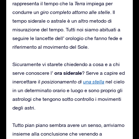
rappresenta il tempo che la
Terra
impiega per
condurre un
giro completo attorno alle stelle
. Il
tempo siderale o astrale è un altro metodo di
misurazione del tempo. Tutti noi siamo abituati a
seguire le lancette dell’ orologio che fanno fede e
riferimento al movimento del Sole.
Sicuramente vi starete chiedendo a cosa e a chi
ora siderale
serve conoscere l’
? Serve a capire ed
inercettare il
posizionamento di
una stella
nel cielo
in un determinato orario e luogo e sono proprio gli
astrologi che tengono sotto controllo i movimenti
degli astri.
Tutto pian piano sembra avere un senso, arriviamo
insieme alla conclusione che venendo a