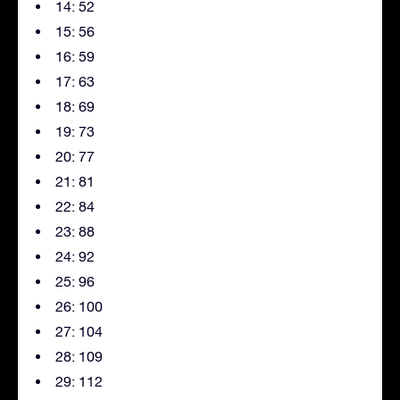
14: 52
15: 56
16: 59
17: 63
18: 69
19: 73
20: 77
21: 81
22: 84
23: 88
24: 92
25: 96
26: 100
27: 104
28: 109
29: 112