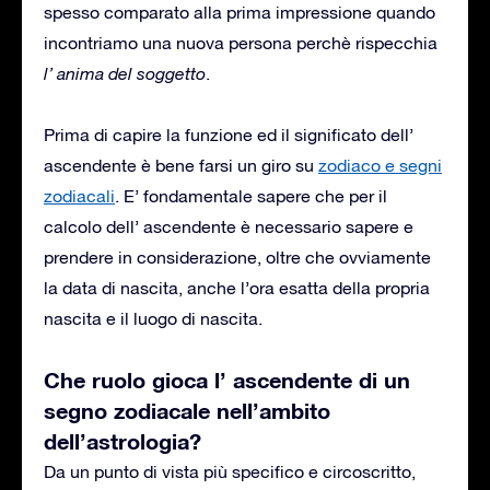
spesso comparato alla prima impressione quando
incontriamo una nuova persona perchè rispecchia
l’ anima del soggetto
.
Prima di capire la funzione ed il significato dell’
ascendente è bene farsi un giro su
zodiaco e segni
zodiacali
. E’ fondamentale sapere che per il
calcolo dell’ ascendente è necessario sapere e
prendere in considerazione, oltre che ovviamente
la data di nascita, anche l’ora esatta della propria
nascita e il luogo di nascita.
C
he ruolo gioca
l’ ascendente di un
segno zodiacale
nell’ambito
dell’astrologia?
Da un punto di vista più specifico e circoscritto,