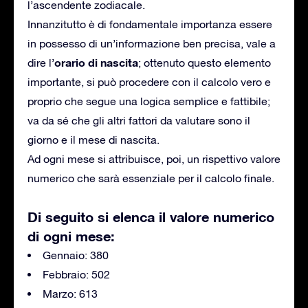
l’ascendente zodiacale.
Innanzitutto è di fondamentale importanza essere
in possesso di un’informazione ben precisa, vale a
orario di nascita
dire l’
; ottenuto questo elemento
importante, si può procedere con il calcolo vero e
proprio che segue una logica semplice e fattibile;
va da sé che gli altri fattori da valutare sono il
giorno e il mese di nascita.
Ad ogni mese si attribuisce, poi, un rispettivo valore
numerico che sarà essenziale per il calcolo finale.
Di seguito si elenca il valore numerico
di ogni mese:
Gennaio: 380
Febbraio: 502
Marzo: 613