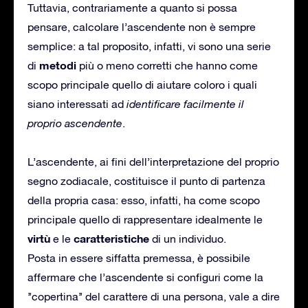
Tuttavia, contrariamente a quanto si possa
pensare, calcolare l’ascendente non è sempre
semplice: a tal proposito, infatti, vi sono una serie
metodi
di
più o meno corretti che hanno come
scopo principale quello di aiutare coloro i quali
siano interessati ad
identificare facilmente il
proprio ascendente
.
L’ascendente, ai fini dell’interpretazione del proprio
segno zodiacale, costituisce il punto di partenza
della propria casa: esso, infatti, ha come scopo
principale quello di rappresentare idealmente le
virtù
caratteristiche
e le
di un individuo.
Posta in essere siffatta premessa, è possibile
affermare che l’ascendente si configuri come la
’’copertina’’ del carattere di una persona, vale a dire