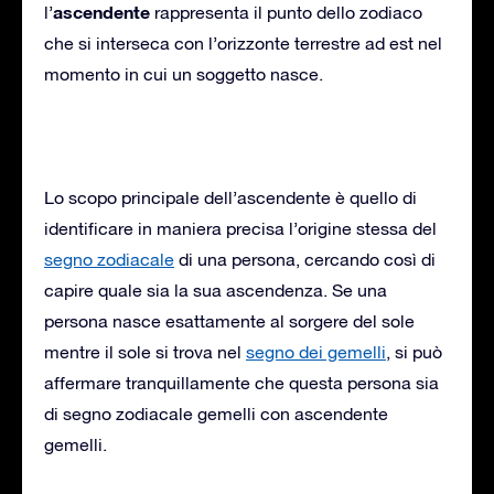
ascendente
l’
rappresenta il punto dello zodiaco
che si interseca con l’orizzonte terrestre ad est nel
momento in cui un soggetto nasce.
Lo scopo principale dell’ascendente è quello di
identificare in maniera precisa l’origine stessa del
segno zodiacale
di una persona, cercando così di
capire quale sia la sua ascendenza. Se una
persona nasce esattamente al sorgere del sole
mentre il sole si trova nel
segno dei gemelli
, si può
affermare tranquillamente che questa persona sia
di segno zodiacale gemelli con ascendente
gemelli.