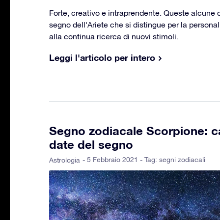
Forte, creativo e intraprendente. Queste alcune d
segno dell'Ariete che si distingue per la persona
alla continua ricerca di nuovi stimoli.
Leggi l'articolo per intero
Segno zodiacale Scorpione: ca
date del segno
- 5 Febbraio 2021 - Tag:
segni zodiacali
Astrologia