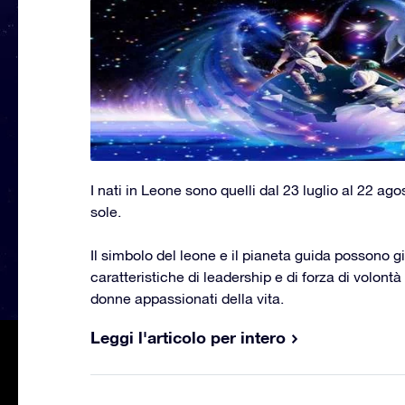
I nati in Leone sono quelli dal 23 luglio al 22 ag
sole.
Il simbolo del leone e il pianeta guida possono gi
caratteristiche di leadership e di forza di volont
donne appassionati della vita.
Leggi l'articolo per intero