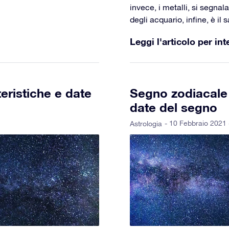
invece, i metalli, si segnal
degli acquario, infine, è il 
Leggi l'articolo per int
eristiche e date
Segno zodiacale 
date del segno
- 10 Febbraio 2021 
Astrologia