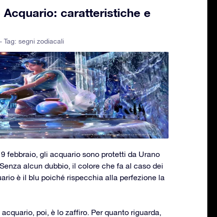
Acquario: caratteristiche e
- Tag:
segni zodiacali
 19 febbraio, gli acquario sono protetti da Urano
. Senza alcun dubbio, il colore che fa al caso dei
uario è il blu poiché rispecchia alla perfezione la
 acquario, poi, è lo zaffiro. Per quanto riguarda,