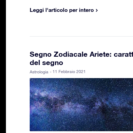
Leggi l'articolo per intero
Segno Zodiacale Ariete: caratt
del segno
- 11 Febbraio 2021
Astrologia