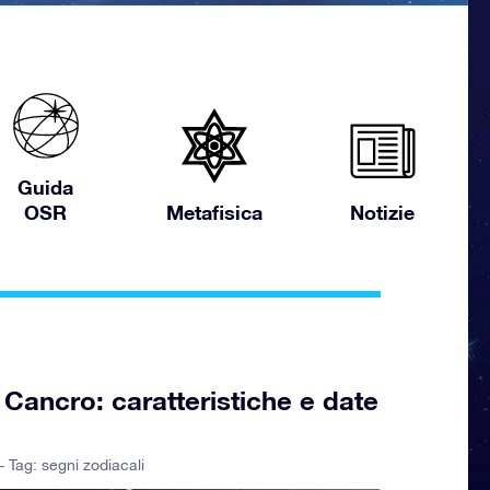
Guida
OSR
Metafisica
Notizie
Cancro: caratteristiche e date
- Tag:
segni zodiacali