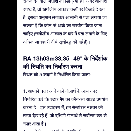
संकेत देने वाले अक्षांश की डिग्रियाँ हैं। अगर आकाश
स्पष्ट है, तो खगोलीय आकाश कहाँ पर दिखाई दे रहा
है, इसका अनुमान लगाकर आसानी से पता लगाया जा
सकता है कि कौन-से आर्क का उपयोग किया जाना
चाहिए (खगोलीय आकाश के बारे में पता लगाने के लिए
अधिक जानकारी नीचे सूचीबद्ध की गई है)।
RA 13h03m33.35 -49° के निर्देशांक
की स्थिति का निर्धारण करना
स्थित को 5 कदमों में निर्धारित किया जाता:
1. आपको नज़र आने वाले गोलार्ध के आधार पर
निर्धारित करें कि स्टार मैप का कौन-सा साइड उपयोग
करना है। इस उदाहरण में, हम सेन्टोरस नक्षत्र की
तरफ़ देख रहे हैं, जो दक्षिणी गोलार्ध से सर्वोत्तम रूप से
नज़र आता है।