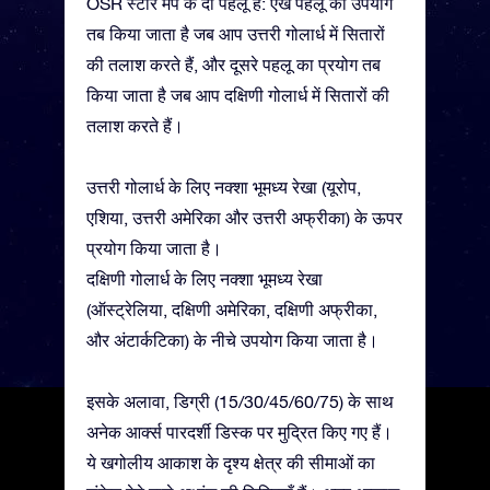
OSR स्टार मैप के दो पहलू हैं: एख पहलू का उपयोग
तब किया जाता है जब आप उत्तरी गोलार्ध में सितारों
की तलाश करते हैं, और दूसरे पहलू का प्रयोग तब
किया जाता है जब आप दक्षिणी गोलार्ध में सितारों की
तलाश करते हैं।
उत्तरी गोलार्ध के लिए नक्शा भूमध्य रेखा (यूरोप,
एशिया, उत्तरी अमेरिका और उत्तरी अफ्रीका) के ऊपर
प्रयोग किया जाता है।
दक्षिणी गोलार्ध के लिए नक्शा भूमध्य रेखा
(ऑस्ट्रेलिया, दक्षिणी अमेरिका, दक्षिणी अफ्रीका,
और अंटार्कटिका) के नीचे उपयोग किया जाता है।
इसके अलावा, डिग्री (15/30/45/60/75) के साथ
अनेक आर्क्स पारदर्शी डिस्क पर मुद्रित किए गए हैं।
ये खगोलीय आकाश के दृश्य क्षेत्र की सीमाओं का