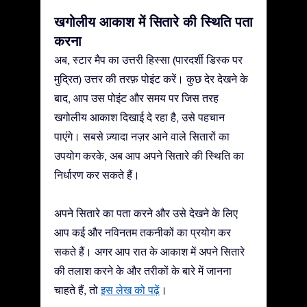
खगोलीय आकाश में सितारे की स्थिति पता
करना
अब, स्टार मैप का उत्तरी हिस्सा (पारदर्शी डिस्क पर
मुद्रित) उत्तर की तरफ़ पोइंट करें। कुछ देर देखने के
बाद, आप उस पोइंट और समय पर जिस तरह
खगोलीय आकाश दिखाई दे रहा है, उसे पहचान
पाएंगे। सबसे ज़्यादा नज़र आने वाले सितारों का
उपयोग करके, अब आप अपने सितारे की स्थिति का
निर्धारण कर सकते हैं।
अपने सितारे का पता करने और उसे देखने के लिए
आप कई और नविनतम तकनीकों का प्रयोग कर
सकते हैं। अगर आप रात के आकाश में अपने सितारे
की तलाश करने के और तरीकों के बारे में जानना
चाहते हैं, तो
इस लेख को पढ़ें
।