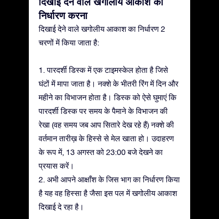
दिखाई देने वाले खगोलीय आकाश का
निर्धारण करना
दिखाई देने वाले खगोलीय आकाश का निर्धारण 2
चरणों में किया जाता है:
1. पारदर्शी डिस्क में एक टाइमस्केल होता है जिसे
घंटों में मापा जाता है। नक्शे के भीतरी रिंग में दिन और
महीने का विभाजन होता है। डिस्क को ऐसे घुमाएं कि
पारदर्शी डिस्क पर समय के पैमाने के विभाजन की
रेखा (वह समय जब आप सितारे देख रहे हैं) नक्शे की
वर्तमान तारीख़ के हिस्से से मेल खाता हो। उदाहरण
के रूप में, 13 अगस्त को 23:00 बजे देखने का
प्रयास करें।
2. अभी आपने आक्षाँश के जिस भाग का निर्धारण किया
है यह वह हिस्सा है जैसा इस पल में खगोलीय आकाश
दिखाई दे रहा है।