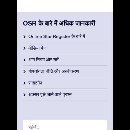
OSR के बारे में अधिक जानकारी
Online Star Register के बारे में
मीडिया पेज
आम नियम और शर्तें
गोपनीयता नीति और अस्वीकरण
साइटमैप
अक्सर पूछे जाने वाले प्रश्न