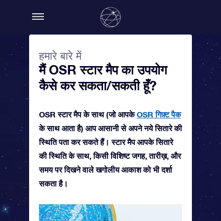
हमारे बारे में
मैं OSR स्टार मैप का उपयोग
कैसे कर सकता/सकती हूँ?
OSR स्टार मैप के साथ (जो आपके
OSR गिफ़्ट पैक
के साथ आता है) आप आसानी से अपने नये सितारे की
स्थिति पता कर सकते हैं। स्टार मैप आपके सितारे
की स्थिति के साथ, किसी विशिष्ट जगह, तारीख़, और
समय पर दिखने वाले खगोलीय आकाश को भी दर्शा
सकता है।