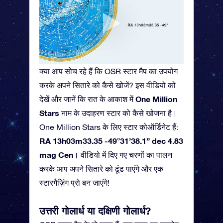
क्या आप सोच रहे हैं कि OSR स्टार मैप का उपयोग
करके अपने सितारे को कैसे खोजें? इस वीडियो को
One Million
देखें और जानें कि रात के आकाश में
Stars
नाम के उदाहरण स्टार को कैसे खोजना है।
One Million Stars के लिए स्टार कोऑर्डिनेट हैं:
RA 13h03m33.35 -49°31’38.1” dec 4.83
mag Cen
। वीडियो में दिए गए चरणों का पालन
करके आप अपने सितारे को ढूंढ पाएंगे और एक
स्टारगैज़िंग प्रो बन जाएंगे!
उत्तरी गोलार्ध या दक्षिणी गोलार्ध?