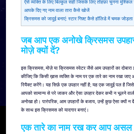
ऐसे व्यक्ति के लिए बिल्कुल सही जिसके लिए तोहफ़ा चुनना मुश्किल
आपके दिए गए नाम वाला तारा कैसे खोजें
क्रिसमस को जादुई बनाएं: स्टार गिफ़्ट कैसे हॉलिडे में चमक जोड़ता 
जब आप एक अनोखे क्रिसमस उपहार के 
मोज़े क्यों दें?
इस क्रिसमस, मोज़े या क्रिसमस स्वेटर जैसे आम उपहारों का दोबारा इ
कीजिए कि किसी ख़ास व्यक्ति के नाम पर एक तारे का नाम रखा जाए औ
रियैक्ट करेंगे। यह सिर्फ़ एक उपहार नहीं है; यह एक जादुई पल है जिसे
आपको सामान्य से परे जाकर और ऐसा उपहार देकर कभी न भूलने वाली याद
अनोखा हो। पारंपरिक, आम उपहारों के बजाय, उन्हें कुछ ऐसा क्यों न
के साथ इस क्रिसमस को यादगार बनाएं।
एक तारे का नाम रख कर आप असल में क्