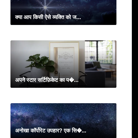
क्या आप किसी ऐसे व्यक्ति को ज...
अपने स्टार सर्टिफ़िकेट का प�...
अनोखा कॉर्पोरेट उपहार? एक सि�...