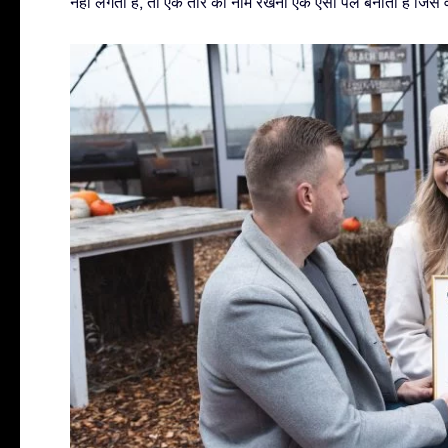
नहीं लगता है, तो एक तारे का नाम रखना एक ऐसा पल बनाता है जिसे व