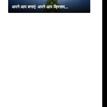
अपने आप बनाएं: अपने आप क्रिसम...