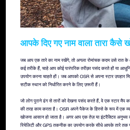
आपके दिए गए नाम वाला तारा कैसे खो
जब आप एक तारे का नाम रखेंगे, तो अगला रोमांचक कदम उसे रात के आ
कई तरीके हैं, चाहे आप कोई पारंपरिक तरीक़ा पसंद करते हों या आध
उपयोग करना चाहते हों। जब आपको OSR से अपना स्टार उपहार मिले
सटीक स्थान को निर्धारित करने के लिए ज़रूरी हैं।
जो लोग पुराने ढंग से तारों को देखना पसंद करते हैं, वे एक स्टार म
की तरह काम करता है। OSR अपने पैकेज के हिस्से के रूप में एक व्यक्
खोजना आसान हो जाता है। अगर आप एक तेज़ या इंटरैक्टिव अनुभव की
रियेलिटी और GPS तकनीक का उपयोग करके सीधे आपके तारे तक पहुँ