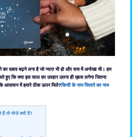
 का दबाव बढ़ने लगा है जो प्यारा भी हो और सच में अनोखा भी। हम
 सोचते हुए कि क्या इस साल का उपहार उतना ही ख़ास लगेगा जितना
त के आसमान में हमारे ठीक ऊपर मिले?
किसी के नाम सितारे का नाम
तो मोज़े क्यों दें?