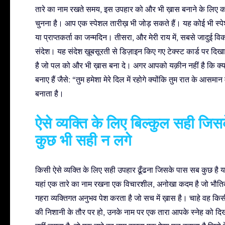
तारे का नाम रखते समय, इस उपहार को और भी ख़ास बनाने के लिए कई पर
चुनना है। आप एक स्पेशल तारीख़ भी जोड़ सकते हैं। यह कोई भी स्प
या प्राप्तकर्ता का जन्मदिन। तीसरा, और मेरी राय में, सबसे जादुई विकल
संदेश। यह संदेश ख़ूबसूरती से डिज़ाइन किए गए टेक्स्ट कार्ड पर दिख
है जो पल को और भी ख़ास बना दे। अगर आपको यक़ीन नहीं है कि क्या ल
बनाए हैं जैसे: “तुम हमेशा मेरे दिल में रहोगे क्योंकि तुम रात के आसम
बनाता है।
ऐसे व्यक्ति के लिए बिल्कुल सही जिस
कुछ भी सही न लगे
किसी ऐसे व्यक्ति के लिए सही उपहार ढूँढना जिसके पास सब कुछ है 
यहां एक तारे का नाम रखना एक विचारशील, अनोखा कदम है जो भौतिक स
गहरा व्यक्तिगत अनुभव पेश करता है जो सच में ख़ास है। चाहे वह कि
की निशानी के तौर पर हो, उनके नाम पर एक तारा आपके स्नेह को दि