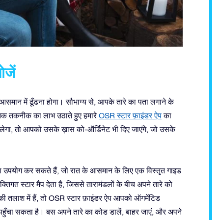
जें
समान में ढूँढना होगा। सौभाग्य से, आपके तारे का पता लगाने के
ुनिक तकनीक का लाभ उठाते हुए हमारे
OSR स्टार फ़ाइंडर ऐप
का
गा, तो आपको उसके ख़ास को-ऑर्डिनेट भी दिए जाएंगे, जो उसके
ैप का उपयोग कर सकते हैं, जो रात के आसमान के लिए एक विस्तृत गाइड
तिगत स्टार मैप देता है, जिससे तारामंडलों के बीच अपने तारे को
 तलाश में हैं, तो OSR स्टार फ़ाइंडर ऐप आपको ऑगमेंटिड
चा सकता है। बस अपने तारे का कोड डालें, बाहर जाएं, और अपने