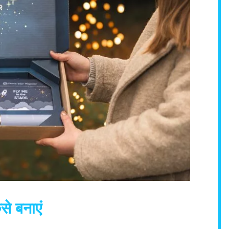
से बनाएं