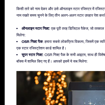
किसी तारे को नाम देकर और उसे ऑनलाइन स्टार रजिस्टर में रजिस्ट
नाम रखते समय चुनने के लिए तीन अलग-अलग स्टार उपहार पेश करते है
ऑनलाइन स्टार गिफ़्ट
: एक पूरी तरह डिजिटल पैकेज, जो तत्काल
मिलेगा:
OSR गिफ़्ट पैक
: हमारा सबसे लोकप्रिय विकल्प, जिसमें एक व्यक्त
एक स्टार रजिस्ट्रेशन कार्ड शामिल है।
सुपर स्टार गिफ़्ट
: OSR गिफ़्ट पैक के सभी आइटम, साथ ही विशेष
बॉक्स में शामिल किए गए हैं। आपको इसमें ये सब मिलेगा: