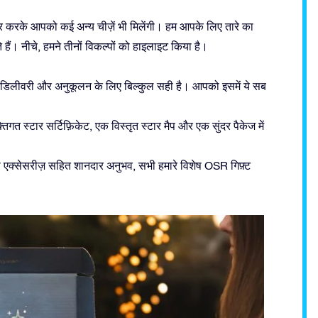
र करके आपको कई अन्य चीज़ें भी मिलेंगी। हम आपके लिए तारे का
ं। नीचे, हमने तीनों विकल्पों को हाइलाइट किया है।
 डिलीवरी और अनुकूलन के लिए बिल्कुल सही है। आपको इसमें ये सब
िगत स्टार सर्टिफ़िकेट, एक विस्तृत स्टार मैप और एक सुंदर पैकेज में
 एक्सेसरीज़ सहित शानदार अनुभव, सभी हमारे विशेष OSR गिफ़्ट