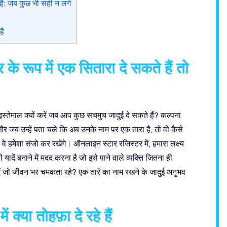
 है: जब कुछ भी सही न लगे
है
रूप में एक सितारा दे सकते हैं तो
स्तेमाल क्यों करें जब आप कुछ सचमुच जादुई दे सकते हैं? कल्पना
र जब उन्हें पता चले कि अब उनके नाम पर एक तारा है, तो वो कैसे
 वे हमेशा संजो कर रखेंगे। ऑनलाइन स्टार रजिस्टर में, हमारा लक्ष्य
ें बनाने में मदद करना है जो इसे पाने वाले व्यक्ति जितना ही
 दें जो जीवन भर चमकता रहे? एक तारे का नाम रखने के जादुई अनुभव
या तोहफ़ा दे रहे हैं