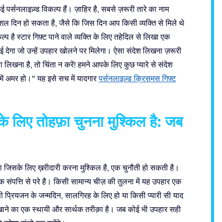
्सनलाइज़्ड विकल्प हैं। ज़ाहिर है, सबसे ज़रूरी तारे का नाम
ेशल दिन हो सकता है, जैसे कि जिस दिन आप किसी व्यक्ति से मिले थे
्प है स्टार गिफ़्ट पाने वाले व्यक्ति के लिए तहेदिल से लिखा एक
ाई देगा जो उन्हें उपहार खोलने पर मिलेगा। ऐसा संदेश लिखना ज़रूरी
िखना है, तो चिंता न करें! हमने आपके लिए कुछ प्यारे से संदेश
ान में अमर हो।” यह इसे सच में यादगार
पर्सनलाइज़्ड क्रिसमस गिफ़्ट
के लिए तोहफ़ा चुनना मुश्किल है: जब
या जिसके लिए ख़रीदारी करना मुश्किल है, एक चुनौती हो सकती है।
ंपत्ति से परे है। किसी सामान्य चीज़ की तुलना में यह उपहार एक
सी प्रियजन के जन्मदिन, सालगिरह के लिए हो या किसी प्यारी सी याद
खाने का एक स्थायी और सार्थक तरीक़ा है। जब कोई भी उपहार सही