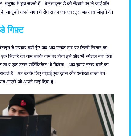
 अनुभव में डूब सकते हैं। वैलेंटाइन्स डे को ऊँचाई पर ले जाएं और
े जादू को अपने जश्न में रोमांस का एक एक्स्ट्रा अहसास जोड़ने दें।
े गिफ़्ट
ेंटाइन डे उपहार क्यों है? जब आप उनके नाम पर किसी सितारे का
ं और एक सितारे का नाम उनके नाम पर होना इसे और भी स्पेशल बना देता
 साथ एक स्टार सर्टिफ़िकेट भी मिलेगा। आप हमारे स्टार चार्ट का
जा सकते हैं। यह उनके लिए वाक़ई एक ख़ास और अनोखा लम्हा बन
 याद आएगी जो आपने उन्हें दिया है।