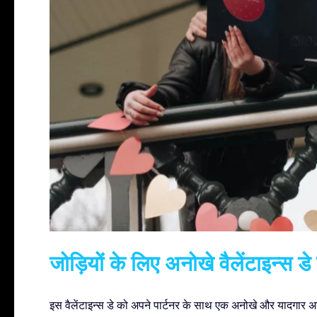
जोड़ियों के लिए अनोखे वैलेंटाइन्स डे 
इस वैलेंटाइन्स डे को अपने पार्टनर के साथ एक अनोखे और यादगार