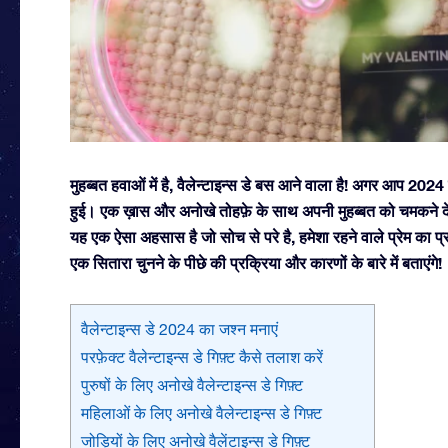
मुहब्बत हवाओं में है, वैलेन्टाइन्स डे बस आने वाला है! अगर आप 2024 
हुई। एक ख़ास और अनोखे तोहफ़े के साथ अपनी मुहब्बत को चमकने दे
यह एक ऐसा अहसास है जो सोच से परे है, हमेशा रहने वाले प्रेम का 
एक सितारा चुनने के पीछे की प्रक्रिया और कारणों के बारे में बताएंगे!
वैलेन्टाइन्स डे 2024 का जश्न मनाएं
परफ़ेक्ट वैलेन्टाइन्स डे गिफ़्ट कैसे तलाश करें
पुरुषों के लिए अनोखे वैलेन्टाइन्स डे गिफ़्ट
महिलाओं के लिए अनोखे वैलेन्टाइन्स डे गिफ़्ट
जोड़ियों के लिए अनोखे वैलेंटाइन्स डे गिफ़्ट