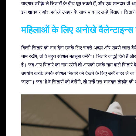
यादगार तरीक़े से सितारों के बीच घूम सकते हैं, और एक शानदार वी.आर.
इस शानदार और अनोखे उपहार के साथ यादगार लम्हें बिताएं। सितारों क
महिलाओं के लिए अनोखे वैलेन्टाइन्स ड
किसी सितारे को नाम देना उनके लिए सबसे अच्छा और सबसे ख़ास वैल
नाम रखेंगे, तो वे बहुत स्पेशल महसूस करेंगी। सितारे जादुई होते है
है। जब आप सितारे का नाम रखेंगे तो आपको उनके नाम वाले सितारे के
उपयोग करके उनके स्पेशल सितारे को देखने के लिए उन्हें बाहर ले 
जाएगा। जब भी वे सितारों को देखेंगी, तो उन्हें उस शानदार तोहफ़े की