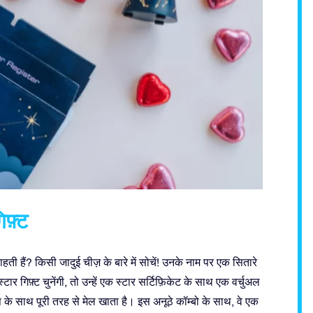
िफ़्ट
ती हैं? किसी जादुई चीज़ के बारे में सोचें! उनके नाम पर एक सितारे
 गिफ़्ट चुनेंगी, तो उन्हें एक स्टार सर्टिफ़िकेट के साथ एक वर्चुअल
ऐप के साथ पूरी तरह से मेल खाता है। इस अनूठे कॉम्बो के साथ, वे एक