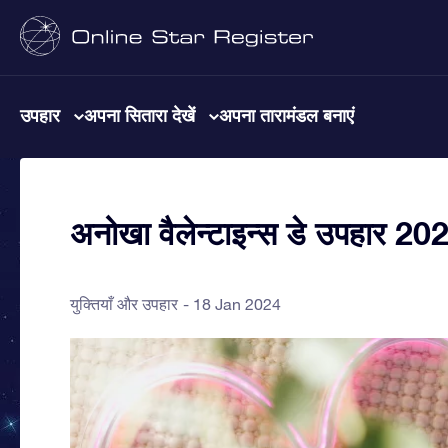
उपहार
अपना सितारा देखें
अपना तारामंडल बनाएं
अनोखा वैलेन्टाइन्स डे उपहार 202
युक्तियाँ और उपहार
18 Jan 2024