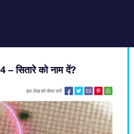
4 – सितारे को नाम दें?
इस लेख को शेयर करें