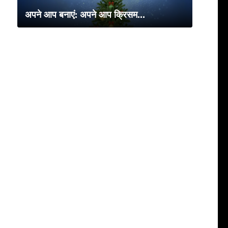
अपने आप बनाएं: अपने आप क्रिसम...