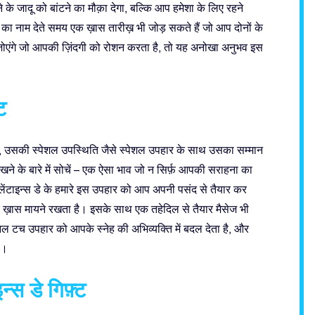
के जादू को बांटने का मौक़ा देगा, बल्कि आप हमेशा के लिए रहने
 का नाम देते समय एक ख़ास तारीख़ भी जोड़ सकते हैं जो आप दोनों के
ंजोएंगे जो आपकी ज़िंदगी को रोशन करता है, तो यह अनोखा अनुभव इस
ट
 है, उसकी स्पेशल उपस्थिति जैसे स्पेशल उपहार के साथ उसका सम्मान
रखने के बारे में सोचें – एक ऐसा भाव जो न सिर्फ़ आपकी सराहना का
ेंटाइन्स डे के हमारे इस उपहार को आप अपनी पसंद से तैयार कर
ए ख़ास मायने रखता है। इसके साथ एक तहेदिल से तैयार मैसेज भी
ल टच उपहार को आपके स्नेह की अभिव्यक्ति में बदल देता है, और
ै।
्स डे गिफ़्ट