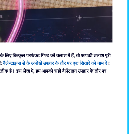
के लिए बिल्कुल परफ़ेक्ट गिफ़्ट की तलाश में हैं, तो आपकी तलाश पूरी
ं:
वैलेन्टाइन्स डे के अनोखे उपहार के तौर पर एक सितारे को नाम दें
!
प्रतीक है। इस लेख में, हम आपको सही वैलेंटाइन उपहार के तौर पर