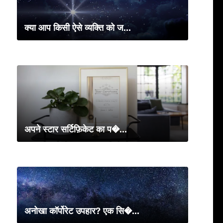
क्या आप किसी ऐसे व्यक्ति को ज...
अपने स्टार सर्टिफ़िकेट का प�...
अनोखा कॉर्पोरेट उपहार? एक सि�...