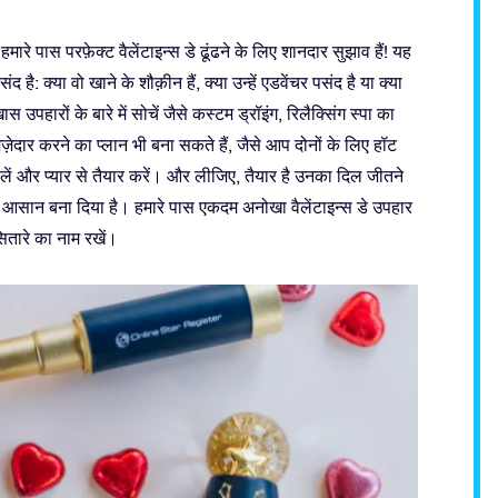
 हमारे पास परफ़ेक्ट वैलेंटाइन्स डे ढूंढने के लिए शानदार सुझाव हैं! यह
है: क्या वो खाने के शौक़ीन हैं, क्या उन्हें एडवेंचर पसंद है या क्या
उपहारों के बारे में सोचें जैसे कस्टम ड्रॉइंग, रिलैक्सिंग स्पा का
ेदार करने का प्लान भी बना सकते हैं, जैसे आप दोनों के लिए हॉट
ें और प्यार से तैयार करें। और लीजिए, तैयार है उनका दिल जीतने
 आसान बना दिया है। हमारे पास एकदम अनोखा वैलेंटाइन्स डे उपहार
सितारे का नाम रखें।