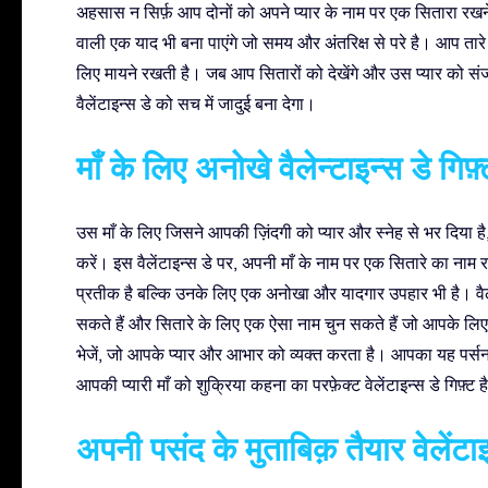
अहसास न सिर्फ़ आप दोनों को अपने प्यार के नाम पर एक सितारा रखने 
वाली एक याद भी बना पाएंगे जो समय और अंतरिक्ष से परे है। आप तारे
लिए मायने रखती है। जब आप सितारों को देखेंगे और उस प्यार को स
वैलेंटाइन्स डे को सच में जादुई बना देगा।
माँ के लिए अनोखे वैलेन्टाइन्स डे गिफ़्
उस माँ के लिए जिसने आपकी ज़िंदगी को प्यार और स्नेह से भर दिया
करें। इस वैलेंटाइन्स डे पर, अपनी माँ के नाम पर एक सितारे का नाम 
प्रतीक है बल्कि उनके लिए एक अनोखा और यादगार उपहार भी है। वैल
सकते हैं और सितारे के लिए एक ऐसा नाम चुन सकते हैं जो आपके लि
भेजें, जो आपके प्यार और आभार को व्यक्त करता है। आपका यह पर्सन
आपकी प्यारी माँ को शुक्रिया कहना का परफ़ेक्ट वेलेंटाइन्स डे गिफ़्ट ह
अपनी पसंद के मुताबिक़ तैयार वेलेंटाइन