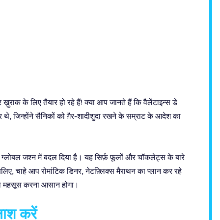
राक के लिए तैयार हो रहे हैं! क्या आप जानते हैं कि वैलेंटाइन्स डे
कर थे, जिन्होंने सैनिकों को ग़ैर-शादीशुदा रखने के सम्राट के आदेश का
ग्लोबल जश्न में बदल दिया है। यह सिर्फ़ फूलों और चॉकलेट्स के बारे
सलिए, चाहे आप रोमांटिक डिनर, नेटफ़्लिक्स मैराथन का प्लान कर रहे
सास को महसूस करना आसान होगा।
लाश करें