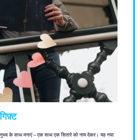
गिफ़्ट
 अनुभव के साथ मनाएं – एक साथ एक सितारे को नाम देकर। यह नया