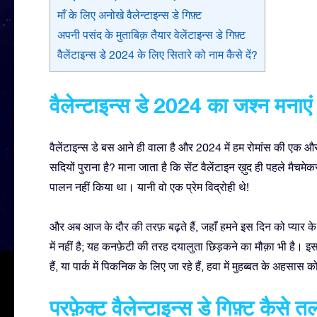
माँ के लिए अनोखे वैलेन्टाइन्स डे गिफ़्ट
अपनी पसंद के मुताबिक़ तैयार वेलेंटाइन्स डे गिफ़्ट
वैलेंटाइन्स डे 2024 के लिए सितारे को नाम कैसे दें?
वैलेन्टाइन्स डे 2024 का जश्न मनाएं
वैलेंटाइन्स डे बस आने ही वाला है और 2024 में हम रोमांस की एक और ख़ु
सदियों पुराना है? माना जाता है कि सेंट वैलेंटाइन ख़ुद ही पहले मैचमे
पालन नहीं किया था। यानी वो एक प्रेम विद्रोही थे!
और अब आज के दौर की तरफ़ बढ़ते हैं, जहाँ हमने इस दिन को प्यार के 
में नहीं है; यह कनफ़ेटी की तरह दयालुता छिड़कने का मौक़ा भी है। इ
हैं, या पार्क में पिकनिक के लिए जा रहे हैं, हवा में मुहब्बत के अह
परफ़ेक्ट वैलेन्टाइन्स डे गिफ़्ट कैसे त