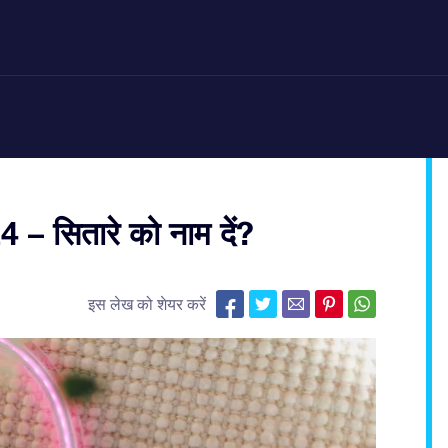
4 – सितारे को नाम दें?
इस लेख को शेयर करें