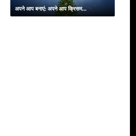
अपने आप बनाएं: अपने आप क्रिसम...