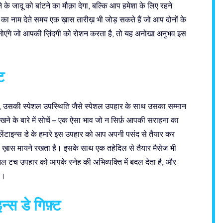
के जादू को बांटने का मौक़ा देगा, बल्कि आप हमेशा के लिए रहने
 का नाम देते समय एक ख़ास तारीख़ भी जोड़ सकते हैं जो आप दोनों के
ंजोएंगे जो आपकी ज़िंदगी को रोशन करता है, तो यह अनोखा अनुभव इस
ट
 है, उसकी स्पेशल उपस्थिति जैसे स्पेशल उपहार के साथ उसका सम्मान
रखने के बारे में सोचें – एक ऐसा भाव जो न सिर्फ़ आपकी सराहना का
ेंटाइन्स डे के हमारे इस उपहार को आप अपनी पसंद से तैयार कर
ए ख़ास मायने रखता है। इसके साथ एक तहेदिल से तैयार मैसेज भी
ल टच उपहार को आपके स्नेह की अभिव्यक्ति में बदल देता है, और
ै।
्स डे गिफ़्ट