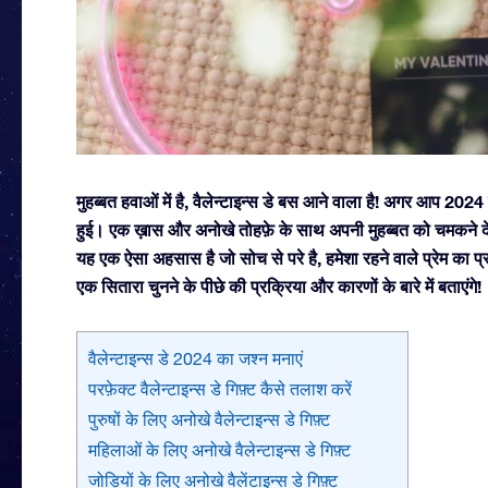
मुहब्बत हवाओं में है, वैलेन्टाइन्स डे बस आने वाला है! अगर आप 2024 
हुई। एक ख़ास और अनोखे तोहफ़े के साथ अपनी मुहब्बत को चमकने दे
यह एक ऐसा अहसास है जो सोच से परे है, हमेशा रहने वाले प्रेम का 
एक सितारा चुनने के पीछे की प्रक्रिया और कारणों के बारे में बताएंगे!
वैलेन्टाइन्स डे 2024 का जश्न मनाएं
परफ़ेक्ट वैलेन्टाइन्स डे गिफ़्ट कैसे तलाश करें
पुरुषों के लिए अनोखे वैलेन्टाइन्स डे गिफ़्ट
महिलाओं के लिए अनोखे वैलेन्टाइन्स डे गिफ़्ट
जोड़ियों के लिए अनोखे वैलेंटाइन्स डे गिफ़्ट