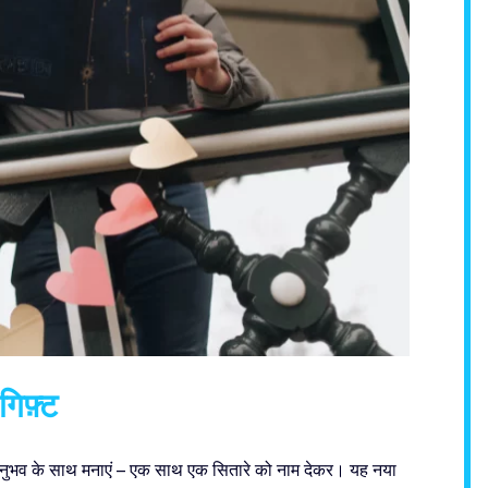
गिफ़्ट
 अनुभव के साथ मनाएं – एक साथ एक सितारे को नाम देकर। यह नया