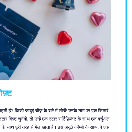
िफ़्ट
ती हैं? किसी जादुई चीज़ के बारे में सोचें! उनके नाम पर एक सितारे
 गिफ़्ट चुनेंगी, तो उन्हें एक स्टार सर्टिफ़िकेट के साथ एक वर्चुअल
ऐप के साथ पूरी तरह से मेल खाता है। इस अनूठे कॉम्बो के साथ, वे एक