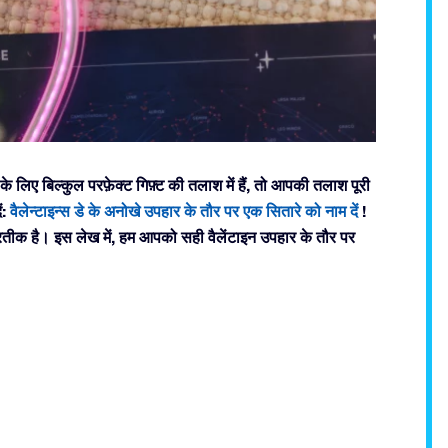
के लिए बिल्कुल परफ़ेक्ट गिफ़्ट की तलाश में हैं, तो आपकी तलाश पूरी
ं:
वैलेन्टाइन्स डे के अनोखे उपहार के तौर पर एक सितारे को नाम दें
!
प्रतीक है। इस लेख में, हम आपको सही वैलेंटाइन उपहार के तौर पर