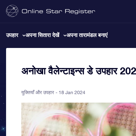
उपहार
अपना सितारा देखें
अपना तारामंडल बनाएं
अनोखा वैलेन्टाइन्स डे उपहार 202
युक्तियाँ और उपहार
18 Jan 2024