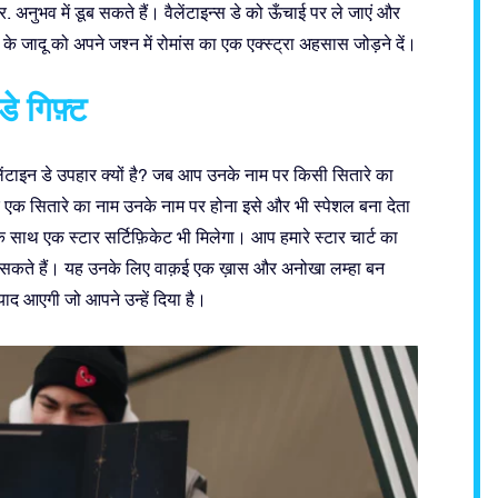
 अनुभव में डूब सकते हैं। वैलेंटाइन्स डे को ऊँचाई पर ले जाएं और
े जादू को अपने जश्न में रोमांस का एक एक्स्ट्रा अहसास जोड़ने दें।
े गिफ़्ट
ेंटाइन डे उपहार क्यों है? जब आप उनके नाम पर किसी सितारे का
ं और एक सितारे का नाम उनके नाम पर होना इसे और भी स्पेशल बना देता
 साथ एक स्टार सर्टिफ़िकेट भी मिलेगा। आप हमारे स्टार चार्ट का
जा सकते हैं। यह उनके लिए वाक़ई एक ख़ास और अनोखा लम्हा बन
 याद आएगी जो आपने उन्हें दिया है।