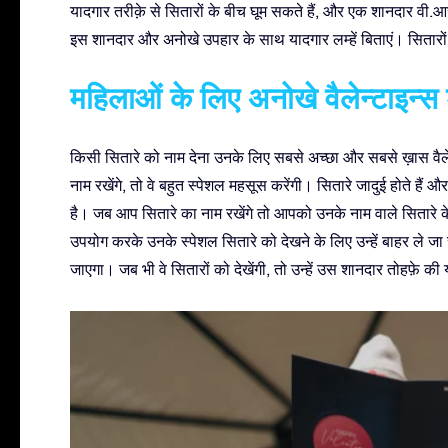
यादगार तरीक़े से सितारों के बीच घूम सकते हैं, और एक शानदार वी.आर.
इस शानदार और अनोखे उपहार के साथ यादगार लम्हें बिताएं। सितारों क
महिलाओं के लिए अनोखे वैलेन्टाइन्स ड
किसी सितारे को नाम देना उनके लिए सबसे अच्छा और सबसे ख़ास वैल
नाम रखेंगे, तो वे बहुत स्पेशल महसूस करेंगी। सितारे जादुई होते है
है। जब आप सितारे का नाम रखेंगे तो आपको उनके नाम वाले सितारे के
उपयोग करके उनके स्पेशल सितारे को देखने के लिए उन्हें बाहर ले 
जाएगा। जब भी वे सितारों को देखेंगी, तो उन्हें उस शानदार तोहफ़े की