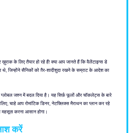
राक के लिए तैयार हो रहे हैं! क्या आप जानते हैं कि वैलेंटाइन्स डे
कर थे, जिन्होंने सैनिकों को ग़ैर-शादीशुदा रखने के सम्राट के आदेश का
ग्लोबल जश्न में बदल दिया है। यह सिर्फ़ फूलों और चॉकलेट्स के बारे
सलिए, चाहे आप रोमांटिक डिनर, नेटफ़्लिक्स मैराथन का प्लान कर रहे
सास को महसूस करना आसान होगा।
लाश करें