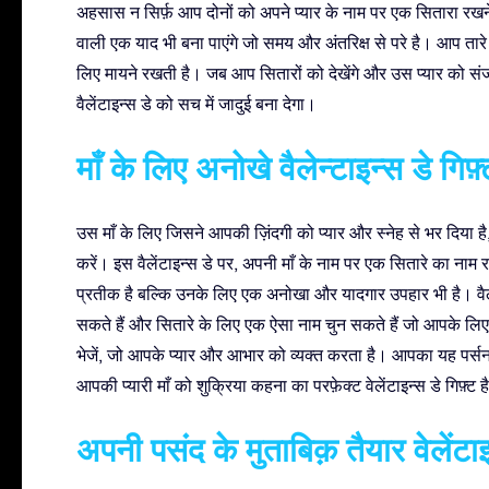
अहसास न सिर्फ़ आप दोनों को अपने प्यार के नाम पर एक सितारा रखने 
वाली एक याद भी बना पाएंगे जो समय और अंतरिक्ष से परे है। आप तारे
लिए मायने रखती है। जब आप सितारों को देखेंगे और उस प्यार को स
वैलेंटाइन्स डे को सच में जादुई बना देगा।
माँ के लिए अनोखे वैलेन्टाइन्स डे गिफ़्
उस माँ के लिए जिसने आपकी ज़िंदगी को प्यार और स्नेह से भर दिया
करें। इस वैलेंटाइन्स डे पर, अपनी माँ के नाम पर एक सितारे का नाम 
प्रतीक है बल्कि उनके लिए एक अनोखा और यादगार उपहार भी है। वैल
सकते हैं और सितारे के लिए एक ऐसा नाम चुन सकते हैं जो आपके लि
भेजें, जो आपके प्यार और आभार को व्यक्त करता है। आपका यह पर्सन
आपकी प्यारी माँ को शुक्रिया कहना का परफ़ेक्ट वेलेंटाइन्स डे गिफ़्ट ह
अपनी पसंद के मुताबिक़ तैयार वेलेंटाइन