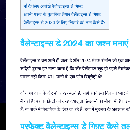
माँ के लिए अनोखे वैलेन्टाइन्स डे गिफ़्ट
अपनी पसंद के मुताबिक़ तैयार वेलेंटाइन्स डे गिफ़्ट
वैलेंटाइन्स डे 2024 के लिए सितारे को नाम कैसे दें?
वैलेन्टाइन्स डे 2024 का जश्न मनाएं
वैलेंटाइन्स डे बस आने ही वाला है और 2024 में हम रोमांस की एक और ख़ु
सदियों पुराना है? माना जाता है कि सेंट वैलेंटाइन ख़ुद ही पहले मैचमे
पालन नहीं किया था। यानी वो एक प्रेम विद्रोही थे!
और अब आज के दौर की तरफ़ बढ़ते हैं, जहाँ हमने इस दिन को प्यार के 
में नहीं है; यह कनफ़ेटी की तरह दयालुता छिड़कने का मौक़ा भी है। इ
हैं, या पार्क में पिकनिक के लिए जा रहे हैं, हवा में मुहब्बत के अह
परफ़ेक्ट वैलेन्टाइन्स डे गिफ़्ट कैसे त