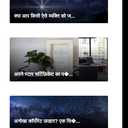
क्या आप किसी ऐसे व्यक्ति को ज...
अपने स्टार सर्टिफ़िकेट का प�...
अनोखा कॉर्पोरेट उपहार? एक सि�...