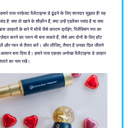
 हमारे पास परफ़ेक्ट वैलेंटाइन्स डे ढूंढने के लिए शानदार सुझाव हैं! यह
है: क्या वो खाने के शौक़ीन हैं, क्या उन्हें एडवेंचर पसंद है या क्या
उपहारों के बारे में सोचें जैसे कस्टम ड्रॉइंग, रिलैक्सिंग स्पा का
ेदार करने का प्लान भी बना सकते हैं, जैसे आप दोनों के लिए हॉट
ें और प्यार से तैयार करें। और लीजिए, तैयार है उनका दिल जीतने
 आसान बना दिया है। हमारे पास एकदम अनोखा वैलेंटाइन्स डे उपहार
सितारे का नाम रखें।