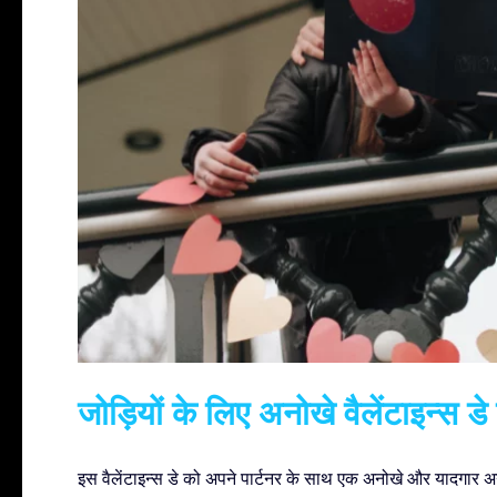
जोड़ियों के लिए अनोखे वैलेंटाइन्स डे 
इस वैलेंटाइन्स डे को अपने पार्टनर के साथ एक अनोखे और यादगार