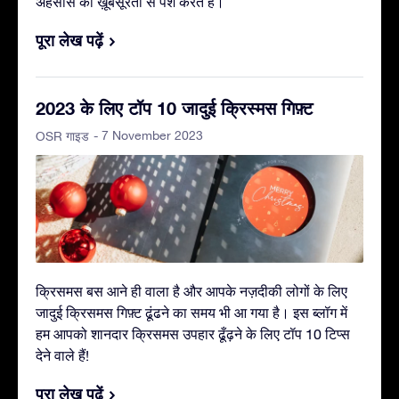
अहसास को ख़ूबसूरती से पेश करते हैं।
पूरा लेख पढ़ें
2023 के लिए टॉप 10 जादुई क्रिस्मस गिफ़्ट
- 7 November 2023
OSR गाइड
क्रिसमस बस आने ही वाला है और आपके नज़दीकी लोगों के लिए
जादुई क्रिसमस गिफ़्ट ढूंढने का समय भी आ गया है। इस ब्लॉग में
हम आपको शानदार क्रिसमस उपहार ढूँढ़ने के लिए टॉप 10 टिप्स
देने वाले हैं!
पूरा लेख पढ़ें