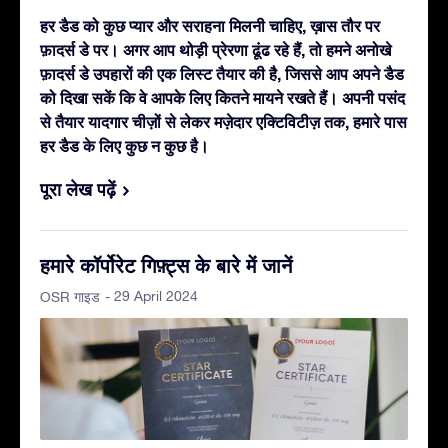
हर डैड को कुछ प्यार और सराहना मिलनी चाहिए, ख़ास तौर पर
फ़ादर्स डे पर। अगर आप थोड़ी प्रेरणा ढूंढ रहे हैं, तो हमने अनोखे
फ़ादर्स डे उपहारों की एक लिस्ट तैयार की है, जिससे आप अपने डैड
को दिखा सकें कि वे आपके लिए कितने मायने रखते हैं। अपनी पसंद
से तैयार यादगार चीज़ों से लेकर मज़ेदार एक्टिविटीज़ तक, हमारे पास
हर डैड के लिए कुछ न कुछ है।
पूरा लेख पढ़ें
हमारे कॉर्पोरेट गिफ़्ट्स के बारे में जानें
- 29 April 2024
OSR गाइड