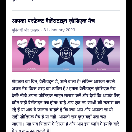
आपका परफ़ेक्ट वैलेंसटाइन ज़ोडिएक मैच
- 31 January 2023
युक्तियाँ और उपहार
मोहब्बत का दिन, वेलेंटाइन डे, आने वाला है! लेकिन आपका सबसे
अच्छा मैच किस तरह का व्यक्ति है? हमारा वैलेंटाइन ज़ोडिएक मैच
देखें! नीचे अपना ज़ोडिएक साइन तलाश करें और देखें कि आपके लिए
कौन सही वैलेंटाइन मैच होगा! चाहे आप एक नए साथी की तलाश कर
रहे हैं या आप ये जानना चाहते हैं कि क्या आप और आपका साथी
सही ज़ोडिएक मैच हैं या नहीं, आपको सब कुछ यहाँ पता चल
जाएगा। यह सब सितारों में लिखा है और आप इस ब्लॉग में इसके बारे
में सब कुछ पढ़ सकते हैं।