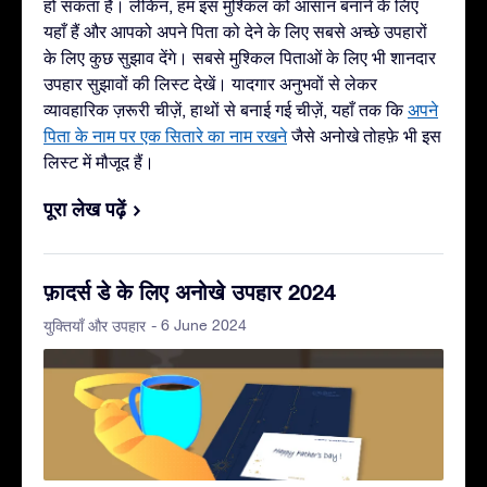
हो सकता है। लेकिन, हम इस मुश्किल को आसान बनाने के लिए
यहाँ हैं और आपको अपने पिता को देने के लिए सबसे अच्छे उपहारों
के लिए कुछ सुझाव देंगे। सबसे मुश्किल पिताओं के लिए भी शानदार
उपहार सुझावों की लिस्ट देखें। यादगार अनुभवों से लेकर
व्यावहारिक ज़रूरी चीज़ें, हाथों से बनाई गई चीज़ें, यहाँ तक कि
अपने
पिता के नाम पर एक सितारे का नाम रखने
जैसे अनोखे तोहफ़े भी इस
लिस्ट में मौजूद हैं।
पूरा लेख पढ़ें
फ़ादर्स डे के लिए अनोखे उपहार 2024
- 6 June 2024
युक्तियाँ और उपहार