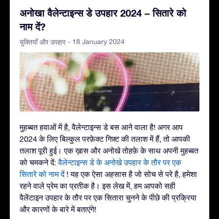
अनोखा वैलेन्टाइन्स डे उपहार 2024 – सितारे को
नाम दें?
- 18 January 2024
युक्तियाँ और उपहार
मुहब्बत हवाओं में है, वैलेन्टाइन्स डे बस आने वाला है! अगर आप
2024 के लिए बिल्कुल परफ़ेक्ट गिफ़्ट की तलाश में हैं, तो आपकी
तलाश पूरी हुई। एक ख़ास और अनोखे तोहफ़े के साथ अपनी मुहब्बत
को चमकने दें:
वैलेन्टाइन्स डे के अनोखे उपहार के तौर पर एक
सितारे को नाम दें
! यह एक ऐसा अहसास है जो सोच से परे है, हमेशा
रहने वाले प्रेम का प्रतीक है। इस लेख में, हम आपको सही
वैलेंटाइन उपहार के तौर पर एक सितारा चुनने के पीछे की प्रक्रिया
और कारणों के बारे में बताएंगे!