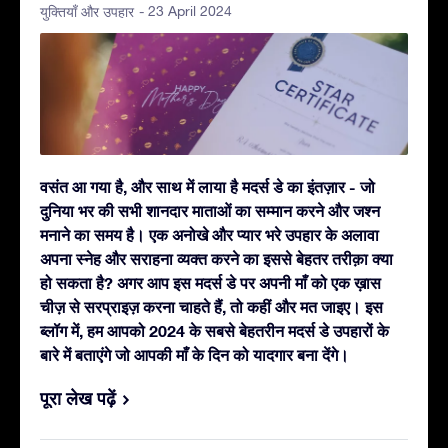
- 23 April 2024
युक्तियाँ और उपहार
वसंत आ गया है, और साथ में लाया है मदर्स डे का इंतज़ार - जो
दुनिया भर की सभी शानदार माताओं का सम्मान करने और जश्न
मनाने का समय है। एक अनोखे और प्यार भरे उपहार के अलावा
अपना स्नेह और सराहना व्यक्त करने का इससे बेहतर तरीक़ा क्या
हो सकता है? अगर आप इस मदर्स डे पर अपनी माँ को एक ख़ास
चीज़ से सरप्राइज़ करना चाहते हैं, तो कहीं और मत जाइए। इस
ब्लॉग में, हम आपको 2024 के सबसे बेहतरीन मदर्स डे उपहारों के
बारे में बताएंगे जो आपकी माँ के दिन को यादगार बना देंगे।
पूरा लेख पढ़ें