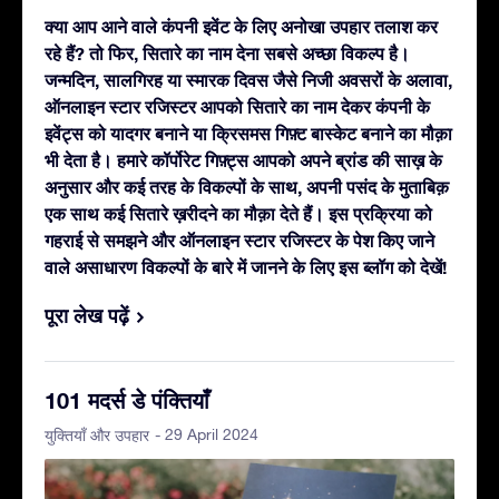
क्या आप आने वाले कंपनी इवेंट के लिए अनोखा उपहार तलाश कर
रहे हैं? तो फिर, सितारे का नाम देना सबसे अच्छा विकल्प है।
जन्मदिन, सालगिरह या स्मारक दिवस जैसे निजी अवसरों के अलावा,
ऑनलाइन स्टार रजिस्टर आपको सितारे का नाम देकर कंपनी के
इवेंट्स को यादगर बनाने या क्रिसमस गिफ़्ट बास्केट बनाने का मौक़ा
भी देता है। हमारे कॉर्पोरेट गिफ़्ट्स आपको अपने ब्रांड की साख़ के
अनुसार और कई तरह के विकल्पों के साथ, अपनी पसंद के मुताबिक़
एक साथ कई सितारे ख़रीदने का मौक़ा देते हैं। इस प्रक्रिया को
गहराई से समझने और ऑनलाइन स्टार रजिस्टर के पेश किए जाने
वाले असाधारण विकल्पों के बारे में जानने के लिए इस ब्लॉग को देखें!
पूरा लेख पढ़ें
101 मदर्स डे पंक्तियाँ
- 29 April 2024
युक्तियाँ और उपहार