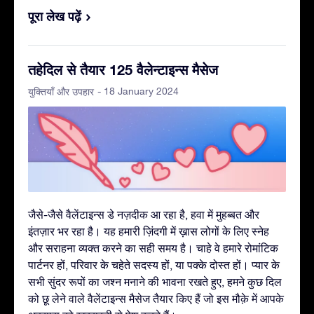
पूरा लेख पढ़ें
तहेदिल से तैयार 125 वैलेन्टाइन्स मैसेज
- 18 January 2024
युक्तियाँ और उपहार
जैसे-जैसे वैलेंटाइन्स डे नज़दीक आ रहा है, हवा में मुहब्बत और
इंतज़ार भर रहा है। यह हमारी ज़िंदगी में ख़ास लोगों के लिए स्नेह
और सराहना व्यक्त करने का सही समय है। चाहे वे हमारे रोमांटिक
पार्टनर हों, परिवार के चहेते सदस्य हों, या पक्के दोस्त हों। प्यार के
सभी सुंदर रूपों का जश्न मनाने की भावना रखते हुए, हमने कुछ दिल
को छू लेने वाले वैलेंटाइन्स मैसेज तैयार किए हैं जो इस मौक़े में आपके