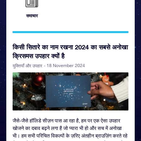
समाचार
किसी सितारे का नाम रखना 2024 का सबसे अनोखा
क्रिसमस उपहार क्यों है
- 18 November 2024
युक्तियाँ और उपहार
जैसे-जैसे हॉलिडे सीज़न पास आ रहा है, हम पर एक ऐसा उपहार
खोजने का दबाव बढ़ने लगा है जो प्यारा भी हो और सच में अनोखा
भी। हम सभी परिचित विकल्पों के ज़रिए अंतहीन ब्राउज़िंग करते रहे