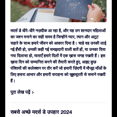
मदर्स डे धीरे-धीरे नज़दीक आ रहा है, और यह उन शानदार महिलाओं
का जश्न मनाने का सही समय है जिन्होंने प्यार, त्याग और अटूट
सहारे के साथ हमारे जीवन को आकार दिया है। चाहे वह उनकी लाई
गई हँसी हो, उनकी कही गई समझदारी वाली बातें हों, या उनका दिया
गया दिलासा हो, माताएँ हमारे दिलों में एक ख़ास जगह रखती हैं।
इस
ख़ास दिन को सम्मानित करने की तैयारी करते हुए, आइए कुछ
पंक्तियों की कलेक्शन पर ग़ौर करें जो हमारी ज़िंदगी में मौजूद माँओं के
लिए हमारा आभार और हमारी सराहना को ख़ूबसूरती से समाने रखती
हैं।
पूरा लेख पढ़ें
सबसे अच्छे मदर्स डे उपहार 2024