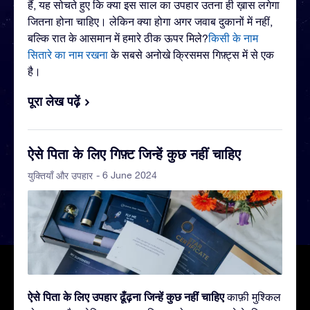
हैं, यह सोचते हुए कि क्या इस साल का उपहार उतना ही ख़ास लगेगा
जितना होना चाहिए। लेकिन क्या होगा अगर जवाब दुकानों में नहीं,
बल्कि रात के आसमान में हमारे ठीक ऊपर मिले?
किसी के नाम
सितारे का नाम रखना
के सबसे अनोखे क्रिसमस गिफ़्ट्स में से एक
है।
पूरा लेख पढ़ें
ऐसे पिता के लिए गिफ़्ट जिन्हें कुछ नहीं चाहिए
- 6 June 2024
युक्तियाँ और उपहार
ऐसे पिता के लिए उपहार ढूँढ़ना जिन्हें कुछ नहीं चाहिए
काफ़ी मुश्किल