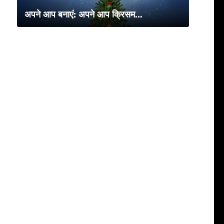
अपने आप बनाएं: अपने आप क्रिसम...