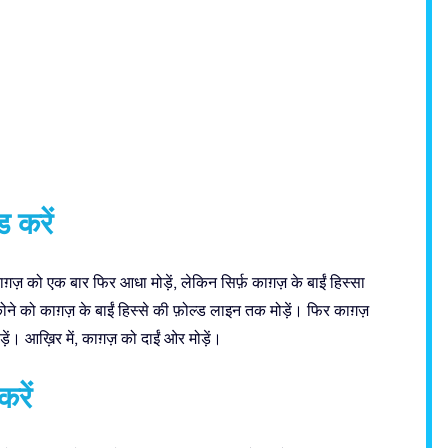
 करें
़ को एक बार फिर आधा मोड़ें, लेकिन सिर्फ़ काग़ज़ के बाईं हिस्सा
े को काग़ज़ के बाईं हिस्से की फ़ोल्ड लाइन तक मोड़ें। फिर काग़ज़
़ें। आख़िर में, काग़ज़ को दाईं ओर मोड़ें।
रें