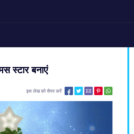
स स्टार बनाएं
इस लेख को शेयर करें