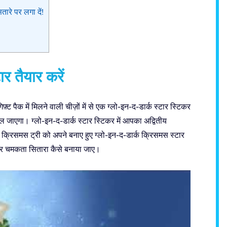
ारे पर लगा दें!
र तैयार करें
 पैक में मिलने वाली चीज़ों में से एक ग्लो-इन-द-डार्क स्टार स्टिकर
जाएगा। ग्लो-इन-द-डार्क स्टार स्टिकर में आपका अद्वितीय
रिसमस ट्री को अपने बनाए हुए ग्लो-इन-द-डार्क क्रिसमस स्टार
 और चमकता सितारा कैसे बनाया जाए।