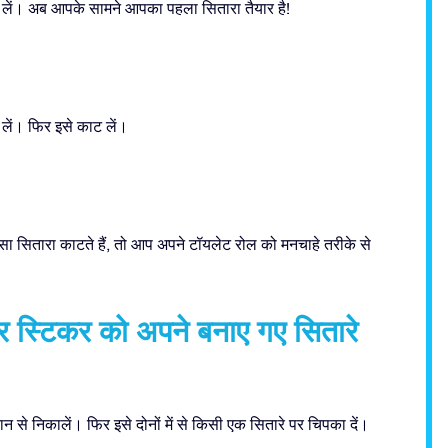
ल लें। अब आपके सामने आपका पहला सितारा तैयार है!
 लें। फिर इसे काट लें।
ा सितारा काटते हैं, तो आप अपने टॉयलेट रोल को मनचाहे तरीके से
र स्टिकर को अपने बनाए गए सितारे
 से निकालें। फिर इसे दोनों में से किसी एक सितारे पर चिपका दें।