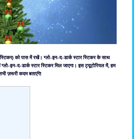
स्टिकर) को पास में रखें। ग्लो-इन-द-डार्क स्टार स्टिकर के साथ
ग्लो-इन-द-डार्क स्टार स्टिकर मिल जाएगा। इस ट्यूटोरियल में, हम
भी ज़रूरी कदम बताएंगे!