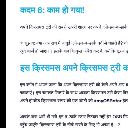
कदम 6: काम हो गया!
अपने क्रिसमस ट्री की सबसे ऊपरी शाखा पर अपने ग्लो-इन-द-डार्
⭐ सुझाव: क्या आप सच में जादुई ग्लो-इन-द-डार्क नतीजे चाहते हैं? त
ख़ुद चार्ज हो जाएगा। इसके बाद बिल्कुल अंधेरा कर दें, क्योंकि सू
इस क्रिसमस अपने क्रिसमस ट्री को
इस ब्लॉग में आपने जाना कि अपने क्रिसमस ट्री को कैसे अपने आप ब
चमकाएं। इस चमकते सितारे के साथ आपका क्रिसमस ट्री कैसा दिख रहा ह
#myOSRstar
अपने होममेड क्रिसमस स्टार की एक फ़ोटो को
हैश
आपके पास अभी भी ग्लो-इन-द-डार्क स्टार स्टिकर नहीं है? OSR गिफ़
पहुँच जाएंगे! क्रिसमस ट्री के नीचे रखने के लिए भी अच्छा है। ?