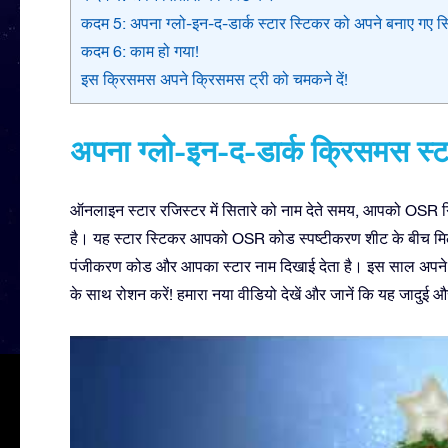
कदम 5: अपना ग्लो-इन-द-डार्क स्टार स्टिकर को अपने बनाए गए सित
कदम 6: काम हो गया!
इस क्रिसमस अपने क्रिसमस ट्री को चमकने दें!
अपना ग्लो-इन-द-डार्क क्रिसमस स्टा
ऑनलाइन स्टार रजिस्टर में सितारे को नाम देते समय, आपको OSR गिफ़्ट
है। यह स्टार स्टिकर आपको OSR कोड स्पष्टीकरण शीट के बीच मिल 
पंजीकरण कोड और आपका स्टार नाम दिखाई देता है। इस साल अपने क्
के साथ रोशन करें! हमारा नया वीडियो देखें और जानें कि यह जादुई