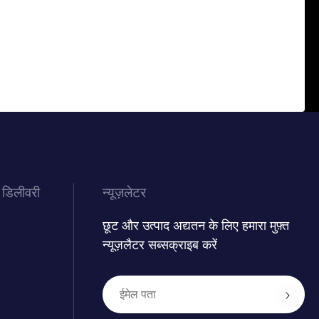
 डिलीवरी
न्यूज़लेटर
छूट और उत्पाद अद्यतन के लिए हमारा मुफ़्त
न्यूज़लैटर सब्सक्राइब करें