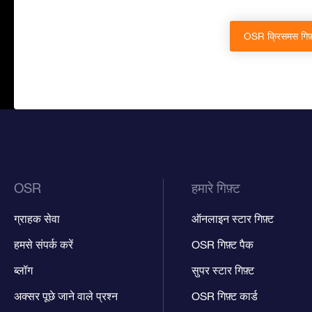
OSR क्रिसमस गिफ़्ट
OSR
हमारे गिफ़्ट
ग्राहक सेवा
ऑनलाइन स्टार गिफ़्ट
हमसे संपर्क करें
OSR गिफ़्ट पैक
ब्लॉग
सुपर स्टार गिफ़्ट
अक्सर पूछे जाने वाले प्रश्न
OSR गिफ़्ट कार्ड