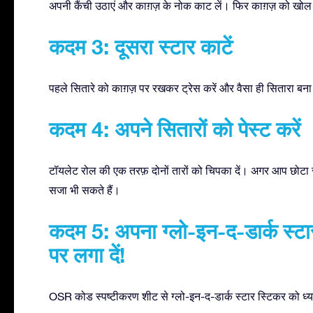
अपनी कैंची उठाएं और काग़ज़ के नोक काट लें। फिर काग़ज़ को खो
कदम 3: दूसरा स्टार काटें
पहले सितारे को काग़ज़ पर रखकर ट्रेस करें और वैसा ही सितारा बना
कदम 4: अपने सितारों को पेस्ट करें
टॉयलेट रोल की एक तरफ़ दोनों तारों को चिपका दें। अगर आप छोटा स
सजा भी सकते हैं।
कदम 5: अपना ग्लो-इन-द-डार्क स्टा
पर लगा दें!
OSR कोड स्पष्टीकरण शीट से ग्लो-इन-द-डार्क स्टार स्टिकर को ध्यान