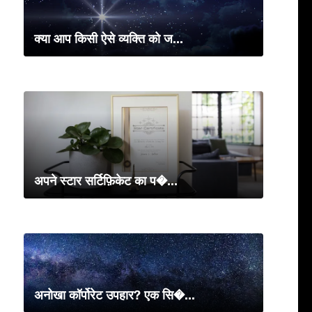
क्या आप किसी ऐसे व्यक्ति को ज...
अपने स्टार सर्टिफ़िकेट का प�...
अनोखा कॉर्पोरेट उपहार? एक सि�...