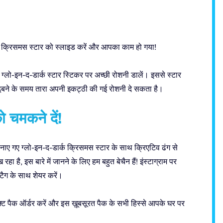
क क्रिसमस स्टार को स्लाइड करें और आपका काम हो गया!
ो ग्लो-इन-द-डार्क स्टार स्टिकर पर अच्छी रोशनी डालें। इससे स्टार
रज डूबने के समय तारा अपनी इकट्ठी की गई रोशनी दे सकता है।
 चमकने दें!
नाए गए ग्लो-इन-द-डार्क क्रिसमस स्टार के साथ क्रिएटिव ढंग से
ै, इस बारे में जानने के लिए हम बहुत बेचैन हैं! इंस्टाग्राम पर
टैग के साथ शेयर करें।
्ट पैक ऑर्डर करें और इस ख़ूबसूरत पैक के सभी हिस्से आपके घर पर