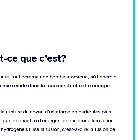
t-ce que c’est?
aire, tout comme une bombe atomique, où l’énergie
rence réside dans la manière dont cette énergie
e la rupture du noyau d’un atome en particules plus
ne grande quantité d’énergie, ce qui donne lieu à une
drogène utilise la fusion, c’est-à-dire la fusion de