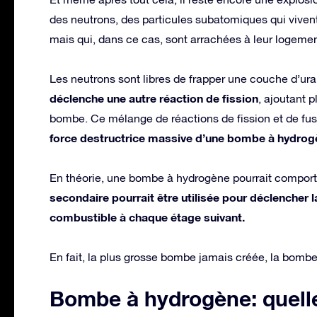
des neutrons, des particules subatomiques qui viven
mais qui, dans ce cas, sont arrachées à leur logement
Les neutrons sont libres de frapper une couche d’ur
déclenche une autre réaction de fission
, ajoutant p
bombe. Ce mélange de réactions de fission et de fu
force destructrice massive d’une bombe à hydrog
En théorie, une bombe à hydrogène pourrait comport
secondaire pourrait être utilisée pour déclencher 
combustible à chaque étage suivant.
En fait, la plus grosse bombe jamais créée, la bombe
Bombe à hydrogène: quelle