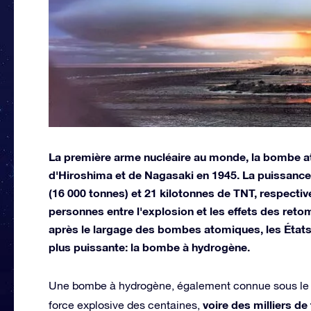
La première arme nucléaire au monde, la bombe at
d'Hiroshima et de Nagasaki en 1945. La puissance
(16 000 tonnes) et 21 kilotonnes de TNT, respectiv
personnes entre l'explosion et les effets des ret
après le largage des bombes atomiques, les États
plus puissante: la bombe à hydrogène.
Une bombe à hydrogène, également connue sous le 
voire des milliers d
force explosive des centaines,