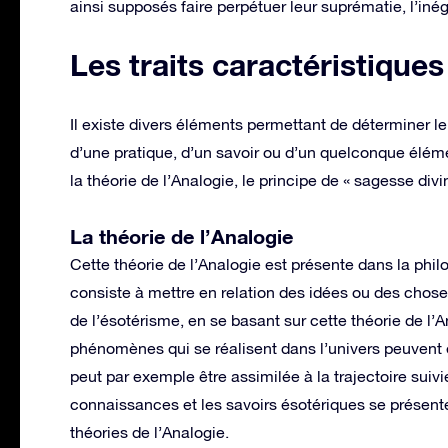
ainsi supposés faire perpétuer leur suprématie, l’inéga
Les traits caractéristiques
Il existe divers éléments permettant de déterminer le 
d’une pratique, d’un savoir ou d’un quelconque élém
la théorie de l’Analogie, le principe de « sagesse divin
La théorie de l’Analogie
Cette théorie de l’Analogie est présente dans la ph
consiste à mettre en relation des idées ou des chose
de l’ésotérisme, en se basant sur cette théorie de l’
phénomènes qui se réalisent dans l’univers peuvent 
peut par exemple être assimilée à la trajectoire suivie
connaissances et les savoirs ésotériques se présent
théories de l’Analogie.