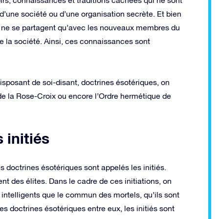
d’une société ou d’une organisation secrète. Et bien
s ne se partagent qu’avec les nouveaux membres du
 la société. Ainsi, ces connaissances sont
disposant de soi-disant, doctrines ésotériques, on
 de la Rose-Croix ou encore l’Ordre hermétique de
 initiés
doctrines ésotériques sont appelés les initiés.
 des élites. Dans le cadre de ces initiations, on
 intelligents que le commun des mortels, qu’ils sont
les doctrines ésotériques entre eux, les initiés sont