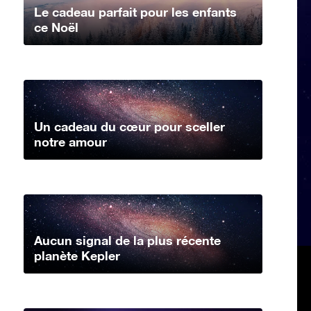
Le cadeau parfait pour les enfants
ce Noël
Un cadeau du cœur pour sceller
notre amour
Aucun signal de la plus récente
planète Kepler