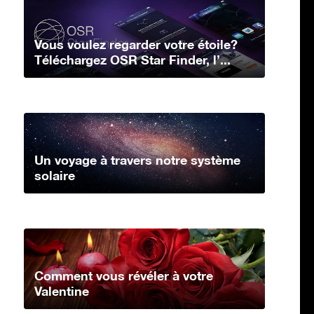
Vous voulez regarder votre étoile?
Téléchargez OSR Star Finder, l’...
Un voyage à travers notre système
solaire
Comment vous révéler à votre
Valentine