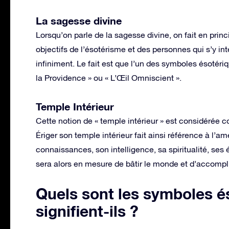
La sagesse divine
Lorsqu’on parle de la sagesse divine, on fait en prin
objectifs de l’ésotérisme et des personnes qui s’y in
infiniment. Le fait est que l’un des symboles ésotéri
la Providence » ou « L’Œil Omniscient ».
Temple Intérieur
Cette notion de « temple intérieur » est considérée
Ériger son temple intérieur fait ainsi référence à l’amé
connaissances, son intelligence, sa spiritualité, ses
sera alors en mesure de bâtir le monde et d’accompli
Quels sont les symboles é
signifient-ils ?