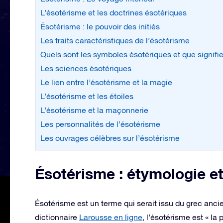
L’ésotérisme et les doctrines ésotériques
Ésotérisme : le pouvoir des initiés
Les traits caractéristiques de l’ésotérisme
Quels sont les symboles ésotériques et que signifie
Les sciences ésotériques
Le lien entre l’ésotérisme et la magie
L’ésotérisme et les étoiles
L’ésotérisme et la maçonnerie
Les personnalités de l’ésotérisme
Les ouvrages célèbres sur l’ésotérisme
Ésotérisme : étymologie e
Ésotérisme est un terme qui serait issu du grec ancien 
dictionnaire
Larousse en ligne
, l’ésotérisme est « la