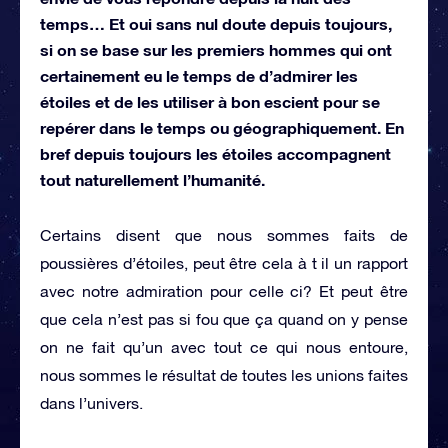
temps… Et oui sans nul doute depuis toujours,
si on se base sur les premiers hommes qui ont
certainement eu le temps de d’admirer les
étoiles et de les utiliser à bon escient pour se
repérer dans le temps ou géographiquement. En
bref depuis toujours les étoiles accompagnent
tout naturellement l’humanité.
Certains disent que nous sommes faits de
poussières d’étoiles, peut être cela à t il un rapport
avec notre admiration pour celle ci? Et peut être
que cela n’est pas si fou que ça quand on y pense
on ne fait qu’un avec tout ce qui nous entoure,
nous sommes le résultat de toutes les unions faites
dans l’univers.