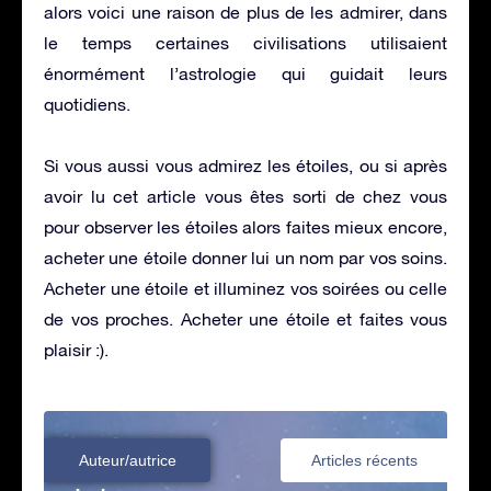
alors voici une raison de plus de les admirer, dans
le temps certaines civilisations utilisaient
énormément l’astrologie qui guidait leurs
quotidiens.
Si vous aussi vous admirez les étoiles, ou si après
avoir lu cet article vous êtes sorti de chez vous
pour observer les étoiles alors faites mieux encore,
acheter une étoile donner lui un nom par vos soins.
Acheter une étoile et illuminez vos soirées ou celle
de vos proches. Acheter une étoile et faites vous
plaisir :).
Auteur/autrice
Articles récents