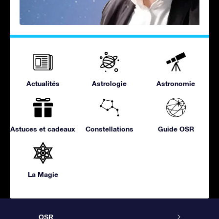
Actualités
Astrologie
Astronomie
Astuces et cadeaux
Constellations
Guide OSR
La Magie
OSR