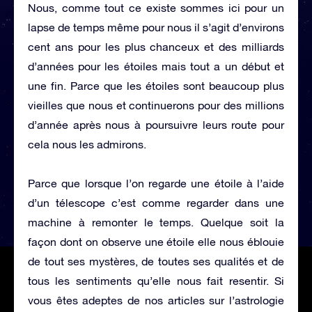
Nous, comme tout ce existe sommes ici pour un
lapse de temps même pour nous il s’agit d’environs
cent ans pour les plus chanceux et des milliards
d’années pour les étoiles mais tout a un début et
une fin. Parce que les étoiles sont beaucoup plus
vieilles que nous et continuerons pour des millions
d’année après nous à poursuivre leurs route pour
cela nous les admirons.
Parce que lorsque l’on regarde une étoile à l’aide
d’un télescope c’est comme regarder dans une
machine à remonter le temps. Quelque soit la
façon dont on observe une étoile elle nous éblouie
de tout ses mystères, de toutes ses qualités et de
tous les sentiments qu’elle nous fait resentir. Si
vous êtes adeptes de nos articles sur l’astrologie