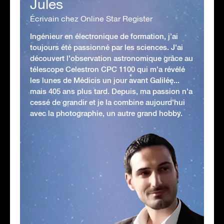
Jules
Écrivain chez Online Star Register
Ingénieur en électronique de formation, j’ai
toujours été passionné par les sciences. J'ai
découvert l'observation astronomique grâce au
télescope Celestron CPC 1100 qui m'a révélé
les lunes de Médicis un jour avant Galilée...
mais 405 ans plus tard. Depuis, ma passion n'a
cessé de grandir et je la combine aujourd'hui
avec la photographie, un autre grand hobby.