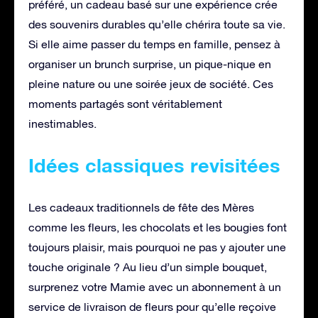
préféré, un cadeau basé sur une expérience crée
des souvenirs durables qu’elle chérira toute sa vie.
Si elle aime passer du temps en famille, pensez à
organiser un brunch surprise, un pique-nique en
pleine nature ou une soirée jeux de société. Ces
moments partagés sont véritablement
inestimables.
Idées classiques revisitées
Les cadeaux traditionnels de fête des Mères
comme les fleurs, les chocolats et les bougies font
toujours plaisir, mais pourquoi ne pas y ajouter une
touche originale ? Au lieu d’un simple bouquet,
surprenez votre Mamie avec un abonnement à un
service de livraison de fleurs pour qu’elle reçoive