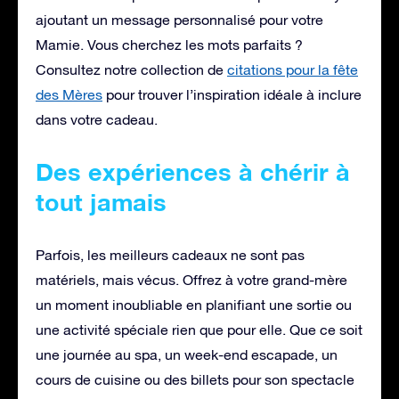
ajoutant un message personnalisé pour votre
Mamie. Vous cherchez les mots parfaits ?
Consultez notre collection de
citations pour la fête
des Mères
pour trouver l’inspiration idéale à inclure
dans votre cadeau.
Des expériences à chérir à
tout jamais
Parfois, les meilleurs cadeaux ne sont pas
matériels, mais vécus. Offrez à votre grand-mère
un moment inoubliable en planifiant une sortie ou
une activité spéciale rien que pour elle. Que ce soit
une journée au spa, un week-end escapade, un
cours de cuisine ou des billets pour son spectacle