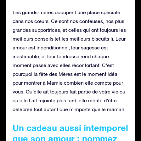
Les grands-mères occupent une place spéciale
dans nos cœurs. Ce sont nos conteuses, nos plus
grandes supportrices, et celles qui ont toujours les
meilleurs conseils (et les meilleurs biscuits !). Leur
amour est inconditionnel, leur sagesse est
inestimable, et leur tendresse rend chaque
moment passé avec elles réconfortant. C’est
pourquoi la fête des Mères est le moment idéal
pour montrer à Mamie combien elle compte pour
vous. Qu’elle ait toujours fait partie de votre vie ou
qu’elle l’ait rejointe plus tard, elle mérite d’être
célébrée tout autant que n’importe quelle maman.
Un cadeau aussi intemporel
que son amour : nommez