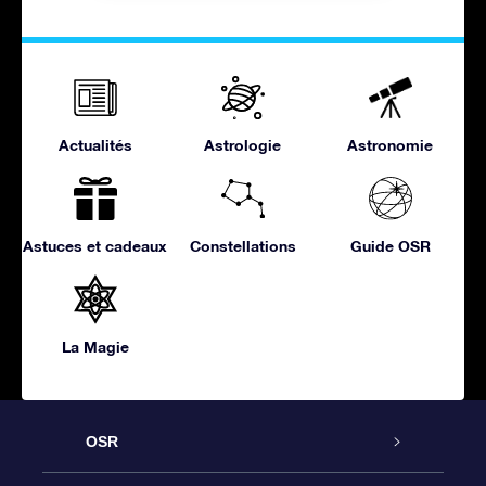
Actualités
Astrologie
Astronomie
Astuces et cadeaux
Constellations
Guide OSR
La Magie
OSR