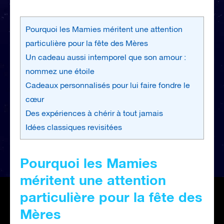
Pourquoi les Mamies méritent une attention
particulière pour la fête des Mères
Un cadeau aussi intemporel que son amour :
nommez une étoile
Cadeaux personnalisés pour lui faire fondre le
cœur
Des expériences à chérir à tout jamais
Idées classiques revisitées
Pourquoi les Mamies
méritent une attention
particulière pour la fête des
Mères