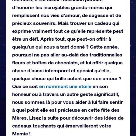
d’honorer les incroyables grands-mères qui
remplissent nos vies d’amour, de sagesse et de
précieux souvenirs. Mais trouver un cadeau qui
exprime vraiment tout ce qu’elle représente peut
être un défi. Après tout, que peut-on offrir à
quelqu’un qui nous a tant donné ? Cette année,
pourquoi ne pas aller au-delà des traditionnelles
fleurs et boîtes de chocolats, et lui offrir quelque
chose d’aussi intemporel et spécial qu’elle,
quelque chose qui brille autant que son amour ?
Que ce soit
en nommant une étoile
en son
honneur ou à travers un autre geste significatif,
nous sommes là pour vous aider à lui faire sentir
à quel point elle est précieuse en cette fête des
Mères. Lisez la suite pour découvrir des idées de
cadeaux touchants qui émerveilleront votre
Mamie !