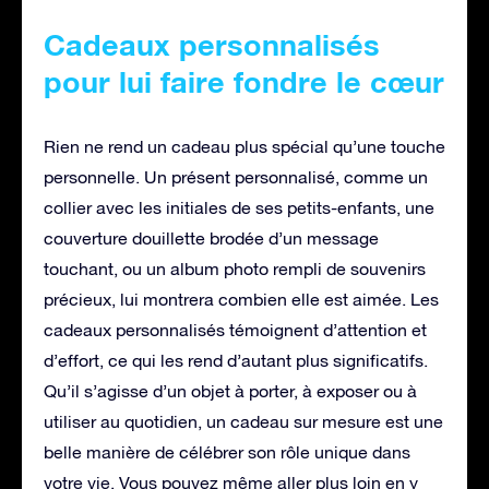
Cadeaux personnalisés
pour lui faire fondre le cœur
Rien ne rend un cadeau plus spécial qu’une touche
personnelle. Un présent personnalisé, comme un
collier avec les initiales de ses petits-enfants, une
couverture douillette brodée d’un message
touchant, ou un album photo rempli de souvenirs
précieux, lui montrera combien elle est aimée. Les
cadeaux personnalisés témoignent d’attention et
d’effort, ce qui les rend d’autant plus significatifs.
Qu’il s’agisse d’un objet à porter, à exposer ou à
utiliser au quotidien, un cadeau sur mesure est une
belle manière de célébrer son rôle unique dans
votre vie. Vous pouvez même aller plus loin en y