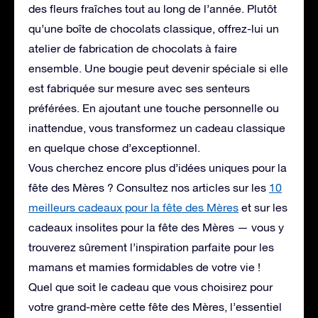
des fleurs fraîches tout au long de l’année. Plutôt
qu’une boîte de chocolats classique, offrez-lui un
atelier de fabrication de chocolats à faire
ensemble. Une bougie peut devenir spéciale si elle
est fabriquée sur mesure avec ses senteurs
préférées. En ajoutant une touche personnelle ou
inattendue, vous transformez un cadeau classique
en quelque chose d’exceptionnel.
Vous cherchez encore plus d’idées uniques pour la
fête des Mères ? Consultez nos articles sur les
10
meilleurs cadeaux pour la fête des Mères
et sur les
cadeaux insolites pour la fête des Mères
— vous y
trouverez sûrement l’inspiration parfaite pour les
mamans et mamies formidables de votre vie !
Quel que soit le cadeau que vous choisirez pour
votre grand-mère cette fête des Mères, l’essentiel