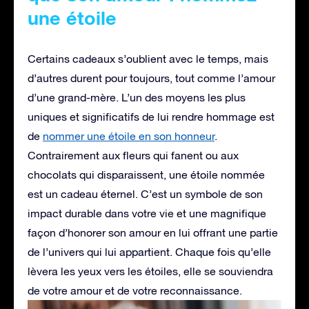
une étoile
Certains cadeaux s’oublient avec le temps, mais
d’autres durent pour toujours, tout comme l’amour
d’une grand-mère. L’un des moyens les plus
uniques et significatifs de lui rendre hommage est
de
nommer une étoile en son honneur
.
Contrairement aux fleurs qui fanent ou aux
chocolats qui disparaissent, une étoile nommée
est un cadeau éternel. C’est un symbole de son
impact durable dans votre vie et une magnifique
façon d’honorer son amour en lui offrant une partie
de l’univers qui lui appartient. Chaque fois qu’elle
lèvera les yeux vers les étoiles, elle se souviendra
de votre amour et de votre reconnaissance.