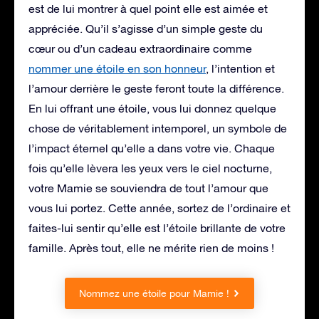
est de lui montrer à quel point elle est aimée et
appréciée. Qu’il s’agisse d’un simple geste du
cœur ou d’un cadeau extraordinaire comme
nommer une étoile en son honneur
, l’intention et
l’amour derrière le geste feront toute la différence.
En lui offrant une étoile, vous lui donnez quelque
chose de véritablement intemporel, un symbole de
l’impact éternel qu’elle a dans votre vie. Chaque
fois qu’elle lèvera les yeux vers le ciel nocturne,
votre Mamie se souviendra de tout l’amour que
vous lui portez. Cette année, sortez de l’ordinaire et
faites-lui sentir qu’elle est l’étoile brillante de votre
famille. Après tout, elle ne mérite rien de moins !
Nommez une étoile pour Mamie !