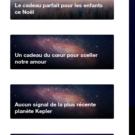
Le cadeau parfait pour les enfants
ce Noël
Un cadeau du cœur pour sceller
notre amour
Aucun signal de la plus récente
planète Kepler