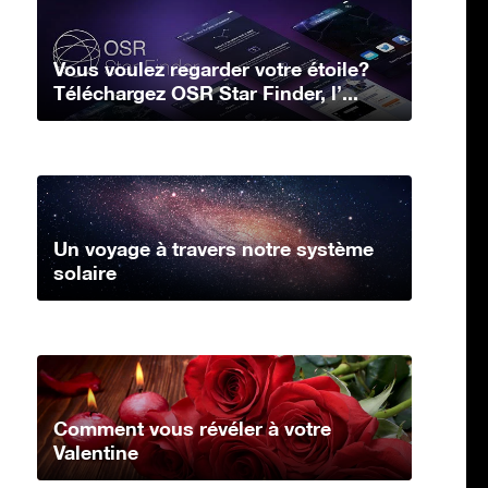
Vous voulez regarder votre étoile?
Téléchargez OSR Star Finder, l’...
Un voyage à travers notre système
solaire
Comment vous révéler à votre
Valentine