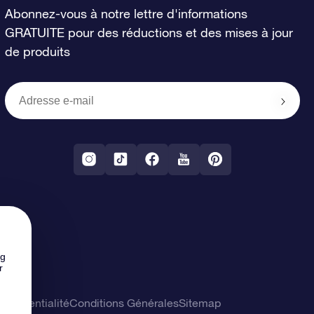
Abonnez-vous à notre lettre d'informations
GRATUITE pour des réductions et des mises à jour
de produits
ng
r
confidentialité
Conditions Générales
Sitemap