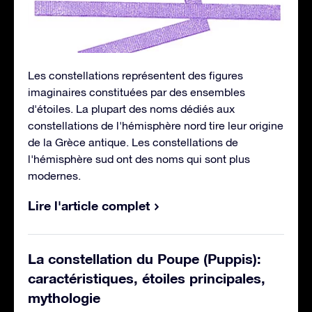
Les constellations représentent des figures
imaginaires constituées par des ensembles
d'étoiles. La plupart des noms dédiés aux
constellations de l'hémisphère nord tire leur origine
de la Grèce antique. Les constellations de
l'hémisphère sud ont des noms qui sont plus
modernes.
Lire l'article complet
La constellation du Poupe (Puppis):
caractéristiques, étoiles principales,
mythologie