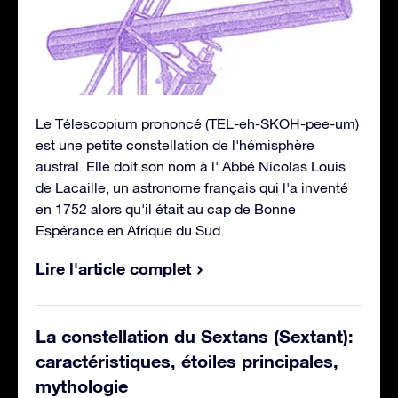
Le Télescopium prononcé (TEL-eh-SKOH-pee-um)
est une petite constellation de l'hémisphère
austral. Elle doit son nom à l' Abbé Nicolas Louis
de Lacaille, un astronome français qui l'a inventé
en 1752 alors qu'il était au cap de Bonne
Espérance en Afrique du Sud.
Lire l'article complet
La constellation du Sextans (Sextant):
caractéristiques, étoiles principales,
mythologie