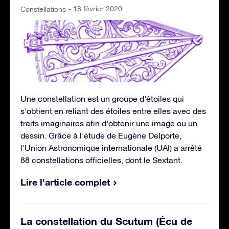
- 18 février 2020
Constellations
Une constellation est un groupe d'étoiles qui
s'obtient en reliant des étoiles entre elles avec des
traits imaginaires afin d'obtenir une image ou un
dessin. Grâce à l'étude de Eugène Delporte,
l'Union Astronomique internationale (UAI) a arrêté
88 constellations officielles, dont le Sextant.
Lire l'article complet
La constellation du Scutum (Écu de