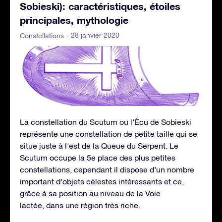
Sobieski): caractéristiques, étoiles
principales, mythologie
- 28 janvier 2020
Constellations
La constellation du Scutum ou l'Écu de Sobieski
représente une constellation de petite taille qui se
situe juste à l'est de la Queue du Serpent. Le
Scutum occupe la 5e place des plus petites
constellations, cependant il dispose d’un nombre
important d’objets célestes intéressants et ce,
grâce à sa position au niveau de la Voie
lactée, dans une région très riche.