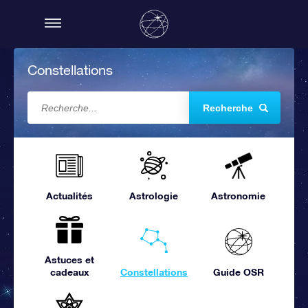
Constellations
Recherche
Actualités
Astrologie
Astronomie
Astuces et
cadeaux
Constellations
Guide OSR