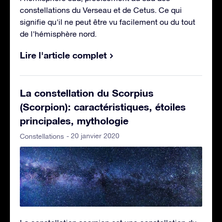
constellations du Verseau et de Cetus. Ce qui
signifie qu'il ne peut être vu facilement ou du tout
de l'hémisphère nord.
Lire l'article complet
La constellation du Scorpius
(Scorpion): caractéristiques, étoiles
principales, mythologie
- 20 janvier 2020
Constellations