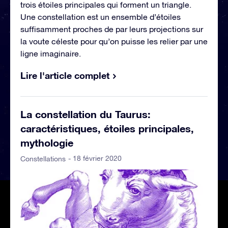
trois étoiles principales qui forment un triangle.
Une constellation est un ensemble d’étoiles
suffisamment proches de par leurs projections sur
la voute céleste pour qu’on puisse les relier par une
ligne imaginaire.
Lire l'article complet
La constellation du Taurus:
caractéristiques, étoiles principales,
mythologie
- 18 février 2020
Constellations