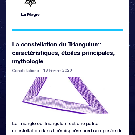
La Magie
La constellation du Triangulum:
caractéristiques, étoiles principales,
mythologie
- 18 février 2020
Constellations
Le Triangle ou Triangulum est une petite
constellation dans l’hémisphère nord composée de