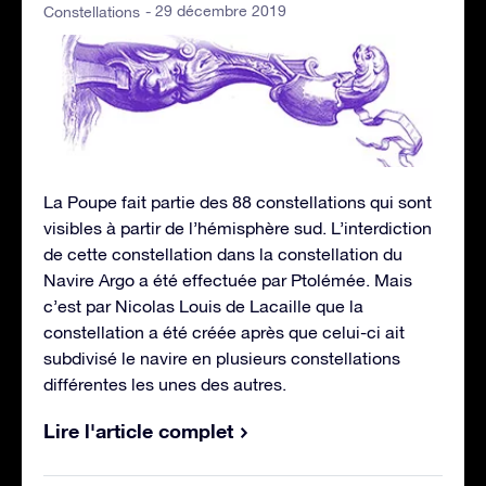
- 29 décembre 2019
Constellations
La Poupe fait partie des 88 constellations qui sont
visibles à partir de l’hémisphère sud. L’interdiction
de cette constellation dans la constellation du
Navire Argo a été effectuée par Ptolémée. Mais
c’est par Nicolas Louis de Lacaille que la
constellation a été créée après que celui-ci ait
subdivisé le navire en plusieurs constellations
différentes les unes des autres.
Lire l'article complet