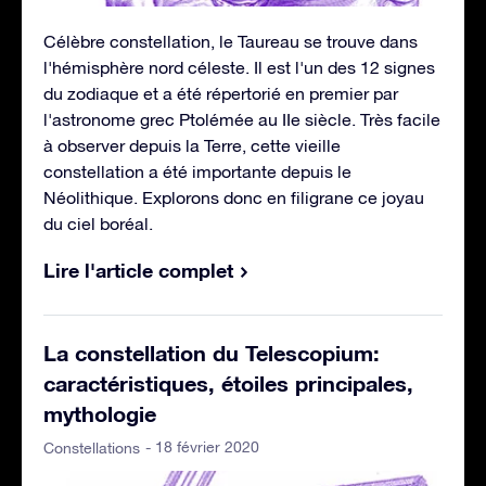
Célèbre constellation, le Taureau se trouve dans
l'hémisphère nord céleste. Il est l'un des 12 signes
du zodiaque et a été répertorié en premier par
l'astronome grec Ptolémée au IIe siècle. Très facile
à observer depuis la Terre, cette vieille
constellation a été importante depuis le
Néolithique. Explorons donc en filigrane ce joyau
du ciel boréal.
Lire l'article complet
La constellation du Telescopium:
caractéristiques, étoiles principales,
mythologie
- 18 février 2020
Constellations