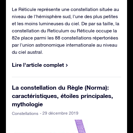
Le Réticule représente une constellation située au
niveau de l'hémisphère sud, l'une des plus petites
et les moins lumineuses du ciel. De par sa taille, la
constellation du Reticulum ou Réticule occupe la
82e place parmi les 88 constellations répertoriées
par l'union astronomique internationale au niveau
du ciel austral.
Lire l'article complet
La constellation du Règle (Norma):
caractéristiques, étoiles principales,
mythologie
- 29 décembre 2019
Constellations