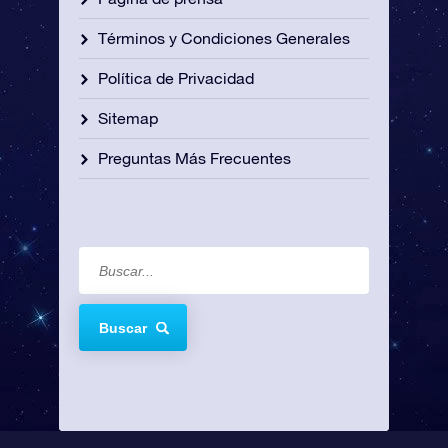
Términos y Condiciones Generales
Política de Privacidad
Sitemap
Preguntas Más Frecuentes
Buscar