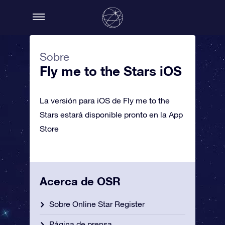
Sobre
Fly me to the Stars iOS
La versión para iOS de Fly me to the
Stars estará disponible pronto en la App
Store
Acerca de OSR
Sobre Online Star Register
Página de prensa