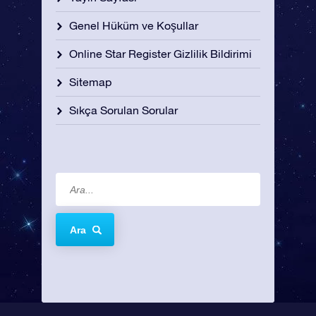
Genel Hüküm ve Koşullar
Online Star Register Gizlilik Bildirimi
Sitemap
Sıkça Sorulan Sorular
Ara