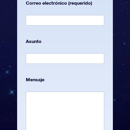
Correo electrónico (requerido)
Asunto
Mensaje