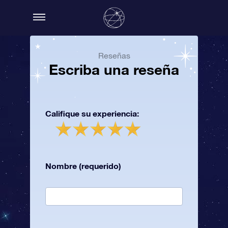
Reseñas
Escriba una reseña
Califique su experiencia:
Nombre (requerido)