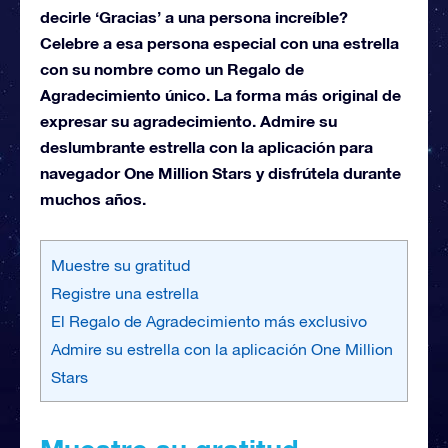
decirle ‘Gracias’ a una persona increíble?
Celebre a esa persona especial con una estrella
con su nombre como un Regalo de
Agradecimiento único. La forma más original de
expresar su agradecimiento. Admire su
deslumbrante estrella con la aplicación para
navegador One Million Stars y disfrútela durante
muchos años.
Muestre su gratitud
Registre una estrella
El Regalo de Agradecimiento más exclusivo
Admire su estrella con la aplicación One Million
Stars