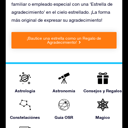
familiar o empleado especial con una ‘Estrella de
agradecimiento’ en el cielo estrellado. ¡La forma
más original de expresar su agradecimiento!
¡Bautice una estrella como un Regalo de
Agradecimiento!
Astrologia
Astronomía
Consejos y Regalos
Constelaciónes
Guía OSR
Magico