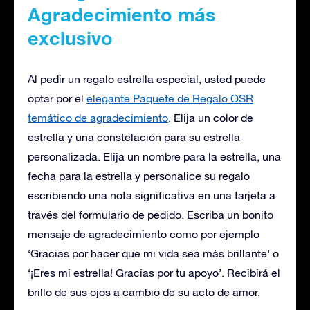
Agradecimiento más
exclusivo
Al pedir un regalo estrella especial, usted puede
optar por el
elegante Paquete de Regalo OSR
temático de agradecimiento
. Elija un color de
estrella y una constelación para su estrella
personalizada. Elija un nombre para la estrella, una
fecha para la estrella y personalice su regalo
escribiendo una nota significativa en una tarjeta a
través del formulario de pedido. Escriba un bonito
mensaje de agradecimiento como por ejemplo
‘Gracias por hacer que mi vida sea más brillante’ o
‘¡Eres mi estrella! Gracias por tu apoyo’. Recibirá el
brillo de sus ojos a cambio de su acto de amor.