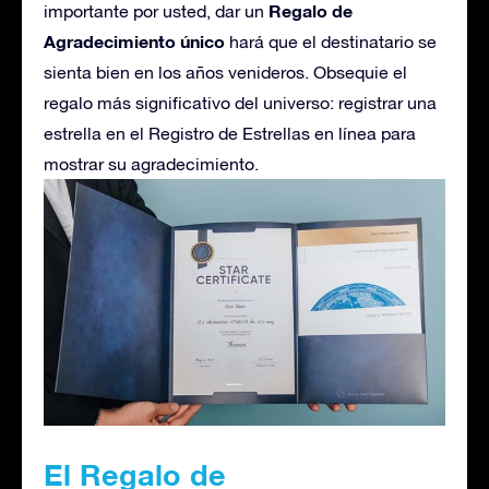
Regalo de
importante por usted, dar un
Agradecimiento único
hará que el destinatario se
sienta bien en los años venideros. Obsequie el
regalo más significativo del universo: registrar una
estrella en el Registro de Estrellas en línea para
mostrar su agradecimiento.
El Regalo de