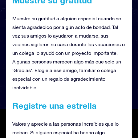
Muestre su gratitud
Muestre su gratitud a alguien especial cuando se
sienta agradecido por algún acto de bondad. Tal
vez sus amigos lo ayudaron a mudarse, sus
vecinos vigilaron su casa durante las vacaciones o
un colega lo ayudó con un proyecto importante.
Algunas personas merecen algo más que solo un
‘Gracias’. Elogie a ese amigo, familiar o colega
especial con un regalo de agradecimiento
inolvidable.
Registre una estrella
Valore y aprecie a las personas increíbles que lo
rodean. Si alguien especial ha hecho algo