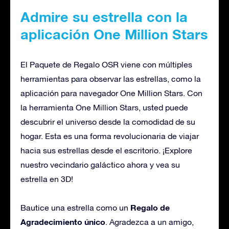
Admire su estrella con la
aplicación One Million Stars
El Paquete de Regalo OSR viene con múltiples
herramientas para observar las estrellas, como la
aplicación para navegador One Million Stars. Con
la herramienta One Million Stars, usted puede
descubrir el universo desde la comodidad de su
hogar. Esta es una forma revolucionaria de viajar
hacia sus estrellas desde el escritorio. ¡Explore
nuestro vecindario galáctico ahora y vea su
estrella en 3D!
Regalo de
Bautice una estrella como un
Agradecimiento único
. Agradezca a un amigo,