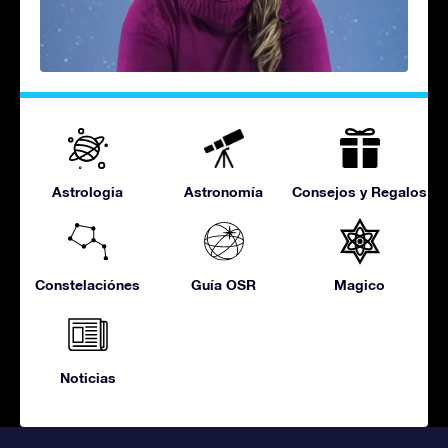
Astrologia
Astronomía
Consejos y Regalos
Constelaciónes
Guía OSR
Magico
Noticias