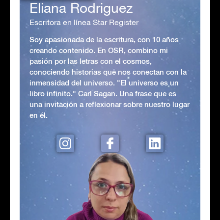
Eliana Rodriguez
Escritora en línea Star Register
Soy apasionada de la escritura, con 10 años
creando contenido. En OSR, combino mi
pasión por las letras con el cosmos,
conociendo historias que nos conectan con la
inmensidad del universo. "El universo es un
libro infinito." Carl Sagan. Una frase que es
una invitación a reflexionar sobre nuestro lugar
en él.