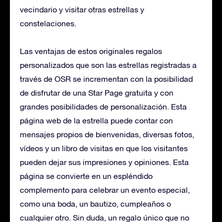
vecindario y visitar otras estrellas y
constelaciones.
Las ventajas de estos originales regalos
personalizados que son las estrellas registradas a
través de OSR se incrementan con la posibilidad
de disfrutar de una Star Page gratuita y con
grandes posibilidades de personalización. Esta
página web de la estrella puede contar con
mensajes propios de bienvenidas, diversas fotos,
vídeos y un libro de visitas en que los visitantes
pueden dejar sus impresiones y opiniones. Esta
página se convierte en un espléndido
complemento para celebrar un evento especial,
como una boda, un bautizo, cumpleaños o
cualquier otro. Sin duda, un regalo único que no