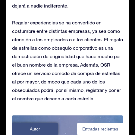
dejará a nadie indiferente.
Regalar experiencias se ha convertido en
costumbre entre distintas empresas, ya sea como
atención a los empleados o a los clientes. El regalo
de estrellas como obsequio corporativo es una
demostración de originalidad que hace mucho por
el buen nombre de la empresa. Además, OSR
ofrece un servicio cómodo de compra de estrellas
al por mayor, de modo que cada uno de los
obsequiados podrá, por sí mismo, registrar y poner
el nombre que deseen a cada estrella.
Autor
Entradas recientes