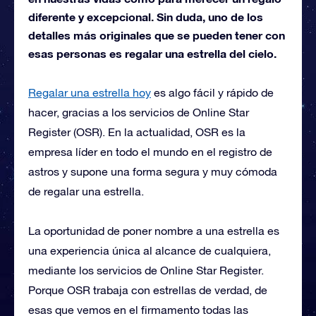
diferente y excepcional. Sin duda, uno de los
detalles más originales que se pueden tener con
esas personas es regalar una estrella del cielo.
Regalar una estrella hoy
es algo fácil y rápido de
hacer, gracias a los servicios de Online Star
Register (OSR). En la actualidad, OSR es la
empresa líder en todo el mundo en el registro de
astros y supone una forma segura y muy cómoda
de regalar una estrella.
La oportunidad de poner nombre a una estrella es
una experiencia única al alcance de cualquiera,
mediante los servicios de Online Star Register.
Porque OSR trabaja con estrellas de verdad, de
esas que vemos en el firmamento todas las