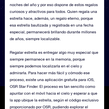
noches del año y por eso dispone de estos regalos
curiosos y atractivos para todos. Quien regala una
estrella hace, además, un regalo eterno, porque
esa estrella bautizada y registrada en una fecha
especial, permanecerá brillando durante millones
de años, siempre localizable.
Regalar estrella es entregar algo muy especial que
siempre permanece en la memoria, porque
siempre podemos localizarla en el cielo y
admirarla. Para hacer más fácil y cómodo ese
proceso, existe una aplicación gratuita para iOS,
OSR Star Finder. El proceso es tan sencillo como
apuntar con el móvil hacia el cielo y esperar a que
la app ubique la estrella, según el código exclusivo
proporcionado por OSR, pudiendo explorar el