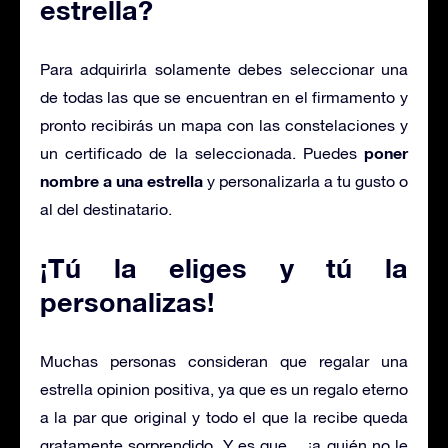
estrella?
Para adquirirla solamente debes seleccionar una
de todas las que se encuentran en el firmamento y
pronto recibirás un mapa con las constelaciones y
poner
un certificado de la seleccionada. Puedes
nombre a una estrella
y personalizarla a tu gusto o
al del destinatario.
¡Tú la eliges y tú la
personalizas!
Muchas personas consideran que regalar una
estrella opinion positiva, ya que es un regalo eterno
a la par que original y todo el que la recibe queda
gratamente sorprendido. Y es que… ¡a quién no le