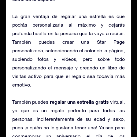
La gran ventaja de regalar una estrella es que
podrás personalizarla al máximo y dejarás
profunda huella en la persona que la vaya a recibir.
También puedes crear una Star Page
personalizada, seleccionando el color de la página,
subiendo fotos y vídeos, pero sobre todo
personalizando el mensaje y creando un libro de
visitas activo para que el regalo sea todavía más
emotivo.
regalar una estrella gratis
También puedes
virtual,
ya que es un regalo perfecto para todas las
personas, indiferentemente de su edad y sexo,
pues ¡a quién no le gustaría tener una! Ya sea para
conmemorar un aniversario, el día de los