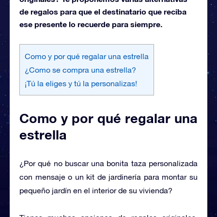
de regalos para que el destinatario que reciba
ese presente lo recuerde para siempre.
Como y por qué regalar una estrella
¿Como se compra una estrella?
¡Tú la eliges y tú la personalizas!
Como y por qué regalar una
estrella
¿Por qué no buscar una bonita taza personalizada
con mensaje o un kit de jardinería para montar su
pequeño jardín en el interior de su vivienda?