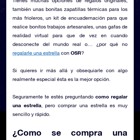
Tienes muchas opciones de regalos originales,
también unas bonitas zapatillas térmicas para los
más frioleros, un kit de encuadernación para que
realice bonitos trabajos artesanales, unas gafas de
realidad virtual para que de vez en cuando
desconecte del mundo real o… ¿por qué no
OSR
regalarle una estrella
con
?
Si quieres ir más allá y obsequiarle con algo
realmente especial ésta es la mejor opción.
como regalar
Seguramente te estés preguntando
una estrella
, pero comprar una estrella es muy
sencillo y rápido.
¿Como se compra una