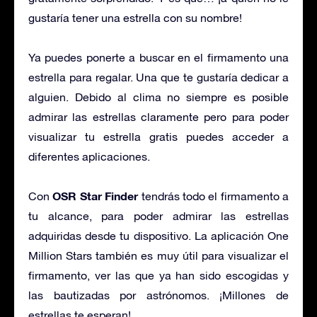
gustaría tener una estrella con su nombre!
Ya puedes ponerte a buscar en el firmamento una
estrella para regalar. Una que te gustaría dedicar a
alguien. Debido al clima no siempre es posible
admirar las estrellas claramente pero para poder
visualizar tu estrella gratis puedes acceder a
diferentes aplicaciones.
OSR Star Finder
Con
tendrás todo el firmamento a
tu alcance, para poder admirar las estrellas
adquiridas desde tu dispositivo. La aplicación One
Million Stars también es muy útil para visualizar el
firmamento, ver las que ya han sido escogidas y
las bautizadas por astrónomos. ¡Millones de
estrellas te esperan!