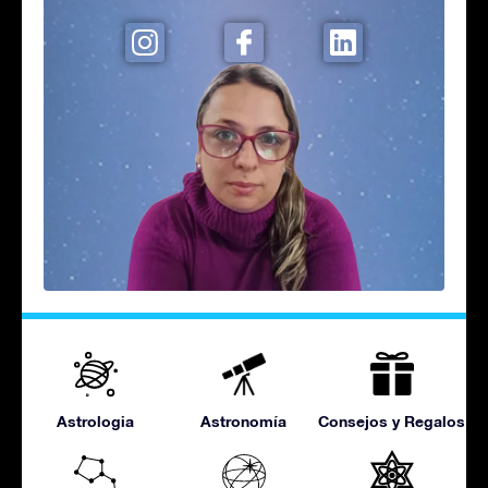
Astrologia
Astronomía
Consejos y Regalos