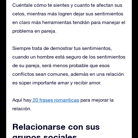
Cuéntale cómo te sientes y cuanto te afectan sus
celos, mientras más logren dejar sus sentimientos
en claro más herramientas tendrán para manejar el
problema en pareja.
Siempre trata de demostrar tus sentimientos,
cuando un hombre está seguro de los sentimientos
de su pareja, será menos probable que esos
conflictos sean comunes, además en una relación
es súper importante amar y recibir amor.
Aquì hay
20 frases romanticas
para mejorar la
relaciòn.
Relacionarse con sus
grupos sociales