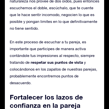
naturaleza nos provee de dos oídos, pues entonces
escuchemos el doble, escúchalo, que te cuente
que le hace sentir incomodo, negocien lo que es
posible y pongan limites en lo que definitivamente
no tiene sentido.
En este proceso de escuchar a tu pareja, es
importante que participes de manera activa
contándole tus impresiones al respecto, siempre
respetar sus puntos de vista
tratando de
y
colocándonos en los zapatos de nuestras parejas,
probablemente encontremos puntos de
desacuerdo.
Fortalecer los lazos de
confianza en la pareja