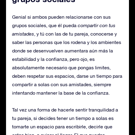
Genial si ambos pueden relacionarse con sus
grupos sociales, que él pueda
compartir con tus
amistades
, y tú con las de tu pareja, conocerse y
saber las personas que los rodena y los ambientes
donde se desenvuelven aumentara aún más la
estabilidad y la confianza, pero ojo, es
absolutamente necesario que pongas limites,
deben respetar sus espacios, darse un tiempo para
compartir a solas con sus amistades, siempre
intentando mantener la base de la confianza.
Tal vez una forma de hacerle sentir tranquilidad a
tu pareja, si decides tener un tiempo a solas es
tomarte un espacio para escribirle, decirle que
estas bien, o avisar al llegar. El que puedas