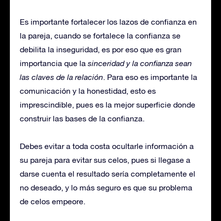
Es importante fortalecer los lazos de confianza en
la pareja, cuando se fortalece la confianza se
debilita la inseguridad, es por eso que es gran
importancia que la
sinceridad y la confianza sean
las claves de la relación
. Para eso es importante la
comunicación y la honestidad, esto es
imprescindible, pues es la mejor superficie donde
construir las bases de la confianza.
Debes evitar a toda costa ocultarle información a
su pareja para evitar sus celos, pues si llegase a
darse cuenta el resultado sería completamente el
no deseado, y lo más seguro es que su problema
de celos empeore.