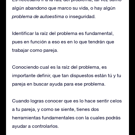
algún abandono que marco su vida, o hay algún
problema de autoestima
o inseguridad.
Identificar la raíz del problema es fundamental,
pues en función a eso es en lo que tendrán que
trabajar como pareja.
Conociendo cual es la raíz del problema, es
importante definir, que tan dispuestos están tú y tu
pareja en buscar ayuda para ese problema.
Cuando logras conocer que es lo hace sentir celos
a tu pareja, y como se siente, tienes dos
herramientas fundamentales con la cuales podrás
ayudar a controlarlos.