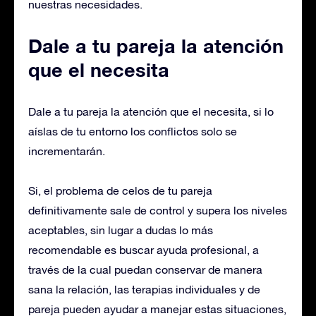
nuestras necesidades.
Dale a tu pareja la atención
que el necesita
Dale a tu pareja la atención que el necesita, si lo
aíslas de tu entorno los conflictos solo se
incrementarán.
Si, el problema de celos de tu pareja
definitivamente sale de control y supera los niveles
aceptables, sin lugar a dudas lo más
recomendable es buscar ayuda profesional, a
través de la cual puedan conservar de manera
sana la relación, las terapias individuales y de
pareja pueden ayudar a manejar estas situaciones,