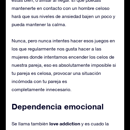
mantenerte en contacto con un hombre celoso
hará que sus niveles de ansiedad bajen un poco y
pueda mantener la calma.
Nunca, pero nunca intentes hacer esos juegos en
los que regularmente nos gusta hacer a las
mujeres donde intentamos encender los celos de
nuestra pareja, eso es absolutamente imposible si
tu pareja es celosa, provocar una situación
incómoda con tu pareja es
completamente innecesario.
Dependencia emocional
love addiction
Se llama tambièn
y es cuado la