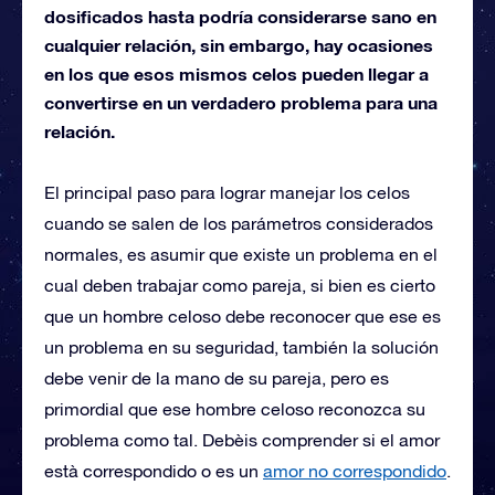
dosificados hasta podría considerarse sano en
cualquier relación, sin embargo, hay ocasiones
en los que esos mismos celos pueden llegar a
convertirse en un verdadero problema para una
relación.
El principal paso para lograr manejar los celos
cuando se salen de los parámetros considerados
normales, es asumir que existe un problema en el
cual deben trabajar como pareja, si bien es cierto
que un hombre celoso debe reconocer que ese es
un problema en su seguridad, también la solución
debe venir de la mano de su pareja, pero es
primordial que ese hombre celoso reconozca su
problema como tal. Debèis comprender si el amor
està correspondido o es un
amor no correspondido
.