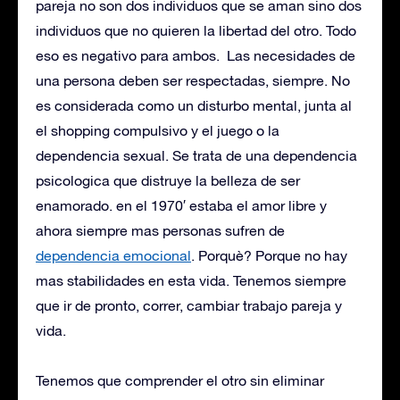
pareja no son dos individuos que se aman sino dos
individuos que no quieren la libertad del otro. Todo
eso es negativo para ambos. Las necesidades de
una persona deben ser respectadas, siempre. No
es considerada como un disturbo mental, junta al
el shopping compulsivo y el juego o la
dependencia sexual. Se trata de una dependencia
psicologica que distruye la belleza de ser
enamorado. en el 1970′ estaba el amor libre y
ahora siempre mas personas sufren de
dependencia emocional
. Porquè? Porque no hay
mas stabilidades en esta vida. Tenemos siempre
que ir de pronto, correr, cambiar trabajo pareja y
vida.
Tenemos que comprender el otro sin eliminar