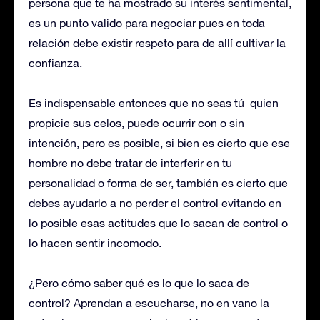
persona que te ha mostrado su interés sentimental,
es un punto valido para negociar pues en toda
relación debe existir respeto para de allí cultivar la
confianza.
Es indispensable entonces que no seas tú quien
propicie sus celos, puede ocurrir con o sin
intención, pero es posible, si bien es cierto que ese
hombre no debe tratar de interferir en tu
personalidad o forma de ser, también es cierto que
debes ayudarlo a no perder el control evitando en
lo posible esas actitudes que lo sacan de control o
lo hacen sentir incomodo.
¿Pero cómo saber qué es lo que lo saca de
control? Aprendan a escucharse, no en vano la