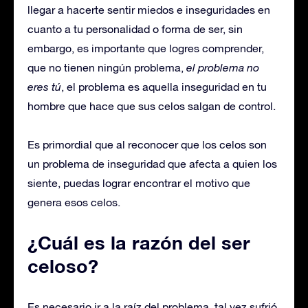
llegar a hacerte sentir miedos e inseguridades en
cuanto a tu personalidad o forma de ser, sin
embargo, es importante que logres comprender,
que no tienen ningún problema,
el problema no
eres tú
, el problema es aquella inseguridad en tu
hombre que hace que sus celos salgan de control.
Es primordial que al reconocer que los celos son
un problema de inseguridad que afecta a quien los
siente, puedas lograr encontrar el motivo que
genera esos celos.
¿Cuál es la razón del ser
celoso?
Es necesario ir a la raíz del problema, tal vez sufrió