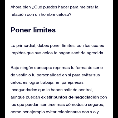
Ahora bien ¿Qué puedes hacer para mejorar la
relación con un hombre celoso?
Poner limites
Lo primordial, debes poner límites, con los cuales
impidas que sus celos te hagan sentirte agredida.
Bajo ningún concepto reprimas tu forma de ser o
de vestir, o tu personalidad en si para evitar sus
celos, es lograr trabajar en pareja esas
inseguridades que le hacen salir de control,
puntos de negociación
aunque puedan existir
con
los que puedan sentirse mas cómodos o seguros,
como por ejemplo evitar relacionarse con x o y