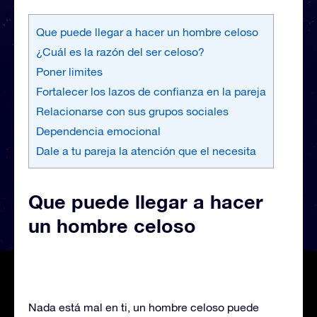
Que puede llegar a hacer un hombre celoso
¿Cuál es la razón del ser celoso?
Poner limites
Fortalecer los lazos de confianza en la pareja
Relacionarse con sus grupos sociales
Dependencia emocional
Dale a tu pareja la atención que el necesita
Que puede llegar a hacer
un hombre celoso
Nada está mal en ti, un hombre celoso puede