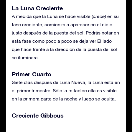
La Luna Creciente
A medida que la Luna se hace visible (
crece)
en su
fase creciente, comienza a aparecer en el cielo
justo después de la puesta del sol. Podrás notar en
esta fase como poco a poco se deja ver El lado
que hace frente a la dirección de la puesta del sol
se iluminara.
Primer Cuarto
Siete días después de Luna Nueva, la Luna está en
el primer trimestre. Sólo la mitad de ella es visible
en la primera parte de la noche y luego se oculta.
Creciente Gibbous