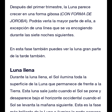
Después del primer trimestre, la Luna parece
crecer en una forma gibosa (
CON FORMA DE
JOROBA
). Podrás verla la mayor parte de ella, a
excepción de una línea que se va encogiendo
durante las siete noches siguientes.
En esta fase también puedes ver la luna gran parte
de la tarde también.
Luna llena
Durante la luna llena, el Sol ilumina toda la
superficie de la Luna que permanece de frente a la
Tierra. Esta luna sale justo cuando el Sol se pone y
desaparece bajo el horizonte occidental cuando el
Sol se levanta la mañana siguiente. Esta es la fase
más brillante de la Luna e ilumina la parte cercana