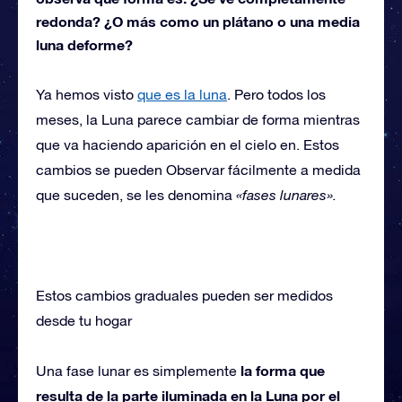
redonda? ¿O más como un plátano o una media
luna deforme?
Ya hemos visto
que es la luna
. Pero todos los
meses, la Luna parece cambiar de forma mientras
que va haciendo aparición en el cielo en. Estos
cambios se pueden Observar fácilmente a medida
que suceden, se les denomina
«fases lunares».
Estos cambios graduales pueden ser medidos
desde tu hogar
la forma que
Una fase lunar es simplemente
resulta de la parte iluminada en la Luna por el