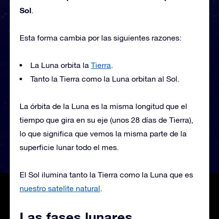
Sol
.
Esta forma cambia por las siguientes razones:
La Luna orbita la
Tierra
.
Tanto la Tierra como la Luna orbitan al Sol.
La órbita de la Luna es la misma longitud que el
tiempo que gira en su eje (unos 28 días de Tierra),
lo que significa que vemos la misma parte de la
superficie lunar todo el mes.
El Sol ilumina tanto la Tierra como la Luna que es
nuestro satelìte natural
.
Las fases lunares