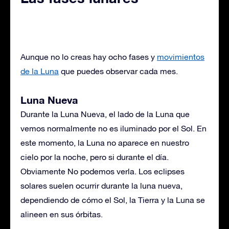
Aunque no lo creas hay ocho fases y
movimientos
de la Luna
que puedes observar cada mes.
Luna Nueva
Durante la Luna Nueva, el lado de la Luna que
vemos normalmente no es iluminado por el Sol. En
este momento, la Luna no aparece en nuestro
cielo por la noche, pero si durante el día.
Obviamente No podemos verla. Los eclipses
solares suelen ocurrir durante la luna nueva,
dependiendo de cómo el Sol, la Tierra y la Luna se
alineen en sus órbitas.