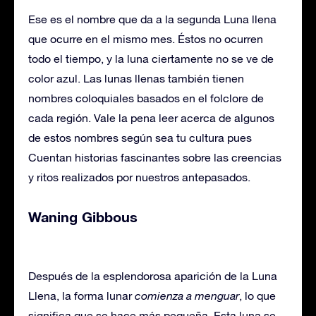
Ese es el nombre que da a la segunda Luna llena
que ocurre en el mismo mes. Éstos no ocurren
todo el tiempo, y la luna ciertamente no se ve de
color azul. Las lunas llenas también tienen
nombres coloquiales basados ​​en el folclore de
cada región. Vale la pena leer acerca de algunos
de estos nombres según sea tu cultura pues
Cuentan historias fascinantes sobre las creencias
y ritos realizados por nuestros antepasados.
Waning Gibbous
Después de la esplendorosa aparición de la Luna
Llena, la forma lunar
comienza a menguar
, lo que
significa que se hace más pequeña. Esta luna se