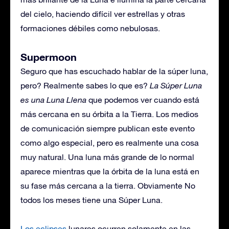
del cielo, haciendo difícil ver estrellas y otras
formaciones débiles como nebulosas.
Supermoon
Seguro que has escuchado hablar de la súper luna,
pero? Realmente sabes lo que es?
La Súper Luna
es una Luna Llena
que podemos ver cuando está
más cercana en su órbita a la Tierra. Los medios
de comunicación siempre publican este evento
como algo especial, pero es realmente una cosa
muy natural. Una luna más grande de lo normal
aparece mientras que la órbita de la luna está en
su fase más cercana a la tierra. Obviamente No
todos los meses tiene una Súper Luna.
Los eclipses
lunares ocurren solamente en las