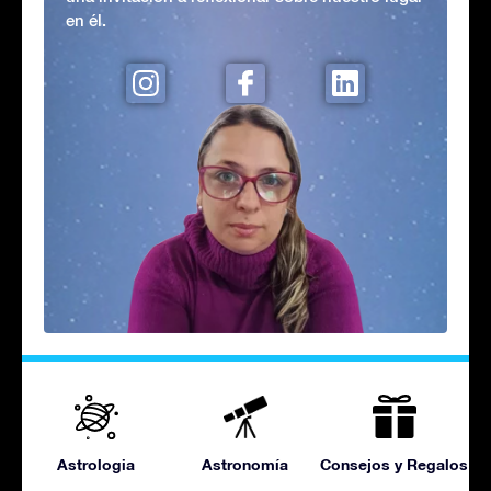
en él.
Astrologia
Astronomía
Consejos y Regalos