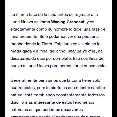
La última fase de la luna antes de regresar a la
Waning Crescent
Luna Nueva se llama
, y es
exactamente como su nombre lo dice: una fase de
luna creciente. Sólo podemos ver una pequeña
mecha desde la Tierra. Esta luna es visible en la
madrugada y al final del
ciclo lunar de 28 días
, ha
desaparecido casi por completo. Eso nos lleva de
nuevo a Luna Nueva para comenzar el nuevo ciclo.
Generalmente pensamos que la Luna tiene solo
cuatro ciclos, pero lo cierto es que nuestro satélite
natural está cambiando constantemente todos los
días, lo más interesante de estos fenómenos
naturales es que podemos observarlos
cómodamente desde el patio trasero de nuestra