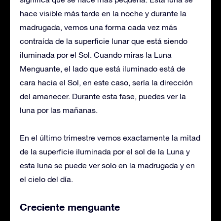
hace visible más tarde en la noche y durante la
madrugada, vemos una forma cada vez más
contraída de la superficie lunar que está siendo
iluminada por el Sol. Cuando miras la Luna
Menguante, el lado que está iluminado está de
cara hacia el Sol, en este caso, sería la dirección
del amanecer. Durante esta fase, puedes ver la
luna por las mañanas.
En el último trimestre vemos exactamente la mitad
de la superficie iluminada por el sol de la Luna y
esta luna se puede ver solo en la madrugada y en
el cielo del día.
Creciente menguante