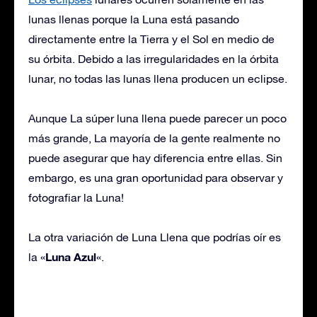
lunas llenas porque la Luna está pasando
directamente entre la Tierra y el Sol en medio de
su órbita. Debido a las irregularidades en la órbita
lunar, no todas las lunas llena producen un eclipse.
Aunque La súper luna llena puede parecer un poco
más grande, La mayoría de la gente realmente no
puede asegurar que hay diferencia entre ellas. Sin
embargo, es una gran oportunidad para observar y
fotografiar la Luna!
La otra variación de Luna Llena que podrías oír es
Luna Azul
la «
«.