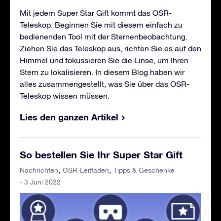
Mit jedem Super Star Gift kommt das OSR-
Teleskop. Beginnen Sie mit diesem einfach zu
bedienenden Tool mit der Sternenbeobachtung.
Ziehen Sie das Teleskop aus, richten Sie es auf den
Himmel und fokussieren Sie die Linse, um Ihren
Stern zu lokalisieren. In diesem Blog haben wir
alles zusammengestellt, was Sie über das OSR-
Teleskop wissen müssen.
Lies den ganzen Artikel
So bestellen Sie Ihr Super Star Gift
Nachrichten
OSR-Leitfaden
Tipps & Geschenke
- 3 Juni 2022