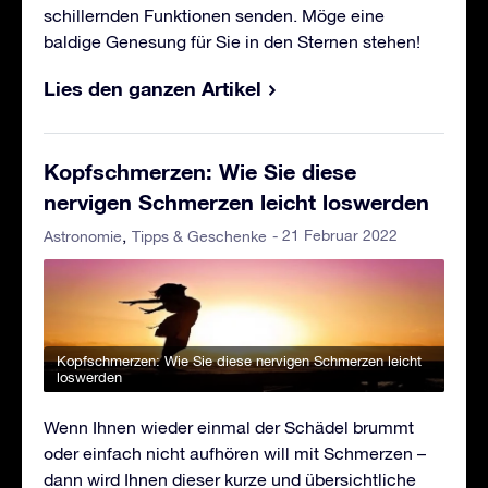
schillernden Funktionen senden. Möge eine
baldige Genesung für Sie in den Sternen stehen!
Lies den ganzen Artikel
Kopfschmerzen: Wie Sie diese
nervigen Schmerzen leicht loswerden
- 21 Februar 2022
Astronomie
Tipps & Geschenke
Kopfschmerzen: Wie Sie diese nervigen Schmerzen leicht
loswerden
Wenn Ihnen wieder einmal der Schädel brummt
oder einfach nicht aufhören will mit Schmerzen –
dann wird Ihnen dieser kurze und übersichtliche