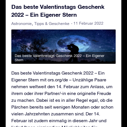
Das beste Valentinstags Geschenk
2022 – Ein Eigener Stern
- 11 Februar 2022
Astronomie
Tipps & Geschenke
Das beste Valentinstags Geschenk 2022 – Ein Eigener
Stern
Das beste Valentinstags Geschenk 2022 – Ein
Eigener Stern mit ors.org/de – Unzählige Paare
nehmen weltweit den 14. Februar zum Anlass, um
ihrem oder ihrer Partner/-in eine originelle Freude
zu machen. Dabei ist es in aller Regel egal, ob die
Pärchen bereits seit wenigen Monaten oder schon
vielen Jahrzehnten zusammen sind. Der 14.
Februar ist zudem einmalig in diesem Jahr und