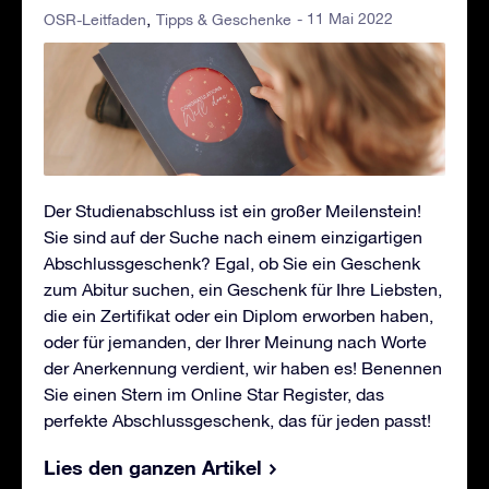
- 11 Mai 2022
OSR-Leitfaden
Tipps & Geschenke
Der Studienabschluss ist ein großer Meilenstein!
Sie sind auf der Suche nach einem einzigartigen
Abschlussgeschenk? Egal, ob Sie ein Geschenk
zum Abitur suchen, ein Geschenk für Ihre Liebsten,
die ein Zertifikat oder ein Diplom erworben haben,
oder für jemanden, der Ihrer Meinung nach Worte
der Anerkennung verdient, wir haben es! Benennen
Sie einen Stern im Online Star Register, das
perfekte Abschlussgeschenk, das für jeden passt!
Lies den ganzen Artikel