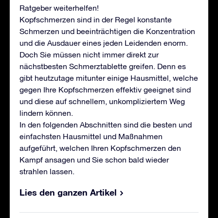
Ratgeber weiterhelfen!
Kopfschmerzen sind in der Regel konstante
Schmerzen und beeinträchtigen die Konzentration
und die Ausdauer eines jeden Leidenden enorm.
Doch Sie müssen nicht immer direkt zur
nächstbesten Schmerztablette greifen. Denn es
gibt heutzutage mitunter einige Hausmittel, welche
gegen Ihre Kopfschmerzen effektiv geeignet sind
und diese auf schnellem, unkompliziertem Weg
lindern können.
In den folgenden Abschnitten sind die besten und
einfachsten Hausmittel und Maßnahmen
aufgeführt, welchen Ihren Kopfschmerzen den
Kampf ansagen und Sie schon bald wieder
strahlen lassen.
Lies den ganzen Artikel