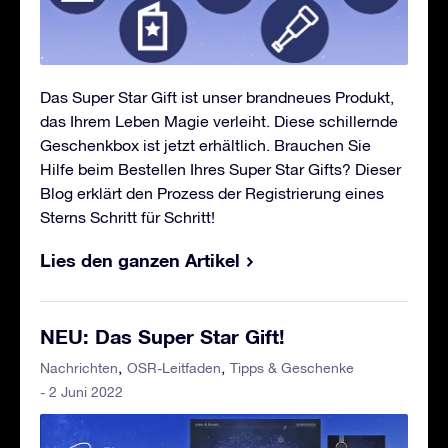
Das Super Star Gift ist unser brandneues Produkt,
das Ihrem Leben Magie verleiht. Diese schillernde
Geschenkbox ist jetzt erhältlich. Brauchen Sie
Hilfe beim Bestellen Ihres Super Star Gifts? Dieser
Blog erklärt den Prozess der Registrierung eines
Sterns Schritt für Schritt!
Lies den ganzen Artikel
NEU: Das Super Star Gift!
Nachrichten
OSR-Leitfaden
Tipps & Geschenke
- 2 Juni 2022