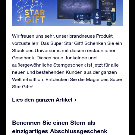
Wir freuen uns sehr, unser brandneues Produkt
vorzustellen: Das Super Star Gift! Schenken Sie ein
Stück des Universums mit diesem erstaunlichen
Geschenk. Dieses neue, funkelnde und
außergewöhnliche Sterngeschenk ist jetzt für alle
neuen und bestehenden Kunden aus der ganzen
Welt erhältlich. Entdecken Sie die Magie des Super
Star Gifts!
Lies den ganzen Artikel
Benennen Sie einen Stern als
einzigartiges Abschlussgeschenk