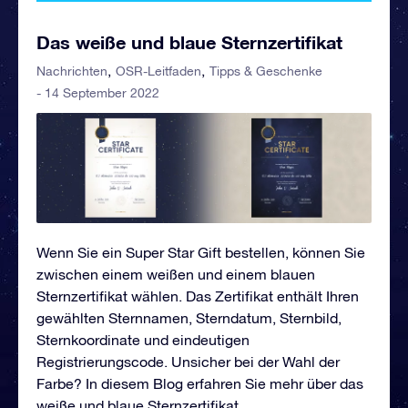
Das weiße und blaue Sternzertifikat
Nachrichten
OSR-Leitfaden
Tipps & Geschenke
- 14 September 2022
Wenn Sie ein Super Star Gift bestellen, können Sie
zwischen einem weißen und einem blauen
Sternzertifikat wählen. Das Zertifikat enthält Ihren
gewählten Sternnamen, Sterndatum, Sternbild,
Sternkoordinate und eindeutigen
Registrierungscode. Unsicher bei der Wahl der
Farbe? In diesem Blog erfahren Sie mehr über das
weiße und blaue Sternzertifikat.