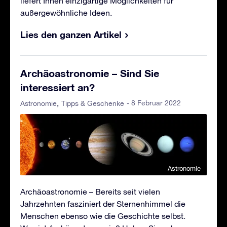
liefert Ihnen einzigartige Möglichkeiten für
außergewöhnliche Ideen.
Lies den ganzen Artikel
Archäoastronomie – Sind Sie
interessiert an?
- 8 Februar 2022
Astronomie
Tipps & Geschenke
Astronomie
Archäoastronomie – Bereits seit vielen
Jahrzehnten fasziniert der Sternenhimmel die
Menschen ebenso wie die Geschichte selbst.