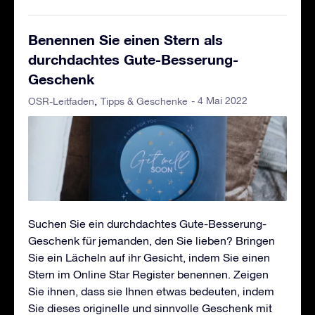
Benennen Sie einen Stern als
durchdachtes Gute-Besserung-
Geschenk
- 4 Mai 2022
OSR-Leitfaden
Tipps & Geschenke
Suchen Sie ein durchdachtes Gute-Besserung-
Geschenk für jemanden, den Sie lieben? Bringen
Sie ein Lächeln auf ihr Gesicht, indem Sie einen
Stern im Online Star Register benennen. Zeigen
Sie ihnen, dass sie Ihnen etwas bedeuten, indem
Sie dieses originelle und sinnvolle Geschenk mit