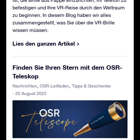
befestigen und Ihre VR-Reise durch den Weltraum
zu beginnen. In diesem Blog haben wir alles
zusammengestellt, was Sie über die VR-Brille
wissen müssen.
Lies den ganzen Artikel
Finden Sie Ihren Stern mit dem OSR-
Teleskop
Nachrichten
OSR-Leitfaden
Tipps & Geschenke
- 20 August 2022