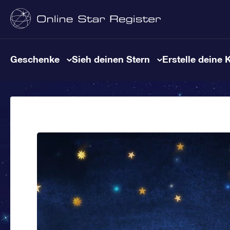
Geschenke
Sieh deinen Stern
Erstelle deine 