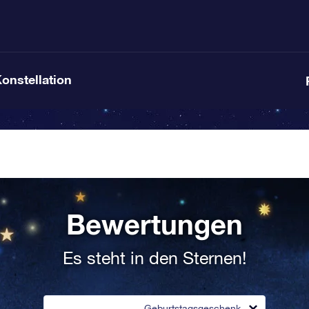
Konstellation
Bewertungen
Es steht in den Sternen!
Geburtstagsgeschenk