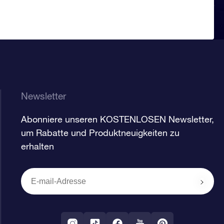
Newsletter
Abonniere unseren KOSTENLOSEN Newsletter,
um Rabatte und Produktneuigkeiten zu
erhalten