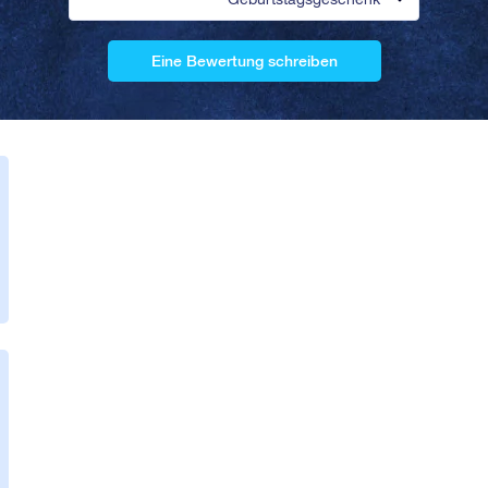
Eine Bewertung schreiben