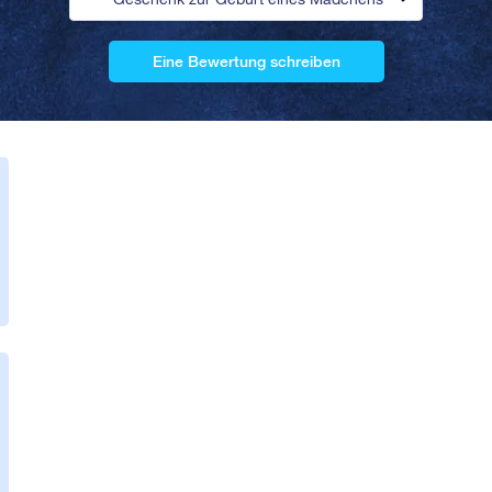
Eine Bewertung schreiben