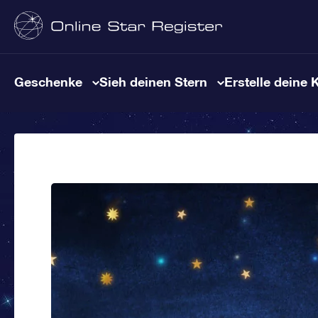
Geschenke
Sieh deinen Stern
Erstelle deine 