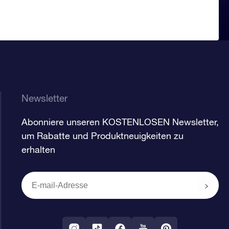
Newsletter
Abonniere unseren KOSTENLOSEN Newsletter,
um Rabatte und Produktneuigkeiten zu
erhalten