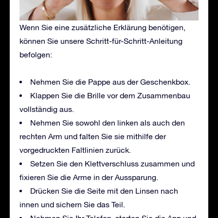
Wenn Sie eine zusätzliche Erklärung benötigen,
können Sie unsere Schritt-für-Schritt-Anleitung
befolgen:
Nehmen Sie die Pappe aus der Geschenkbox.
Klappen Sie die Brille vor dem Zusammenbau
vollständig aus.
Nehmen Sie sowohl den linken als auch den
rechten Arm und falten Sie sie mithilfe der
vorgedruckten Faltlinien zurück.
Setzen Sie den Klettverschluss zusammen und
fixieren Sie die Arme in der Aussparung.
Drücken Sie die Seite mit den Linsen nach
innen und sichern Sie das Teil.
Nehmen Sie Ihr Telefon, starten Sie die App und