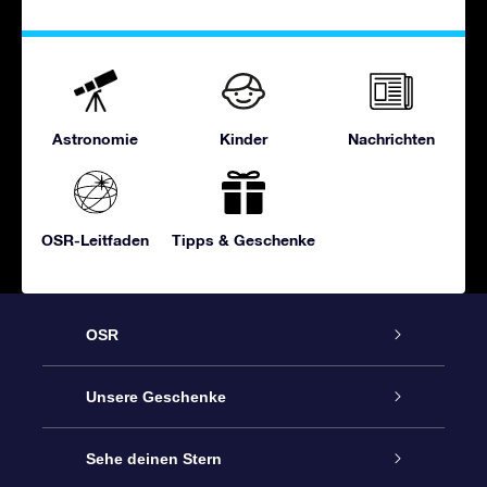
Astronomie
Kinder
Nachrichten
OSR-Leitfaden
Tipps & Geschenke
OSR
Service
Unsere Geschenke
Kontakt
Sterne schenken
Sehe deinen Stern