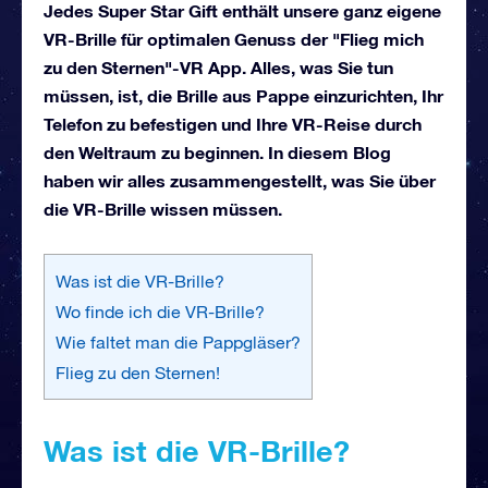
Jedes Super Star Gift enthält unsere ganz eigene
VR-Brille für optimalen Genuss der "Flieg mich
zu den Sternen"-VR App. Alles, was Sie tun
müssen, ist, die Brille aus Pappe einzurichten, Ihr
Telefon zu befestigen und Ihre VR-Reise durch
den Weltraum zu beginnen. In diesem Blog
haben wir alles zusammengestellt, was Sie über
die VR-Brille wissen müssen.
Was ist die VR-Brille?
Wo finde ich die VR-Brille?
Wie faltet man die Pappgläser?
Flieg zu den Sternen!
Was ist die VR-Brille?