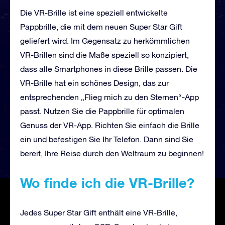
Die VR-Brille ist eine speziell entwickelte
Pappbrille, die mit dem neuen Super Star Gift
geliefert wird. Im Gegensatz zu herkömmlichen
VR-Brillen sind die Maße speziell so konzipiert,
dass alle Smartphones in diese Brille passen. Die
VR-Brille hat ein schönes Design, das zur
entsprechenden „Flieg mich zu den Sternen“-App
passt. Nutzen Sie die Pappbrille für optimalen
Genuss der VR-App. Richten Sie einfach die Brille
ein und befestigen Sie Ihr Telefon. Dann sind Sie
bereit, Ihre Reise durch den Weltraum zu beginnen!
Wo finde ich die VR-Brille?
Jedes Super Star Gift enthält eine VR-Brille,