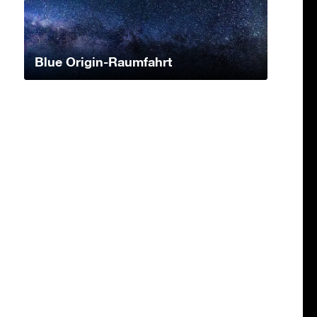
Blue Origin-Raumfahrt