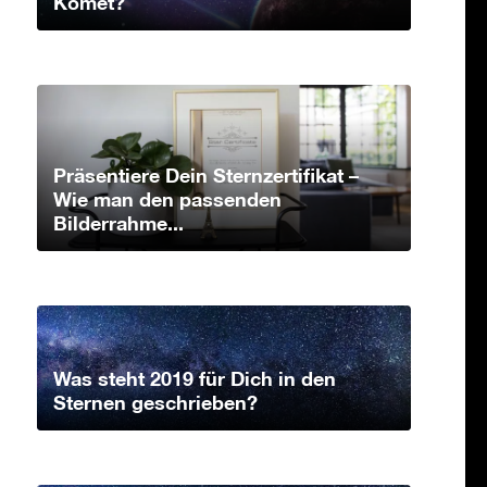
Komet?
Präsentiere Dein Sternzertifikat –
Wie man den passenden
Bilderrahme...
Was steht 2019 für Dich in den
Sternen geschrieben?