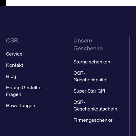
OSR
Unsere
Geschenke
Service
Sterne schenken
Kontakt
OSR-
Blog
Geschenkpaket
Häufig Gestellte
Super Star Gift
Fragen
OSR-
Bewertungen
Geschenkgutschein
Firmengeschenke