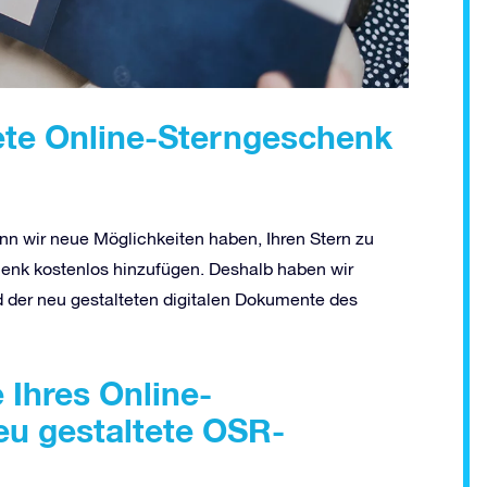
ete Online-Sterngeschenk
enn wir neue Möglichkeiten haben, Ihren Stern zu
henk kostenlos hinzufügen. Deshalb haben wir
der neu gestalteten digitalen Dokumente des
Ihres Online-
eu gestaltete OSR-