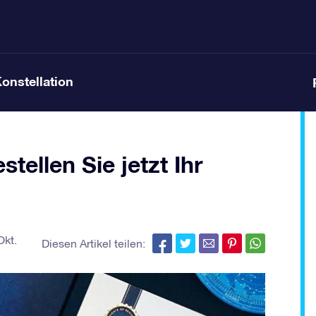
Konstellation
tellen Sie jetzt Ihr
Okt.
Diesen Artikel teilen: