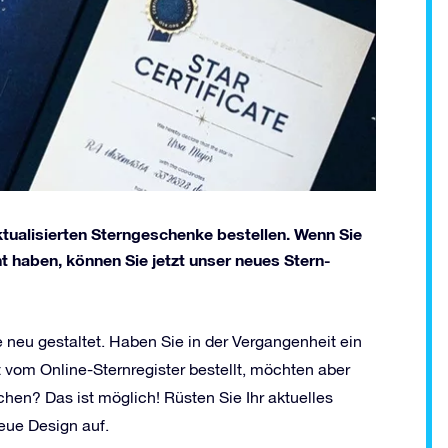
ktualisierten Sterngeschenke bestellen. Wenn Sie
t haben, können Sie jetzt unser neues Stern-
neu gestaltet. Haben Sie in der Vergangenheit ein
om Online-Sternregister bestellt, möchten aber
en? Das ist möglich! Rüsten Sie Ihr aktuelles
eue Design auf.