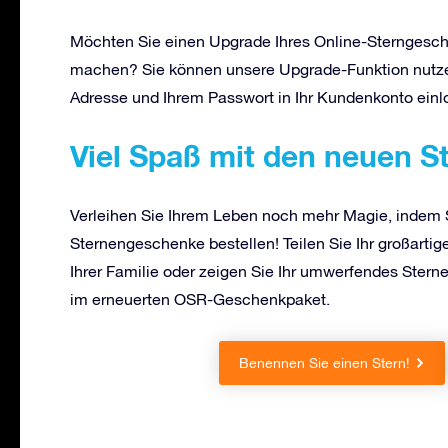
Möchten Sie einen Upgrade Ihres Online-Sterngesc
machen? Sie können unsere Upgrade-Funktion nutzen,
Adresse und Ihrem Passwort in Ihr Kundenkonto einl
Viel Spaß mit den neuen 
Verleihen Sie Ihrem Leben noch mehr Magie, indem 
Sternengeschenke bestellen! Teilen Sie Ihr großarti
Ihrer Familie oder zeigen Sie Ihr umwerfendes Sterne
im erneuerten OSR-Geschenkpaket.
Benennen Sie einen Stern!