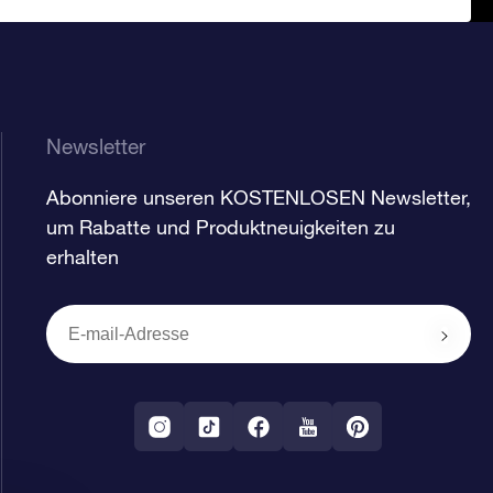
Newsletter
Abonniere unseren KOSTENLOSEN Newsletter,
um Rabatte und Produktneuigkeiten zu
erhalten