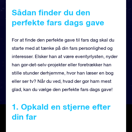
Sådan finder du den
perfekte fars dags gave
For at finde den perfekte gave til fars dag skal du
starte med at tænke på din fars personlighed og
interesser. Elsker han at være eventyrlysten, nyder
han gør-det-selv-projekter eller foretrækker han
stille stunder derhjemme, hvor han læser en bog
eller ser tv? Når du ved, hvad der gør ham mest
glad, kan du vælge den perfekte fars dags gave!
1. Opkald en stjerne
efter
din far