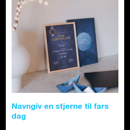
Navngiv en stjerne til fars
dag