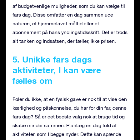
af budgetvenlige muligheder, som du kan vælge til
fars dag. Disse omfatter en dag sammen ude i
naturen, et hjemmelavet måltid eller et
abonnement på hans yndlingstidsskrift. Det er trods
alt tanken og indsatsen, der tæller, ikke prisen.
5. Unikke fars dags
aktiviteter, I kan være
fælles om
Føler du ikke, at en fysisk gave er nok til at vise den
kærlighed og påskønnelse, du har for din far, denne
fars dag? Så er det bedste valg nok at bruge tid og
skabe minder sammen. Planlæg en dag fuld af
aktiviteter, som I begge nyder. Dette kan spænde